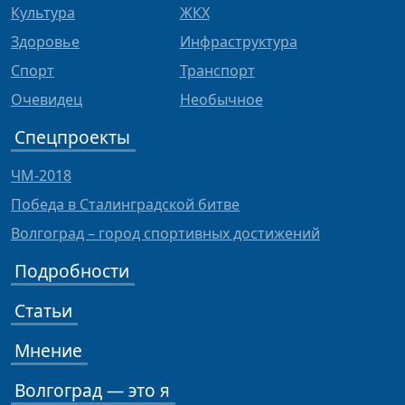
Культура
ЖКХ
Здоровье
Инфраструктура
Спорт
Транспорт
Очевидец
Необычное
Спецпроекты
ЧМ-2018
Победа в Сталинградской битве
Волгоград – город спортивных достижений
Подробности
Статьи
Мнение
Волгоград — это я