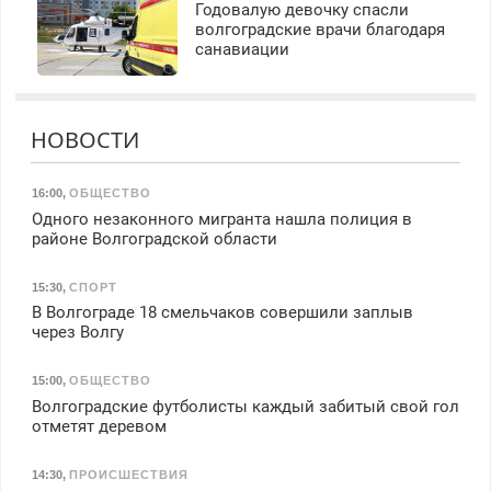
Годовалую девочку спасли
волгоградские врачи благодаря
санавиации
НОВОСТИ
16:00
,
ОБЩЕСТВО
Одного незаконного мигранта нашла полиция в
районе Волгоградской области
15:30
,
СПОРТ
В Волгограде 18 смельчаков совершили заплыв
через Волгу
15:00
,
ОБЩЕСТВО
Волгоградские футболисты каждый забитый свой гол
отметят деревом
14:30
,
ПРОИСШЕСТВИЯ