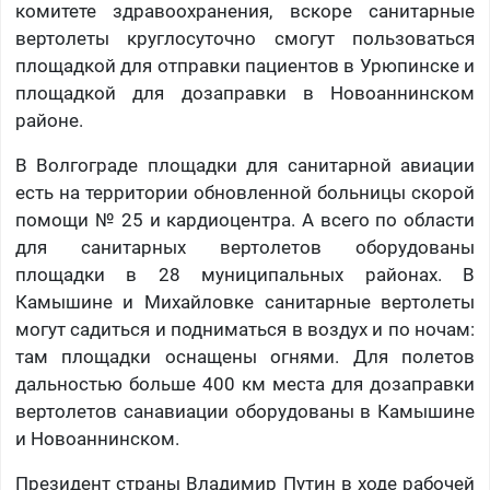
комитете здравоохранения, вскоре санитарные
вертолеты круглосуточно смогут пользоваться
площадкой для отправки пациентов в Урюпинске и
площадкой для дозаправки в Новоаннинском
районе.
В Волгограде площадки для санитарной авиации
есть на территории обновленной больницы скорой
помощи № 25 и кардиоцентра. А всего по области
для санитарных вертолетов оборудованы
площадки в 28 муниципальных районах. В
Камышине и Михайловке санитарные вертолеты
могут садиться и подниматься в воздух и по ночам:
там площадки оснащены огнями. Для полетов
дальностью больше 400 км места для дозаправки
вертолетов санавиации оборудованы в Камышине
и Новоаннинском.
Президент страны Владимир Путин в ходе рабочей