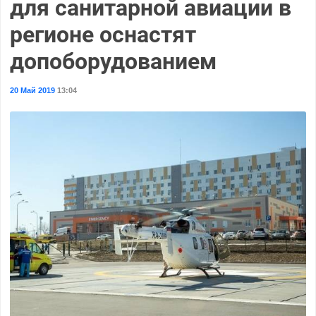
для санитарной авиации в
регионе оснастят
допоборудованием
20 Май 2019
13:04