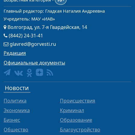
Главный редактор: Гладкая Наталия Андреевна
Учредитель: МАУ «ИАВ»
Волгоград, ул. 7-я Гвардейская, 14
(8442) 24-31-41
glavred@gorvesti.ru
Редакция
Официальные документы
Новости
Политика
Происшествия
Экономика
Криминал
Бизнес
Образование
Общество
Благоустройство