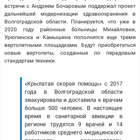
встречи с Андреем Бочаровым поддержал проект
дальнейшей модернизации здравоохранения в
Волгоградской области. Планируется, что уже в
2020 году районные больницы Михайловки,
Урюпинска и Камышина пополнятся еще тремя
вертолетными площадками. Будут приобретаться
новые вертолеты, созданные по передовым
стандартам техники.
«Крылатая скорая помощь» с 2017
года в Волгоградской области
эвакуировала и доставила к врачам
больше 500 человек. В настоящее
время в санитарной авиации в
регионе трудятся 9 врачей и 14
работников среднего медицинского