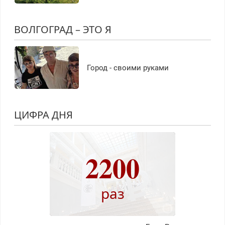
ВОЛГОГРАД – ЭТО Я
Город - своими руками
ЦИФРА ДНЯ
2200
раз