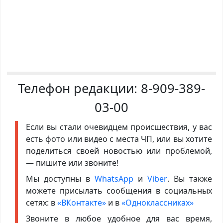
Телефон редакции:
8-909-389-
03-00
Если вы стали очевидцем происшествия, у вас
есть фото или видео с места ЧП, или вы хотите
поделиться своей новостью или проблемой,
— пишите или звоните!
Мы доступны в
WhatsApp
и
Viber
. Вы также
можете присылать сообщения в социальных
сетях: в
«ВКонтакте»
и в
«Одноклассниках»
Звоните в любое удобное для вас время,