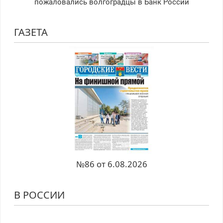
пожаловались волгоградцы в Банк России
ГАЗЕТА
№86 от 6.08.2026
В РОССИИ