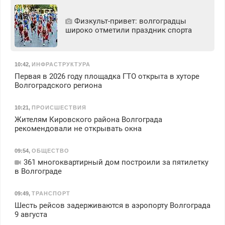
Физкульт‑привет: волгоградцы
широко отметили праздник спорта
10:42
,
ИНФРАСТРУКТУРА
Первая в 2026 году площадка ГТО открыта в хуторе
Волгоградского региона
10:21
,
ПРОИСШЕСТВИЯ
Жителям Кировского района Волгограда
рекомендовали не открывать окна
09:54
,
ОБЩЕСТВО
361 многоквартирный дом построили за пятилетку
в Волгограде
09:49
,
ТРАНСПОРТ
Шесть рейсов задерживаются в аэропорту Волгограда
9 августа