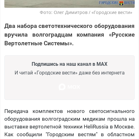
Фото: Олег Димитров / «Городские вести»
Два набора светотехнического оборудования
вручила волгоградцам компания «Русские
Вертолетные Системы».
Подпишись на наш канал в MAX
И читай «Городские вести» даже без интернета
Передача комплектов нового светосигнального
оборудования волгоградским медикам прошла на
выставке вертолетной техники HeliRussia в Москве.
Как сообщили "Городским вестям" в областном