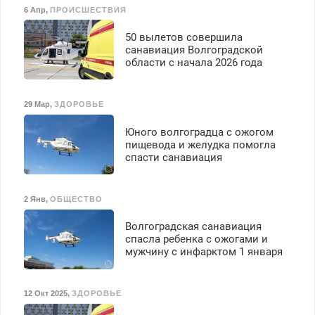
6 Апр
,
ПРОИСШЕСТВИЯ
50 вылетов совершила
санавиация Волгоградской
области с начала 2026 года
29 Мар
,
ЗДОРОВЬЕ
Юного волгоградца с ожогом
пищевода и желудка помогла
спасти санавиация
2 Янв
,
ОБЩЕСТВО
Волгоградская санавиация
спасла ребенка с ожогами и
мужчину с инфарктом 1 января
12 Окт 2025
,
ЗДОРОВЬЕ