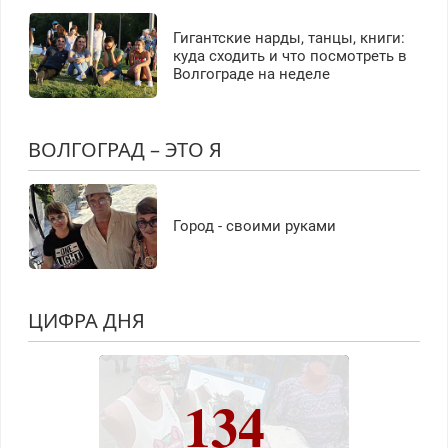
Гигантские нарды, танцы, книги:
куда сходить и что посмотреть в
Волгограде на неделе
ВОЛГОГРАД – ЭТО Я
Город - своими руками
ЦИФРА ДНЯ
134