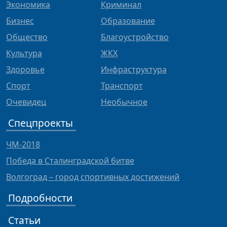
Экономика
Криминал
Бизнес
Образование
Общество
Благоустройство
Культура
ЖКХ
Здоровье
Инфраструктура
Спорт
Транспорт
Очевидец
Необычное
Спецпроекты
ЧМ-2018
Победа в Сталинградской битве
Волгоград – город спортивных достижений
Подробности
Статьи