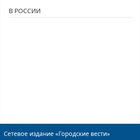
В РОССИИ
Сетевое издание
«Городские вести»