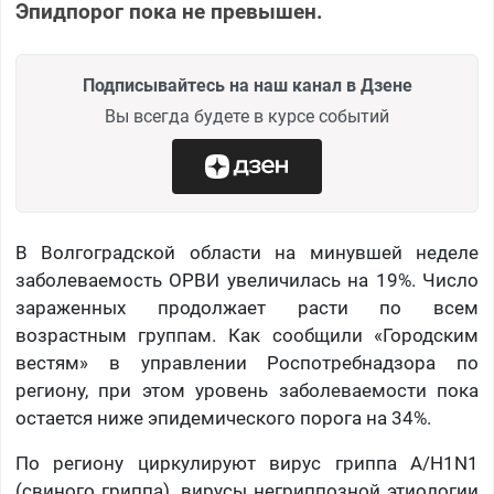
Эпидпорог пока не превышен.
Подписывайтесь на наш канал в Дзене
Вы всегда будете в курсе событий
В Волгоградской области на минувшей неделе
заболеваемость ОРВИ увеличилась на 19%. Число
зараженных продолжает расти по всем
возрастным группам. Как сообщили «Городским
вестям» в управлении Роспотребнадзора по
региону, при этом уровень заболеваемости пока
остается ниже эпидемического порога на 34%.
По региону циркулируют вирус гриппа А/H1N1
(свиного гриппа), вирусы негриппозной этиологии