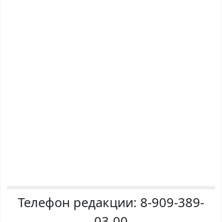
Телефон редакции:
8-909-389-
03-00