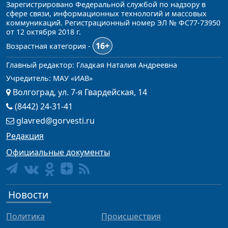
Зарегистрировано Федеральной службой по надзору в
сфере связи, информационных технологий и массовых
коммуникаций. Регистрационный номер ЭЛ № ФС77-73950
от 12 октября 2018 г.
16+
Возрастная категория -
Главный редактор: Гладкая Наталия Андреевна
Учредитель: МАУ «ИАВ»
Волгоград, ул. 7-я Гвардейская, 14
(8442) 24-31-41
glavred@gorvesti.ru
Редакция
Официальные документы
Новости
Политика
Происшествия