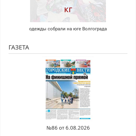
кг
одежды собрали на юге Волгограда
ГАЗЕТА
№86 от 6.08.2026