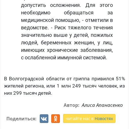
допустить осложнения. Для этого
необходимо обращаться за
медицинской помощью, - отметили в
ведомстве. - Риск тяжелого течения
значительно выше у детей, пожилых
людей, беременных женщин, у лиц,
имеющих хронические заболевания,
с ослабленной иммунной системой.
В Волгоградской области от гриппа привился 51%
жителей региона, или 1 млн 249 тысяч человек, из
них 299 тысяч детей.
Алиса Апанасенко
Автор:
Поделиться:
читайте нас в
Новостях