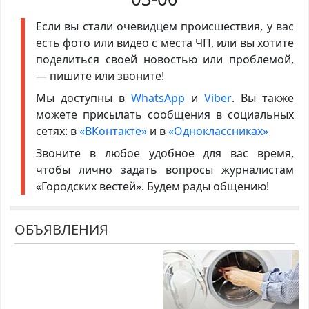
Если вы стали очевидцем происшествия, у вас
есть фото или видео с места ЧП, или вы хотите
поделиться своей новостью или проблемой,
— пишите или звоните!
Мы доступны в
WhatsApp
и
Viber
. Вы также
можете присылать сообщения в социальных
сетях: в
«ВКонтакте»
и в
«Одноклассниках»
Звоните в любое удобное для вас время,
чтобы лично задать вопросы журналистам
«Городских вестей». Будем рады общению!
ОБЪЯВЛЕНИЯ