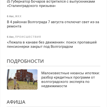
Губернатор Бочаров встретился с выпускниками
«Сталинградского призыва»
6 Авг
,
ЖКХ
В 4 районах Волгограда 7 августа отключат свет из-за
ремонта
6 Авг
,
ПРОИСШЕСТВИЯ
«Лежала в канаве без движения»: поиск пропавшей
пенсионерки закрыт под Волгоградом
ПОДРОБНОСТИ
Малоизвестные нюансы ипотеки:
разбор кредитных программ от
волгоградского эксперта по
недвижимости
АФИША