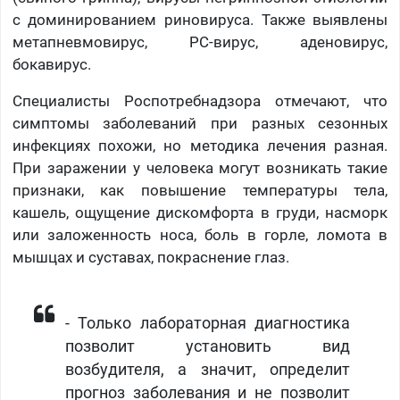
с доминированием риновируса. Также выявлены
метапневмовирус, РС-вирус, аденовирус,
бокавирус.
Специалисты Роспотребнадзора отмечают, что
симптомы заболеваний при разных сезонных
инфекциях похожи, но методика лечения разная.
При заражении у человека могут возникать такие
признаки, как повышение температуры тела,
кашель, ощущение дискомфорта в груди, насморк
или заложенность носа, боль в горле, ломота в
мышцах и суставах, покраснение глаз.
- Только лабораторная диагностика
позволит установить вид
возбудителя, а значит, определит
прогноз заболевания и не позволит