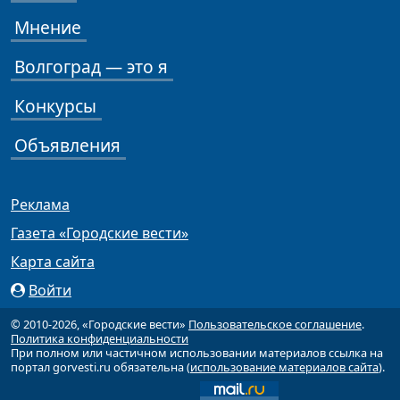
Мнение
Волгоград — это я
Конкурсы
Объявления
Реклама
Газета «Городские вести»
Карта сайта
Войти
© 2010-2026, «Городские вести»
Пользовательское соглашение
.
Политика конфиденциальности
При полном или частичном использовании материалов ссылка на
портал gorvesti.ru обязательна (
использование материалов сайта
).