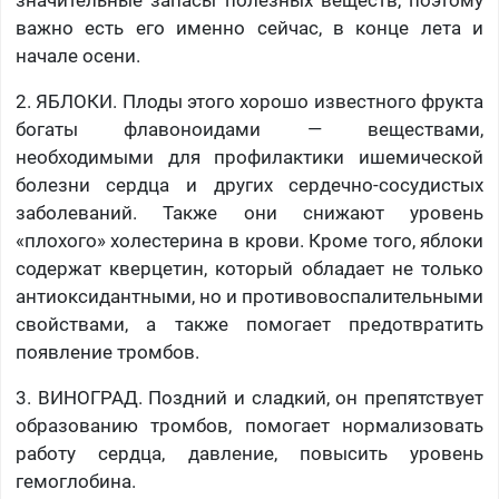
значительные запасы полезных веществ, поэтому
важно есть его именно сейчас, в конце лета и
начале осени.
2. ЯБЛОКИ. Плоды этого хорошо известного фрукта
богаты флавоноидами — веществами,
необходимыми для профилактики ишемической
болезни сердца и других сердечно-сосудистых
заболеваний. Также они снижают уровень
«плохого» холестерина в крови. Кроме того, яблоки
содержат кверцетин, который обладает не только
антиоксидантными, но и противовоспалительными
свойствами, а также помогает предотвратить
появление тромбов.
3. ВИНОГРАД. Поздний и сладкий, он препятствует
образованию тромбов, помогает нормализовать
работу сердца, давление, повысить уровень
гемоглобина.