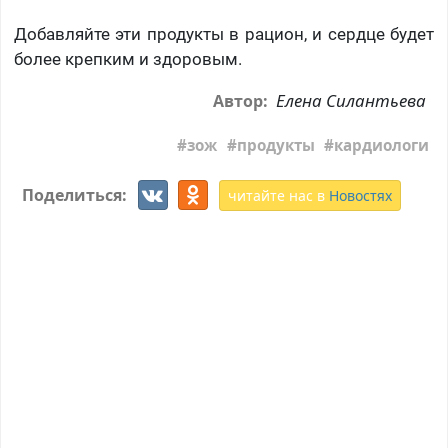
Добавляйте эти продукты в рацион, и сердце будет
более крепким и здоровым.
Елена Силантьева
Автор:
зож
продукты
кардиологи
Поделиться:
читайте нас в
Новостях