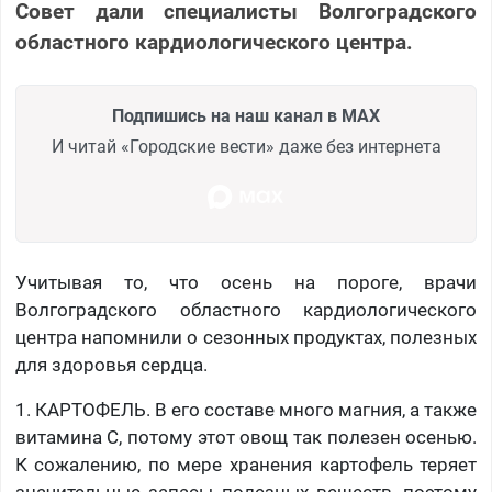
Совет дали специалисты Волгоградского
областного кардиологического центра.
Подпишись на наш канал в MAX
И читай «Городские вести» даже без интернета
Учитывая то, что осень на пороге, врачи
Волгоградского областного кардиологического
центра напомнили о сезонных продуктах, полезных
для здоровья сердца.
1. КАРТОФЕЛЬ. В его составе много магния, а также
витамина С, потому этот овощ так полезен осенью.
К сожалению, по мере хранения картофель теряет