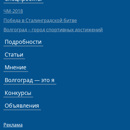
ЧМ-2018
Победа в Сталинградской битве
Волгоград – город спортивных достижений
Подробности
Статьи
Мнение
Волгоград — это я
Конкурсы
Объявления
Реклама