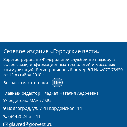
Сетевое издание
«Городские вести»
Зарегистрировано Федеральной службой по надзору в
сфере связи, информационных технологий и массовых
коммуникаций. Регистрационный номер ЭЛ № ФС77-73950
от 12 октября 2018 г.
16+
Возрастная категория -
Главный редактор: Гладкая Наталия Андреевна
Учредитель: МАУ «ИАВ»
Волгоград, ул. 7-я Гвардейская, 14
(8442) 24-31-41
glavred@gorvesti.ru