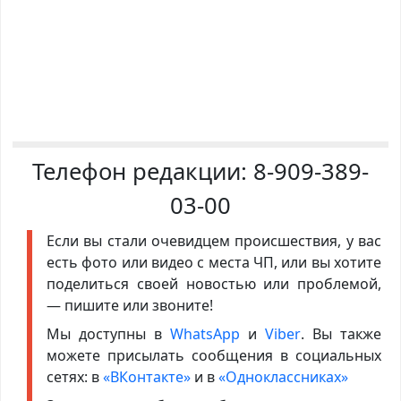
Телефон редакции:
8-909-389-
03-00
Если вы стали очевидцем происшествия, у вас
есть фото или видео с места ЧП, или вы хотите
поделиться своей новостью или проблемой,
— пишите или звоните!
Мы доступны в
WhatsApp
и
Viber
. Вы также
можете присылать сообщения в социальных
сетях: в
«ВКонтакте»
и в
«Одноклассниках»