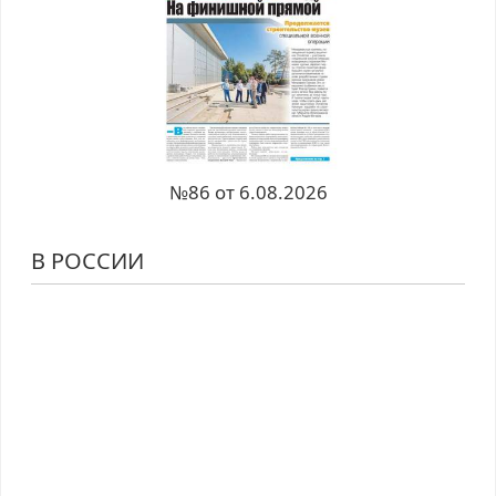
№86 от 6.08.2026
В РОССИИ