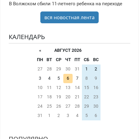
В Волжском сбили 11-летнего ребенка на переходе
вся новостная лента
КАЛЕНДАРЬ
«
АВГУСТ 2026
ПН
ВТ
СР
ЧТ
ПТ
СБ
ВС
27
28
29
30
31
1
2
3
4
5
6
7
8
9
10
11
12
13
14
15
16
17
18
19
20
21
22
23
24
25
26
27
28
29
30
31
1
2
3
4
5
6
ПОПУЛЯРНО