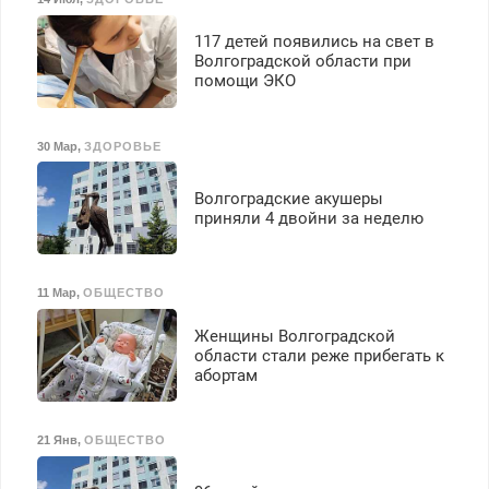
117 детей появились на свет в
Волгоградской области при
помощи ЭКО
30 Мар
,
ЗДОРОВЬЕ
Волгоградские акушеры
приняли 4 двойни за неделю
11 Мар
,
ОБЩЕСТВО
Женщины Волгоградской
области стали реже прибегать к
абортам
21 Янв
,
ОБЩЕСТВО