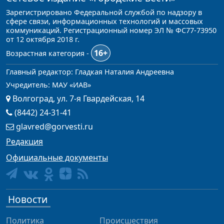
Зарегистрировано Федеральной службой по надзору в
сфере связи, информационных технологий и массовых
коммуникаций. Регистрационный номер ЭЛ № ФС77-73950
от 12 октября 2018 г.
16+
Возрастная категория -
Главный редактор: Гладкая Наталия Андреевна
Учредитель: МАУ «ИАВ»
Волгоград, ул. 7-я Гвардейская, 14
(8442) 24-31-41
glavred@gorvesti.ru
Редакция
Официальные документы
Новости
Политика
Происшествия