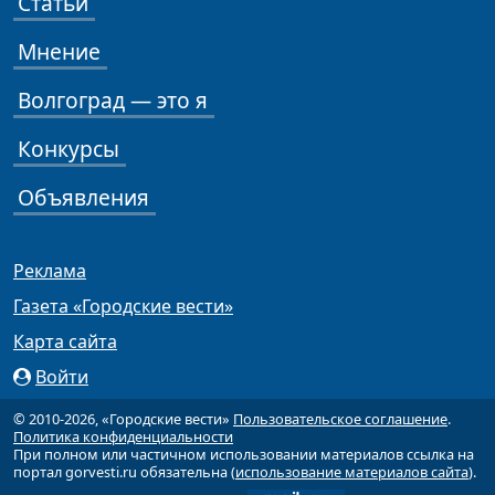
Статьи
Мнение
Волгоград — это я
Конкурсы
Объявления
Реклама
Газета «Городские вести»
Карта сайта
Войти
© 2010-2026, «Городские вести»
Пользовательское соглашение
.
Политика конфиденциальности
При полном или частичном использовании материалов ссылка на
портал gorvesti.ru обязательна (
использование материалов сайта
).