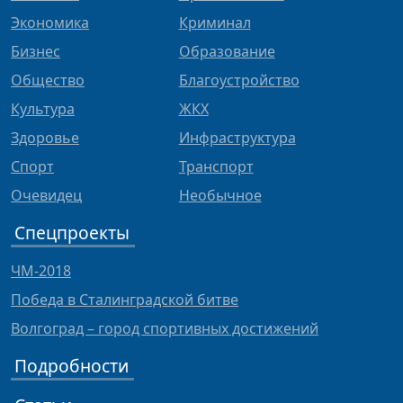
Экономика
Криминал
Бизнес
Образование
Общество
Благоустройство
Культура
ЖКХ
Здоровье
Инфраструктура
Спорт
Транспорт
Очевидец
Необычное
Спецпроекты
ЧМ-2018
Победа в Сталинградской битве
Волгоград – город спортивных достижений
Подробности