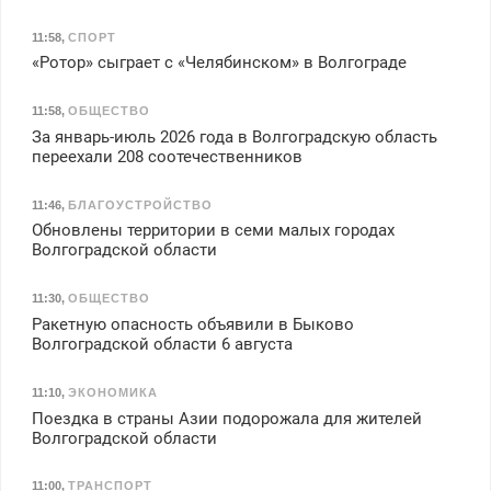
11:58
,
СПОРТ
«Ротор» сыграет с «Челябинском» в Волгограде
11:58
,
ОБЩЕСТВО
За январь-июль 2026 года в Волгоградскую область
переехали 208 соотечественников
11:46
,
БЛАГОУСТРОЙСТВО
Обновлены территории в семи малых городах
Волгоградской области
11:30
,
ОБЩЕСТВО
Ракетную опасность объявили в Быково
Волгоградской области 6 августа
11:10
,
ЭКОНОМИКА
Поездка в страны Азии подорожала для жителей
Волгоградской области
11:00
,
ТРАНСПОРТ