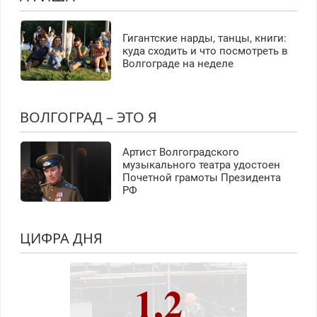
Гигантские нарды, танцы, книги:
куда сходить и что посмотреть в
Волгограде на неделе
ВОЛГОГРАД – ЭТО Я
Артист Волгоградского
музыкального театра удостоен
Почетной грамоты Президента
РФ
ЦИФРА ДНЯ
1,2