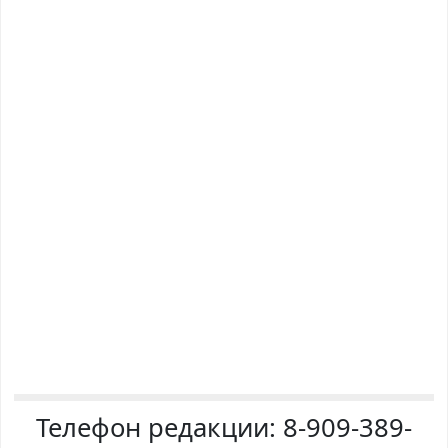
Телефон редакции:
8-909-389-