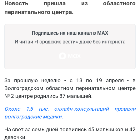
Новость пришла из областного
перинатального центра.
Подпишись на наш канал в MAX
И читай «Городские вести» даже без интернета
За прошлую неделю - с 13 по 19 апреля - в
Волгоградском областном перинатальном центре
№ 2 центре родились 87 малышей.
Около 1,5 тыс. онлайн-консультаций провели
волгоградские медики.
На свет за семь дней появились 45 мальчиков и 42
девочки.