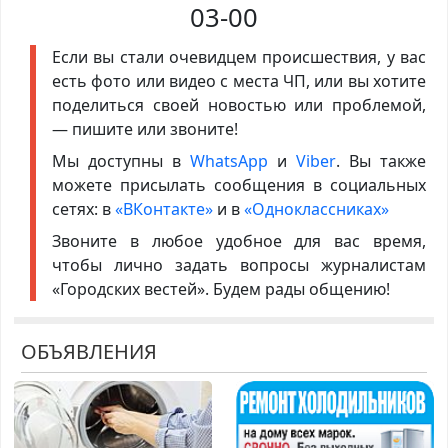
03-00
Если вы стали очевидцем происшествия, у вас
есть фото или видео с места ЧП, или вы хотите
поделиться своей новостью или проблемой,
— пишите или звоните!
Мы доступны в
WhatsApp
и
Viber
. Вы также
можете присылать сообщения в социальных
сетях: в
«ВКонтакте»
и в
«Одноклассниках»
Звоните в любое удобное для вас время,
чтобы лично задать вопросы журналистам
«Городских вестей». Будем рады общению!
ОБЪЯВЛЕНИЯ