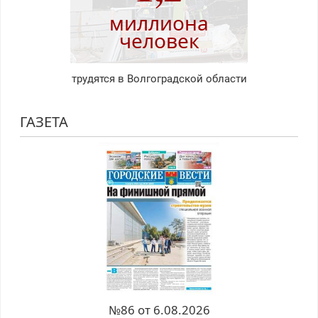
миллиона
человек
трудятся в Волгоградской области
ГАЗЕТА
№86 от 6.08.2026