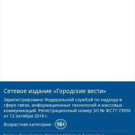
Сетевое издание
«Городские вести»
Зарегистрировано Федеральной службой по надзору в
сфере связи, информационных технологий и массовых
коммуникаций. Регистрационный номер ЭЛ № ФС77-73950
от 12 октября 2018 г.
16+
Возрастная категория -