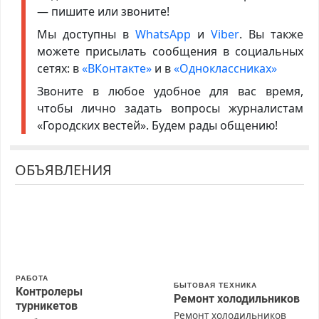
— пишите или звоните!
Мы доступны в
WhatsApp
и
Viber
. Вы также
можете присылать сообщения в социальных
сетях: в
«ВКонтакте»
и в
«Одноклассниках»
Звоните в любое удобное для вас время,
чтобы лично задать вопросы журналистам
«Городских вестей». Будем рады общению!
ОБЪЯВЛЕНИЯ
РАБОТА
БЫТОВАЯ ТЕХНИКА
Контролеры
Ремонт холодильников
турникетов
Ремонт холодильников