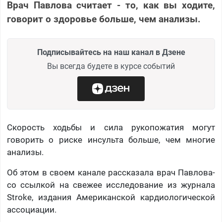
Врач Павлова считает - то, как вы ходите,
говорит о здоровье больше, чем анализы.
Подписывайтесь на наш канал в Дзене
Вы всегда будете в курсе событий
Скорость ходьбы и сила рукопожатия могут
говорить о риске инсульта больше, чем многие
анализы.
Об этом в своем канале рассказала врач Павлова-
со ссылкой на свежее исследование из журнала
Stroke, издания Американской кардиологической
ассоциации.