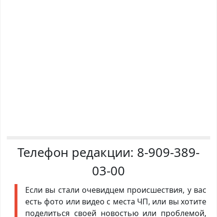
Телефон редакции:
8-909-389-
03-00
Если вы стали очевидцем происшествия, у вас
есть фото или видео с места ЧП, или вы хотите
поделиться своей новостью или проблемой,