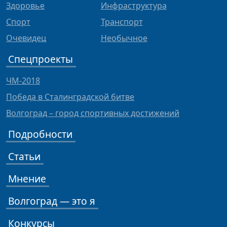
Здоровье
Инфраструктура
Спорт
Транспорт
Очевидец
Необычное
Спецпроекты
ЧМ-2018
Победа в Сталинградской битве
Волгоград – город спортивных достижений
Подробности
Статьи
Мнение
Волгоград — это я
Конкурсы