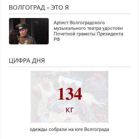
ВОЛГОГРАД – ЭТО Я
Артист Волгоградского
музыкального театра удостоен
Почетной грамоты Президента
РФ
ЦИФРА ДНЯ
134
кг
одежды собрали на юге Волгограда