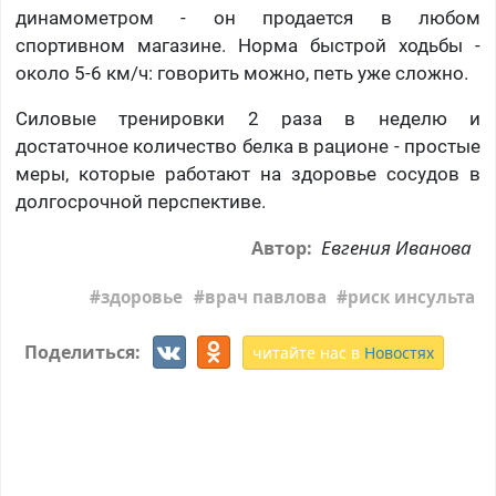
динамометром - он продается в любом
спортивном магазине. Норма быстрой ходьбы -
около 5-6 км/ч: говорить можно, петь уже сложно.
Силовые тренировки 2 раза в неделю и
достаточное количество белка в рационе - простые
меры, которые работают на здоровье сосудов в
долгосрочной перспективе.
Евгения Иванова
Автор:
здоровье
врач павлова
риск инсульта
Поделиться:
читайте нас в
Новостях