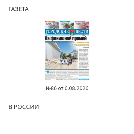
ГАЗЕТА
№86 от 6.08.2026
В РОССИИ