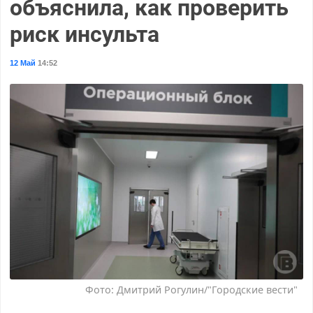
объяснила, как проверить
риск инсульта
12 Май
14:52
Фото: Дмитрий Рогулин/"Городские вести"