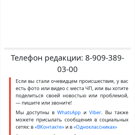
Телефон редакции:
8-909-389-
03-00
Если вы стали очевидцем происшествия, у вас
есть фото или видео с места ЧП, или вы хотите
поделиться своей новостью или проблемой,
— пишите или звоните!
Мы доступны в
WhatsApp
и
Viber
. Вы также
можете присылать сообщения в социальных
сетях: в
«ВКонтакте»
и в
«Одноклассниках»