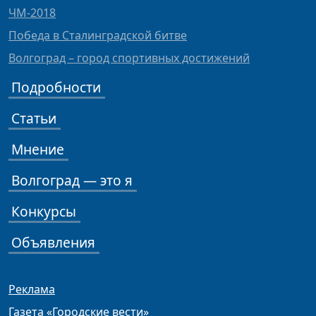
ЧМ-2018
Победа в Сталинградской битве
Волгоград – город спортивных достижений
Подробности
Статьи
Мнение
Волгоград — это я
Конкурсы
Объявления
Реклама
Газета «Городские вести»