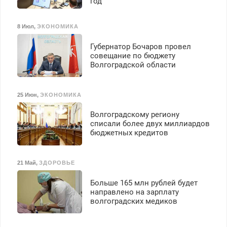
год
8 Июл
,
ЭКОНОМИКА
Губернатор Бочаров провел
совещание по бюджету
Волгоградской области
25 Июн
,
ЭКОНОМИКА
Волгоградскому региону
списали более двух миллиардов
бюджетных кредитов
21 Май
,
ЗДОРОВЬЕ
Больше 165 млн рублей будет
направлено на зарплату
волгоградских медиков