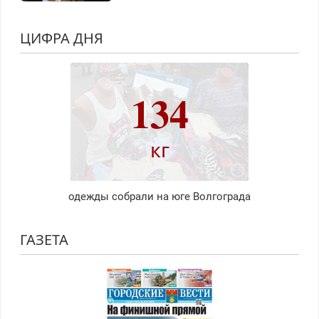
ЦИФРА ДНЯ
134
кг
одежды собрали на юге Волгограда
ГАЗЕТА