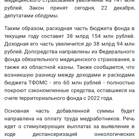
медицинского страхования увеличены на 141 млн
рублей. Закон принят сегодня, 22 декабря,
депутатами облдумы.
Таким образом, расходная часть бюджета фонда в
текущем году составит 38 млрд 154 млн рублей.
Доходная его часть увеличится до 38 млрд 94 млн
рублей. Допсредства направлены из Федерального
фонда обязательного медицинского страхования, а
также из областной казны. Также сообщается, что
возникшую разницу между доходами и расходами
бюджета ТФОМС - это 60 млн рублей - полностью
покроют сэкономленные средства, оставшиеся на
счете территориального фонда с 2022 года.
Основная часть добавленной суммы будет
направлена на оплату труда медработников. Речь
идет о стимулирующих выплатах за выявление в
ходе диспансеризаций онкологических