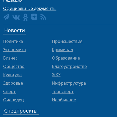
Редакция
Официальные документы
Новости
Политика
Происшествия
Экономика
Криминал
Бизнес
Образование
Общество
Благоустройство
Культура
ЖКХ
Здоровье
Инфраструктура
Спорт
Транспорт
Очевидец
Необычное
Спецпроекты