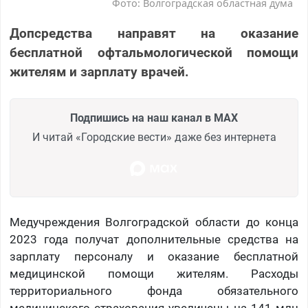
Фото: Волгоградская областная дума
Допсредства направят на оказание
бесплатной офтальмологической помощи
жителям и зарплату врачей.
Подпишись на наш канал в MAX
И читай «Городские вести» даже без интернета
Медучреждения Волгоградской области до конца
2023 года получат дополнительные средства на
зарплату персоналу и оказание бесплатной
медицинской помощи жителям. Расходы
территориального фонда обязательного