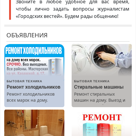
Звоните в любое удобное для вас время,
чтобы лично задать вопросы журналистам
«Городских вестей». Будем рады общению!
ОБЪЯВЛЕНИЯ
БЫТОВАЯ ТЕХНИКА
БЫТОВАЯ ТЕХНИКА
Ремонт холодильников
Стиральные машины
Ремонт холодильников
Ремонт стиральных
всех марок на дому.
машин на дому. Выезд и
диагностика бесплатно.
Предусмотрены скидки.