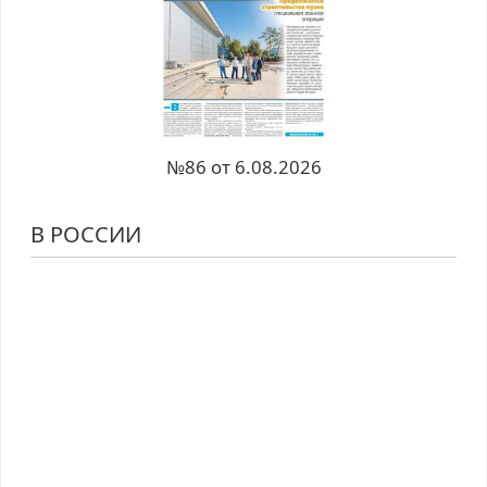
№86 от 6.08.2026
В РОССИИ