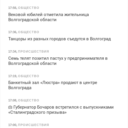
17:56
,
ОБЩЕСТВО
Вековой юбилей отметила жительница
Волгоградской области
17:36
,
ОБЩЕСТВО
Танцоры из разных городов съедутся в Волгоград
17:34
,
ПРОИСШЕСТВИЯ
Семь телят похитил пастух у предпринимателя в
Волгоградской области
17:19
,
ОБЩЕСТВО
Банкетный зал «Люстра» продают в центре
Волгограда
17:08
,
ОБЩЕСТВО
Губернатор Бочаров встретился с выпускниками
«Сталинградского призыва»
17:00
,
ПРОИСШЕСТВИЯ