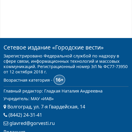
Сетевое издание
«Городские вести»
Зарегистрировано Федеральной службой по надзору в
сфере связи, информационных технологий и массовых
коммуникаций. Регистрационный номер ЭЛ № ФС77-73950
от 12 октября 2018 г.
16+
Возрастная категория -
Главный редактор: Гладкая Наталия Андреевна
Учредитель: МАУ «ИАВ»
Волгоград, ул. 7-я Гвардейская, 14
(8442) 24-31-41
glavred@gorvesti.ru