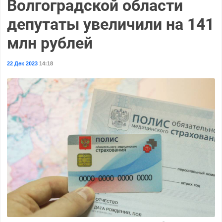
Волгоградской области
депутаты увеличили на 141
млн рублей
22 Дек 2023
14:18