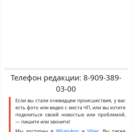
Телефон редакции:
8-909-389-
03-00
Если вы стали очевидцем происшествия, у вас
есть фото или видео с места ЧП, или вы хотите
поделиться своей новостью или проблемой,
— пишите или звоните!
Мы доступны в
WhatsApp
и
Viber
. Вы также