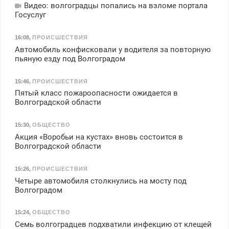
Видео: волгоградцы попались на взломе портала
Госуслуг
16:08
,
ПРОИСШЕСТВИЯ
Автомобиль конфисковали у водителя за повторную
пьяную езду под Волгоградом
15:46
,
ПРОИСШЕСТВИЯ
Пятый класс пожароопасности ожидается в
Волгоградской области
15:30
,
ОБЩЕСТВО
Акция «Воробьи на кустах» вновь состоится в
Волгоградской области
15:26
,
ПРОИСШЕСТВИЯ
Четыре автомобиля столкнулись на мосту под
Волгоградом
15:24
,
ОБЩЕСТВО
Семь волгоградцев подхватили инфекцию от клещей