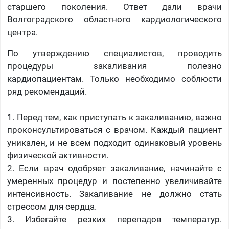
старшего поколения. Ответ дали врачи
Волгоградского областного кардиологического
центра.
По утверждению специалистов, проводить
процедуры закаливания полезно
кардиопациентам. Только необходимо соблюсти
ряд рекомендаций.
1. Перед тем, как приступать к закаливанию, важно
проконсультироваться с врачом. Каждый пациент
уникален, и не всем подходит одинаковый уровень
физической активности.
2. Если врач одобряет закаливание, начинайте с
умеренных процедур и постепенно увеличивайте
интенсивность. Закаливание не должно стать
стрессом для сердца.
3. Избегайте резких перепадов температур.