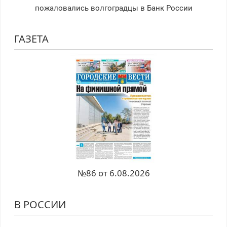
пожаловались волгоградцы в Банк России
ГАЗЕТА
№86 от 6.08.2026
В РОССИИ