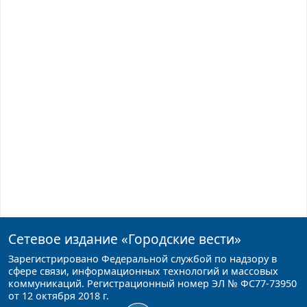
Сетевое издание
«Городские вести»
Зарегистрировано Федеральной службой по надзору в
сфере связи, информационных технологий и массовых
коммуникаций. Регистрационный номер ЭЛ № ФС77-73950
от 12 октября 2018 г.