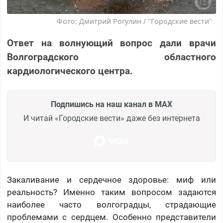
Фото: Дмитрий Рогулин / "Городские вести"
Ответ на волнующий вопрос дали врачи
Волгоградского областного
кардиологического центра.
Подпишись на наш канал в MAX
И читай «Городские вести» даже без интернета
Закаливание и сердечное здоровье: миф или
реальность? Именно таким вопросом задаются
наиболее часто волгоградцы, страдающие
проблемами с сердцем. Особенно представители