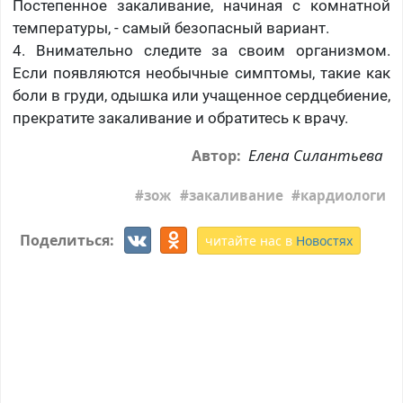
Постепенное закаливание, начиная с комнатной
температуры, - самый безопасный вариант.
4. Внимательно следите за своим организмом.
Если появляются необычные симптомы, такие как
боли в груди, одышка или учащенное сердцебиение,
прекратите закаливание и обратитесь к врачу.
Елена Силантьева
Автор:
зож
закаливание
кардиологи
Поделиться:
читайте нас в
Новостях