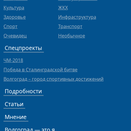
Культура
ЖКХ
Здоровье
Инфраструктура
Спорт
Транспорт
Очевидец
Необычное
Спецпроекты
ЧМ-2018
Победа в Сталинградской битве
Волгоград – город спортивных достижений
Подробности
Статьи
Мнение
Волгоград — это я