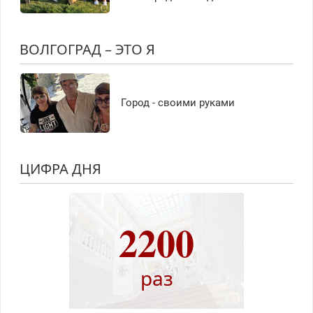
ВОЛГОГРАД – ЭТО Я
Город - своими руками
ЦИФРА ДНЯ
2200
раз