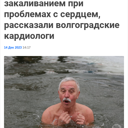
закаливанием при
проблемах с сердцем,
рассказали волгоградские
кардиологи
14 Дек 2023
14:17