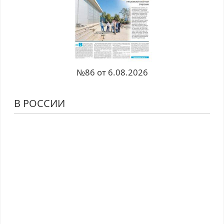
№86 от 6.08.2026
В РОССИИ