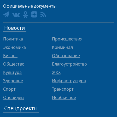
Официальные документы
Новости
Политика
Происшествия
Экономика
Криминал
Бизнес
Образование
Общество
Благоустройство
Культура
ЖКХ
Здоровье
Инфраструктура
Спорт
Транспорт
Очевидец
Необычное
Спецпроекты