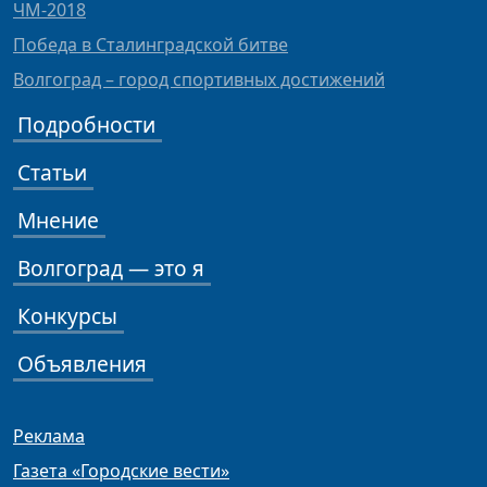
ЧМ-2018
Победа в Сталинградской битве
Волгоград – город спортивных достижений
Подробности
Статьи
Мнение
Волгоград — это я
Конкурсы
Объявления
Реклама
Газета «Городские вести»