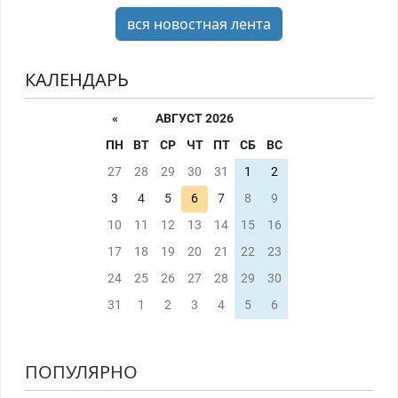
вся новостная лента
КАЛЕНДАРЬ
«
АВГУСТ 2026
ПН
ВТ
СР
ЧТ
ПТ
СБ
ВС
27
28
29
30
31
1
2
3
4
5
6
7
8
9
10
11
12
13
14
15
16
17
18
19
20
21
22
23
24
25
26
27
28
29
30
31
1
2
3
4
5
6
ПОПУЛЯРНО