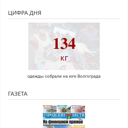
ЦИФРА ДНЯ
134
кг
одежды собрали на юге Волгограда
ГАЗЕТА