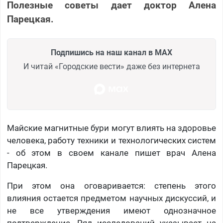
Полезные советы дает доктор Алена
Парецкая.
Подпишись на наш канал в MAX
И читай «Городские вести» даже без интернета
Майские магнитные бури могут влиять на здоровье
человека, работу техники и технологических систем
- об этом в своем канале пишет врач Алена
Парецкая.
При этом она оговаривается: степень этого
влияния остается предметом научных дискуссий, и
не все утверждения имеют однозначное