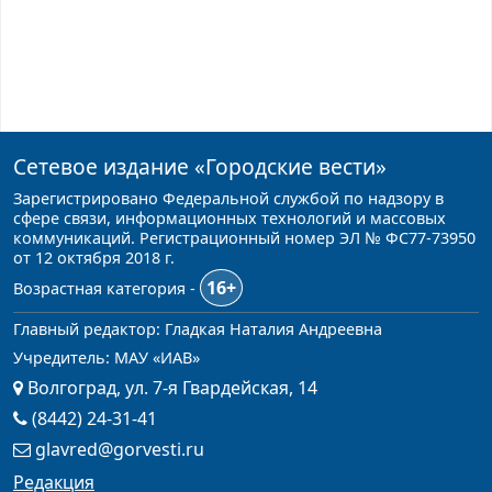
Сетевое издание
«Городские вести»
Зарегистрировано Федеральной службой по надзору в
сфере связи, информационных технологий и массовых
коммуникаций. Регистрационный номер ЭЛ № ФС77-73950
от 12 октября 2018 г.
16+
Возрастная категория -
Главный редактор: Гладкая Наталия Андреевна
Учредитель: МАУ «ИАВ»
Волгоград, ул. 7-я Гвардейская, 14
(8442) 24-31-41
glavred@gorvesti.ru
Редакция