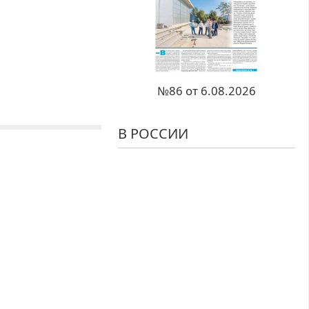
№86 от 6.08.2026
В РОССИИ