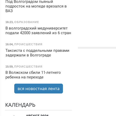
Под Волгоградом пьяный
подросток на мопеде врезался в
ВАЗ
16:23
,
ОБРАЗОВАНИЕ
В волгоградский медуниверситет
подали 42000 заявлений из 6 стран
16:04
,
ПРОИСШЕСТВИЯ
Таксиста с поддельными правами
задержали в Волгограде
15:59
,
ПРОИСШЕСТВИЯ
В Волжском сбили 11-летнего
ребенка на переходе
вся новостная лента
КАЛЕНДАРЬ