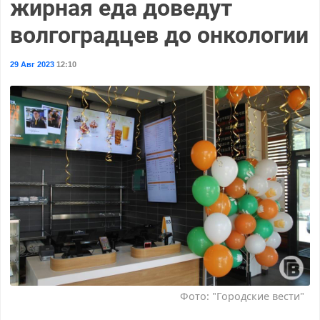
жирная еда доведут
волгоградцев до онкологии
29 Авг 2023
12:10
Фото: "Городские вести"