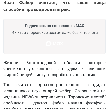
Врач Фабер считает, что такая пища
способна провоцировать рак.
Подпишись на наш канал в MAX
И читай «Городские вести» даже без интернета
Жители Волгоградской области, которые
чрезмерно увлекаются фастфудом и слишком
жирной пищей, рискуют заработать онкологию.
Так считает врач-гастроэнтеролог кандидат
медицинских наук Андрей Фабер. Со ссылкой на
издание NEWS.ru журналисты "Городских вестей"
сообщают - доктор Фабер назвал фастфуды