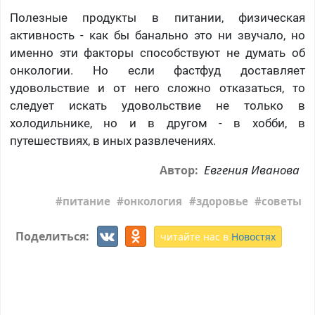
Полезные продукты в питании, физическая
активность - как бы банально это ни звучало, но
именно эти факторы способствуют не думать об
онкологии. Но если фастфуд доставляет
удовольствие и от него сложно отказаться, то
следует искать удовольствие не только в
холодильнике, но и в другом - в хобби, в
путешествиях, в иных развлечениях.
Евгения Иванова
Автор:
питание
онкология
здоровье
советы
Поделиться:
читайте нас в
Новостях