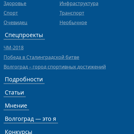
Здоровье
Инфраструктура
Спорт
Транспорт
Очевидец
Необычное
Спецпроекты
ЧМ-2018
Победа в Сталинградской битве
Волгоград – город спортивных достижений
Подробности
Статьи
Мнение
Волгоград — это я
Конкурсы