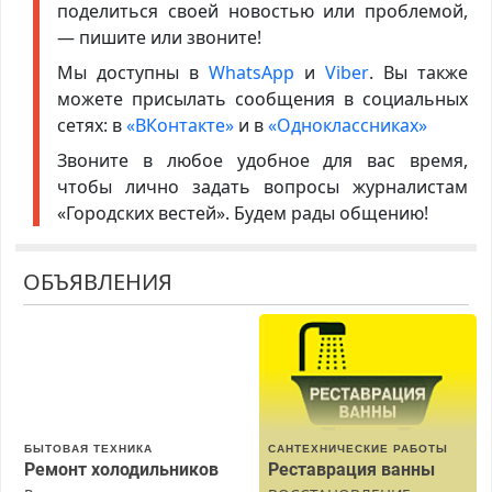
поделиться своей новостью или проблемой,
— пишите или звоните!
Мы доступны в
WhatsApp
и
Viber
. Вы также
можете присылать сообщения в социальных
сетях: в
«ВКонтакте»
и в
«Одноклассниках»
Звоните в любое удобное для вас время,
чтобы лично задать вопросы журналистам
«Городских вестей». Будем рады общению!
ОБЪЯВЛЕНИЯ
БЫТОВАЯ ТЕХНИКА
САНТЕХНИЧЕСКИЕ РАБОТЫ
Ремонт холодильников
Реставрация ванны