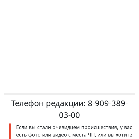
Телефон редакции:
8-909-389-
03-00
Если вы стали очевидцем происшествия, у вас
есть фото или видео с места ЧП, или вы хотите