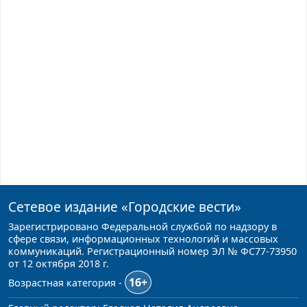
Сетевое издание
«Городские вести»
Зарегистрировано Федеральной службой по надзору в
сфере связи, информационных технологий и массовых
коммуникаций. Регистрационный номер ЭЛ № ФС77-73950
от 12 октября 2018 г.
16+
Возрастная категория -