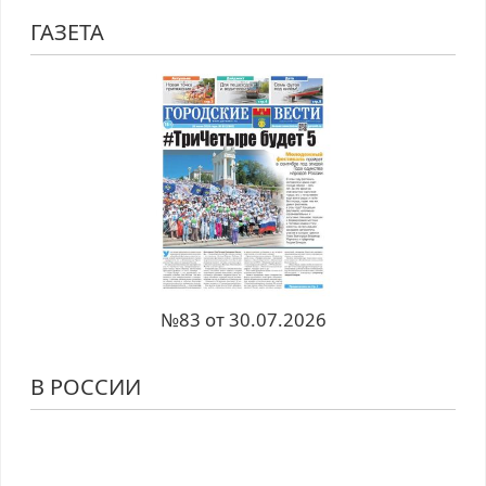
ГАЗЕТА
№83 от 30.07.2026
В РОССИИ