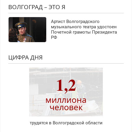
ВОЛГОГРАД – ЭТО Я
Артист Волгоградского
музыкального театра удостоен
Почетной грамоты Президента
РФ
ЦИФРА ДНЯ
1,2
миллиона
человек
трудятся в Волгоградской области