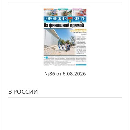
№86 от 6.08.2026
В РОССИИ