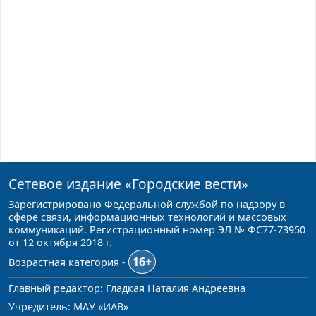
Сетевое издание
«Городские вести»
Зарегистрировано Федеральной службой по надзору в
сфере связи, информационных технологий и массовых
коммуникаций. Регистрационный номер ЭЛ № ФС77-73950
от 12 октября 2018 г.
16+
Возрастная категория -
Главный редактор: Гладкая Наталия Андреевна
Учредитель: МАУ «ИАВ»