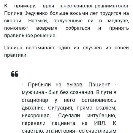
К примеру, врач анестезиолог-реаниматолог
Полина Федченко больше восьми лет трудится на
скорой. Навыки, полученные ей в медвузе,
помогают вовремя собраться и принять
правильное решение.
Полина вспоминает один из случаев из своей
практики:
- Прибыли на вызов. Пациент -
мужчина - был без сознания. В пути в
стационар у него остановилось
дыхание. Ситуация, прямо скажем,
нехорошая. Сделали интубацию,
перевели пациента на ИВЛ. К
счастью, эта история - со счастливым