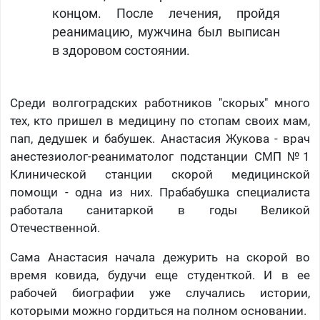
концом. После лечения, пройдя
реанимацию, мужчина был выписан
в здоровом состоянии.
Среди волгоградских работников "скорых" много
тех, кто пришел в медицину по стопам своих мам,
пап, дедушек и бабушек. Анастасия Жукова - врач
анестезиолог-реаниматолог подстанции СМП №1
Клинической станции скорой медицинской
помощи - одна из них. Прабабушка специалиста
работала санитаркой в годы Великой
Отечественной.
Сама Анастасия начала дежурить на скорой во
время ковида, будучи еще студенткой. И в ее
рабочей биографии уже случались истории,
которыми можно гордиться на полном основании.