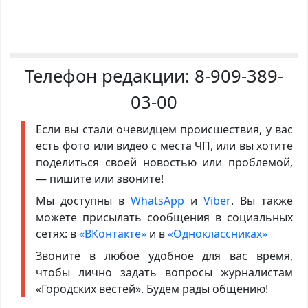
Телефон редакции:
8-909-389-
03-00
Если вы стали очевидцем происшествия, у вас
есть фото или видео с места ЧП, или вы хотите
поделиться своей новостью или проблемой,
— пишите или звоните!
Мы доступны в
WhatsApp
и
Viber
. Вы также
можете присылать сообщения в социальных
сетях: в
«ВКонтакте»
и в
«Одноклассниках»
Звоните в любое удобное для вас время,
чтобы лично задать вопросы журналистам
«Городских вестей». Будем рады общению!