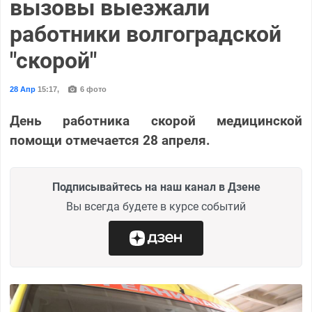
вызовы выезжали
работники волгоградской
"скорой"
28 Апр
15:17
,
6 фото
День работника скорой медицинской
помощи отмечается 28 апреля.
Подписывайтесь на наш канал в Дзене
Вы всегда будете в курсе событий