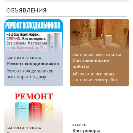
ОБЪЯВЛЕНИЯ
САНТЕХНИЧЕСКИЕ РАБОТЫ
БЫТОВАЯ ТЕХНИКА
Сантехнические
Ремонт холодильников
работы
Ремонт холодильников
Абсолютно все виды
всех марок на дому.
сантехнических работ.
Быстро. Качественно.
Недорого.
РАБОТА
БЫТОВАЯ ТЕХНИКА
Контролеры