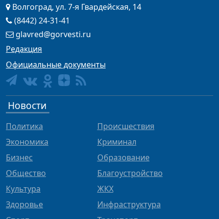
Волгоград, ул. 7-я Гвардейская, 14
(8442) 24-31-41
glavred@gorvesti.ru
Редакция
Официальные документы
Новости
Политика
Происшествия
Экономика
Криминал
Бизнес
Образование
Общество
Благоустройство
Культура
ЖКХ
Здоровье
Инфраструктура