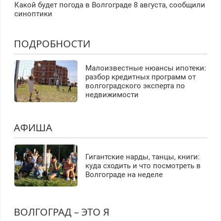
Какой будет погода в Волгограде 8 августа, сообщили
синоптики
ПОДРОБНОСТИ
Малоизвестные нюансы ипотеки:
разбор кредитных программ от
волгоградского эксперта по
недвижимости
АФИША
Гигантские нарды, танцы, книги:
куда сходить и что посмотреть в
Волгограде на неделе
ВОЛГОГРАД – ЭТО Я