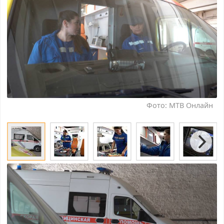
Фото: МТВ Онлайн