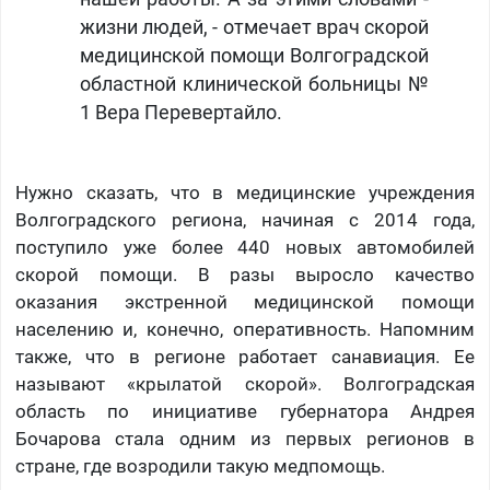
жизни людей, - отмечает врач скорой
медицинской помощи Волгоградской
областной клинической больницы №
1 Вера Перевертайло.
Нужно сказать, что в медицинские учреждения
Волгоградского региона, начиная с 2014 года,
поступило уже более 440 новых автомобилей
скорой помощи. В разы выросло качество
оказания экстренной медицинской помощи
населению и, конечно, оперативность. Напомним
также, что в регионе работает санавиация. Ее
называют «крылатой скорой». Волгоградская
область по инициативе губернатора Андрея
Бочарова стала одним из первых регионов в
стране, где возродили такую медпомощь.