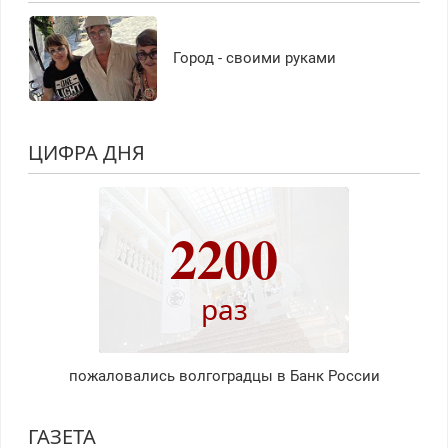
Город - своими руками
ЦИФРА ДНЯ
2200
раз
пожаловались волгоградцы в Банк России
ГАЗЕТА