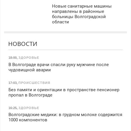
Новые санитарные машины
направлены в районные
больницы Волгоградской
области
НОВОСТИ
18:00
,
ЗДОРОВЬЕ
В Волгограде врачи спасли руку мужчине после
чудовищной аварии
17:03
,
ПРОИСШЕСТВИЯ
Без памяти и ориентации в пространстве пенсионер
пропал в Волгограде
16:25
,
ЗДОРОВЬЕ
Волгоградские медики: в грудном молоке содержится
1000 компонентов