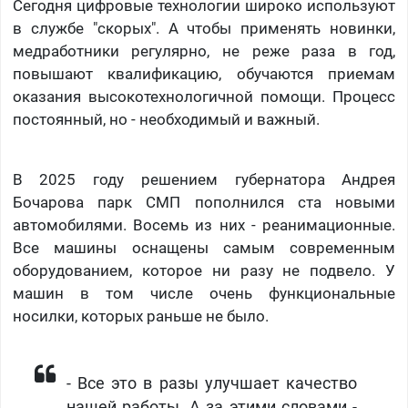
Сегодня цифровые технологии широко используют
в службе "скорых". А чтобы применять новинки,
медработники регулярно, не реже раза в год,
повышают квалификацию, обучаются приемам
оказания высокотехнологичной помощи. Процесс
постоянный, но - необходимый и важный.
В 2025 году решением губернатора Андрея
Бочарова парк СМП пополнился ста новыми
автомобилями. Восемь из них - реанимационные.
Все машины оснащены самым современным
оборудованием, которое ни разу не подвело. У
машин в том числе очень функциональные
носилки, которых раньше не было.
​- Все это в разы улучшает качество
нашей работы. А за этими словами -