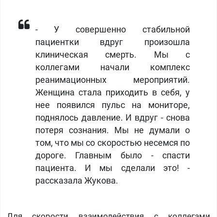
​- У совершенно стабильной
пациентки вдруг произошла
клиническая смерть. Мы с
коллегами начали комплекс
реанимационных мероприятий.
Женщина стала приходить в себя, у
нее появился пульс на мониторе,
поднялось давление. И вдруг - снова
потеря сознания. Мы не думали о
том, что мы со скоростью несемся по
дороге. Главным было - спасти
пациента. И мы сделали это! -
рассказала Жукова.
Для скорости взаимодействия с коллегами