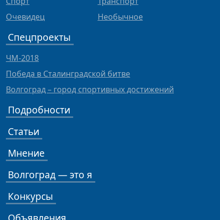
Спорт
Транспорт
Очевидец
Необычное
Спецпроекты
ЧМ-2018
Победа в Сталинградской битве
Волгоград – город спортивных достижений
Подробности
Статьи
Мнение
Волгоград — это я
Конкурсы
Объявления