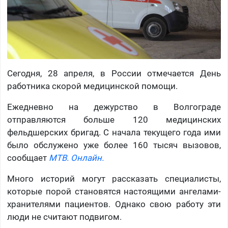
Сегодня, 28 апреля, в России отмечается День
работника скорой медицинской помощи.
Ежедневно на дежурство в Волгограде
отправляются больше 120 медицинских
фельдшерских бригад. С начала текущего года ими
было обслужено уже более 160 тысяч вызовов,
сообщает
МТВ. Онлайн.
Много историй могут рассказать специалисты,
которые порой становятся настоящими ангелами-
хранителями пациентов. Однако свою работу эти
люди не считают подвигом.