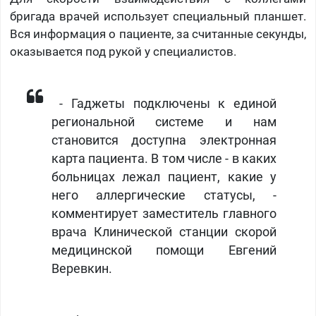
бригада врачей использует специальный планшет.
Вся информация о пациенте, за считанные секунды,
оказывается под рукой у специалистов.
​​ - Гаджеты подключены к единой
региональной системе и нам
становится доступна электронная
карта пациента. В том числе - в каких
больницах лежал пациент, какие у
него аллергические статусы, -
комментирует заместитель главного
врача Клинической станции скорой
медицинской помощи Евгений
Веревкин.