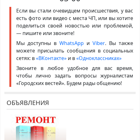
Если вы стали очевидцем происшествия, у вас
есть фото или видео с места ЧП, или вы хотите
поделиться своей новостью или проблемой,
— пишите или звоните!
Мы доступны в
WhatsApp
и
Viber
. Вы также
можете присылать сообщения в социальных
сетях: в
«ВКонтакте»
и в
«Одноклассниках»
Звоните в любое удобное для вас время,
чтобы лично задать вопросы журналистам
«Городских вестей». Будем рады общению!
ОБЪЯВЛЕНИЯ