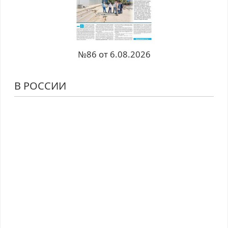
№86 от 6.08.2026
В РОССИИ