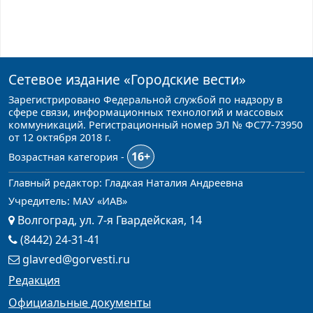
Сетевое издание
«Городские вести»
Зарегистрировано Федеральной службой по надзору в
сфере связи, информационных технологий и массовых
коммуникаций. Регистрационный номер ЭЛ № ФС77-73950
от 12 октября 2018 г.
16+
Возрастная категория -
Главный редактор: Гладкая Наталия Андреевна
Учредитель: МАУ «ИАВ»
Волгоград, ул. 7-я Гвардейская, 14
(8442) 24-31-41
glavred@gorvesti.ru
Редакция
Официальные документы