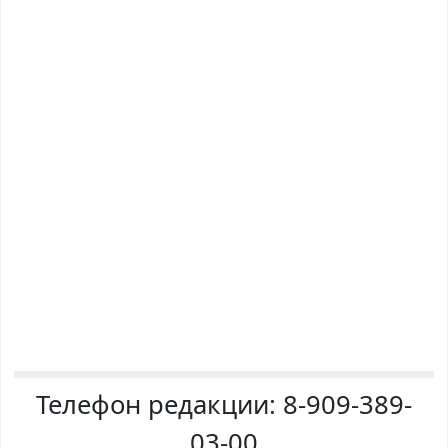
Телефон редакции:
8-909-389-
03-00