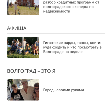
разбор кредитных программ от
волгоградского эксперта по
недвижимости
АФИША
Гигантские нарды, танцы, книги:
куда сходить и что посмотреть в
Волгограде на неделе
ВОЛГОГРАД – ЭТО Я
Город - своими руками