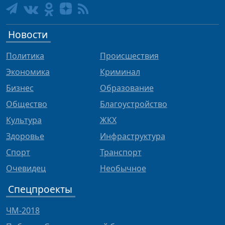
Новости
Политика
Происшествия
Экономика
Криминал
Бизнес
Образование
Общество
Благоустройство
Культура
ЖКХ
Здоровье
Инфраструктура
Спорт
Транспорт
Очевидец
Необычное
Спецпроекты
ЧМ-2018