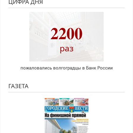
ЦИФРА ДНЯ
2200
раз
пожаловались волгоградцы в Банк России
ГАЗЕТА