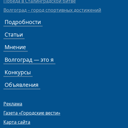
Победа в Сталинградской битве
Волгоград – город спортивных достижений
Подробности
Статьи
Мнение
Волгоград — это я
Конкурсы
Объявления
Реклама
Газета «Городские вести»
Карта сайта