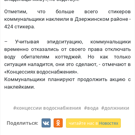
Отметим, что больше всего стикеров
коммунальщики наклеили в Дзержинском районе -
424 стикера.
– Учитывая эпидситуацию, коммунальщики
временно отказались от своего права отключать
воду обитателям коттеджей. Но как только
ситуация наладится, они это сделают, - отмечают в
«Концессиях водоснабжения».
Коммунальщики планируют продолжить акцию с
наклейками.
концессии водоснабжения
вода
должники
Поделиться:
читайте нас в
Новостях