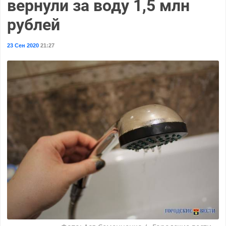
вернули за воду 1,5 млн
рублей
23 Сен 2020
21:27