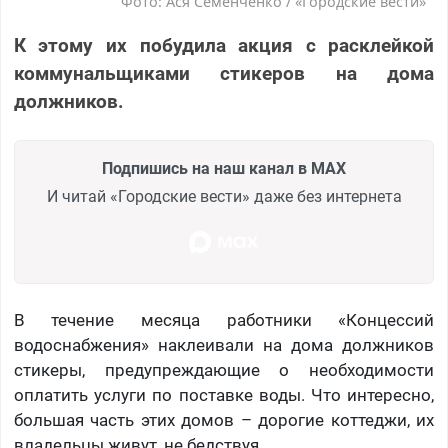
Фото: Ася Семенченко / «Городские вести»
К этому их побудила акция с расклейкой
коммунальщиками стикеров на дома
должников.
Подпишись на наш канал в MAX
И читай «Городские вести» даже без интернета
В течение месяца работники «Концессий
водоснабжения» наклеивали на дома должников
стикеры, предупреждающие о необходимости
оплатить услуги по поставке воды. Что интересно,
большая часть этих домов – дорогие коттеджи, их
владельцы живут, не бедствуя.