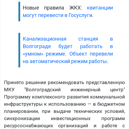
Новые правила ЖКХ:
квитанции
могут перевести в Госуслуги
.
Канализационная станция в
Волгограде будет работать в
«умном» режиме. Объект перевели
на автоматический режим работы
.
Принято решение рекомендовать представленную
МКУ "Волгоградский инженерный центр"
Программу комплексного развития коммунальной
инфраструктуры к использованию — в бюджетном
планировании, при выдаче технических условий,
синхронизации инвестиционных программ
ресурсоснабжающих организаций и работе с