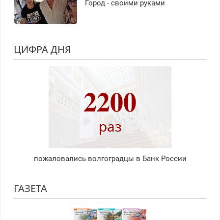
Город - своими руками
ЦИФРА ДНЯ
2200
раз
пожаловались волгоградцы в Банк России
ГАЗЕТА