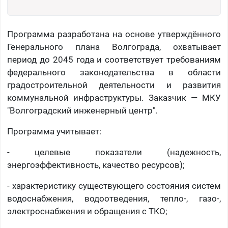
Программа разработана на основе утверждённого
Генерального плана Волгограда, охватывает
период до 2045 года и соответствует требованиям
федерального законодательства в области
градостроительной деятельности и развития
коммунальной инфраструктуры. Заказчик — МКУ
"Волгоградский инженерный центр".
Программа учитывает:
- целевые показатели (надежность,
энергоэффективность, качество ресурсов);
- характеристику существующего состояния систем
водоснабжения, водоотведения, тепло-, газо-,
электроснабжения и обращения с ТКО;