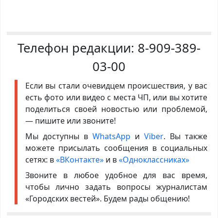
Телефон редакции:
8-909-389-
03-00
Если вы стали очевидцем происшествия, у вас
есть фото или видео с места ЧП, или вы хотите
поделиться своей новостью или проблемой,
— пишите или звоните!
Мы доступны в
WhatsApp
и
Viber
. Вы также
можете присылать сообщения в социальных
сетях: в
«ВКонтакте»
и в
«Одноклассниках»
Звоните в любое удобное для вас время,
чтобы лично задать вопросы журналистам
«Городских вестей». Будем рады общению!