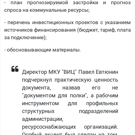
- план прогнозируемой застройки и прогноз
спроса на коммунальные ресурсы;
- перечень инвестиционных проектов с указанием
источников финансирования (бюджет, тариф, плата
за подключение);
- обосновывающие материалы.
Директор МКУ "ВИЦ" Павел Евтюнин
подчеркнул практическую ценность
документа, назвав его не
"документом для полки", а рабочим
инструментом для профильных
структурных подразделений
администрации,
ресурсоснабжающих организаций.
Особый акцент был сделан на том,