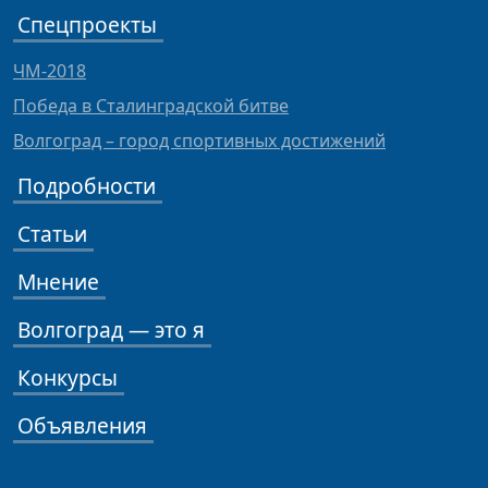
Спецпроекты
ЧМ-2018
Победа в Сталинградской битве
Волгоград – город спортивных достижений
Подробности
Статьи
Мнение
Волгоград — это я
Конкурсы
Объявления