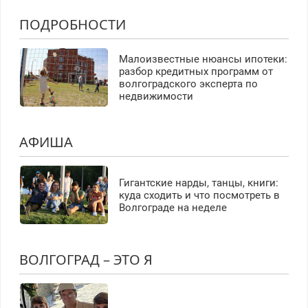
ПОДРОБНОСТИ
Малоизвестные нюансы ипотеки:
разбор кредитных программ от
волгоградского эксперта по
недвижимости
АФИША
Гигантские нарды, танцы, книги:
куда сходить и что посмотреть в
Волгограде на неделе
ВОЛГОГРАД – ЭТО Я