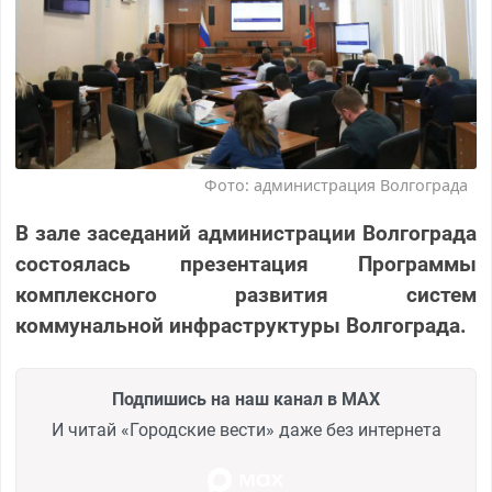
Фото: администрация Волгограда
В зале заседаний администрации Волгограда
состоялась презентация Программы
комплексного развития систем
коммунальной инфраструктуры Волгограда.
Подпишись на наш канал в MAX
И читай «Городские вести» даже без интернета