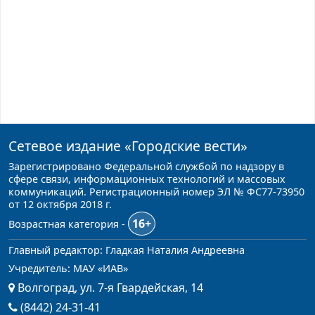
Сетевое издание
«Городские вести»
Зарегистрировано Федеральной службой по надзору в
сфере связи, информационных технологий и массовых
коммуникаций. Регистрационный номер ЭЛ № ФС77-73950
от 12 октября 2018 г.
16+
Возрастная категория -
Главный редактор: Гладкая Наталия Андреевна
Учредитель: МАУ «ИАВ»
Волгоград, ул. 7-я Гвардейская, 14
(8442) 24-31-41