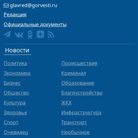
glavred@gorvesti.ru
Редакция
Официальные документы
Новости
Политика
Происшествия
Экономика
Криминал
Бизнес
Образование
Общество
Благоустройство
Культура
ЖКХ
Здоровье
Инфраструктура
Спорт
Транспорт
Очевидец
Необычное