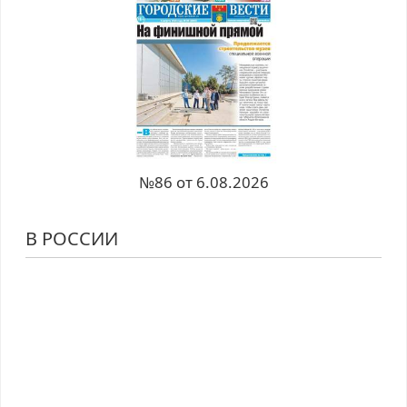
№86 от 6.08.2026
В РОССИИ