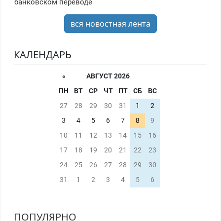
банковском переводе
вся новостная лента
КАЛЕНДАРЬ
«
АВГУСТ 2026
ПН
ВТ
СР
ЧТ
ПТ
СБ
ВС
27
28
29
30
31
1
2
3
4
5
6
7
8
9
10
11
12
13
14
15
16
17
18
19
20
21
22
23
24
25
26
27
28
29
30
31
1
2
3
4
5
6
ПОПУЛЯРНО