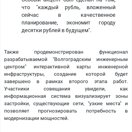
что "каждый рубль, вложенный
сейчас в качественное
планирование, экономит городу
десятки рублей в будущем".
Также продемонстрирован функционал
разрабатываемой "Волгоградским инженерным
центром" интерактивной карты инженерной
инфраструктуры, создание которой будет
завершено в рамках второго этапа работ.
Участники совещания увидели, как
информационная система визуализирует зоны
застройки, существующие сети, "узкие места" и
позволяет прогнозировать потребность в
модернизации мощностей.