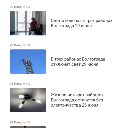
29 Июн
,
ЖКХ
Свет отключат в трех районах
Волгограда 29 июня
28 Июн
,
ЖКХ
В трех районах Волгограда
отключат свет 29 июня
25 Июн
,
ЖКХ
Жители четырех районов
Волгограда останутся без
электричества 26 июня
24 Июн
,
ЖКХ