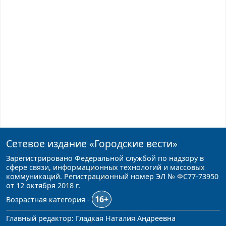
Сетевое издание
«Городские вести»
Зарегистрировано Федеральной службой по надзору в
сфере связи, информационных технологий и массовых
коммуникаций. Регистрационный номер ЭЛ № ФС77-73950
от 12 октября 2018 г.
16+
Возрастная категория -
Главный редактор: Гладкая Наталия Андреевна