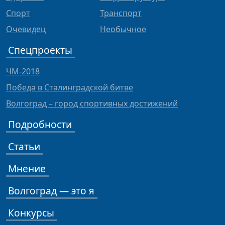
Спорт
Транспорт
Очевидец
Необычное
Спецпроекты
ЧМ-2018
Победа в Сталинградской битве
Волгоград – город спортивных достижений
Подробности
Статьи
Мнение
Волгоград — это я
Конкурсы