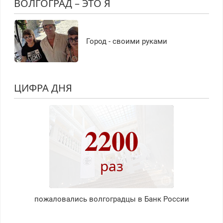
ВОЛГОГРАД – ЭТО Я
Город - своими руками
ЦИФРА ДНЯ
2200
раз
пожаловались волгоградцы в Банк России