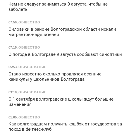
Чем не следует заниматься 9 августа, чтобы не
заболеть
07:50
,
ОБЩЕСТВО
Силовики в районе Волгоградской области искали
мигрантов-нарушителей
07:15
,
ОБЩЕСТВО
О погоде в Волгограде 9 августа сообщают синоптики
05:53
,
ОБРАЗОВАНИЕ
Стало известно сколько продлятся осенние
каникулы у школьников Волгограда
03:10
,
ОБРАЗОВАНИЕ
С 1 сентября волгоградские школы ждут большие
изменения
01:05
,
ОБЩЕСТВО
Как волгоградцам получить кэшбэк от государства за
поход в фитнес-клуб