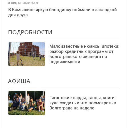
8 Авг
,
КРИМИНАЛ
В Камышине яркую блондинку поймали с закладкой
для друга
ПОДРОБНОСТИ
Малоизвестные нюансы ипотеки:
разбор кредитных программ от
волгоградского эксперта по
недвижимости
АФИША
Гигантские нарды, танцы, книги:
куда сходить и что посмотреть в
Волгограде на неделе