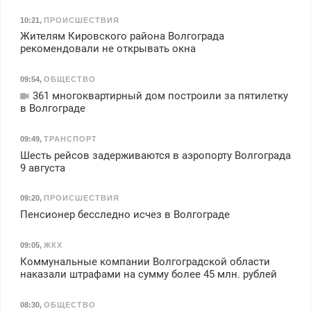
10:21
,
ПРОИСШЕСТВИЯ
Жителям Кировского района Волгограда
рекомендовали не открывать окна
09:54
,
ОБЩЕСТВО
361 многоквартирный дом построили за пятилетку
в Волгограде
09:49
,
ТРАНСПОРТ
Шесть рейсов задерживаются в аэропорту Волгограда
9 августа
09:20
,
ПРОИСШЕСТВИЯ
Пенсионер бесследно исчез в Волгограде
09:05
,
ЖКХ
Коммунальные компании Волгоградской области
наказали штрафами на сумму более 45 млн. рублей
08:30
,
ОБЩЕСТВО