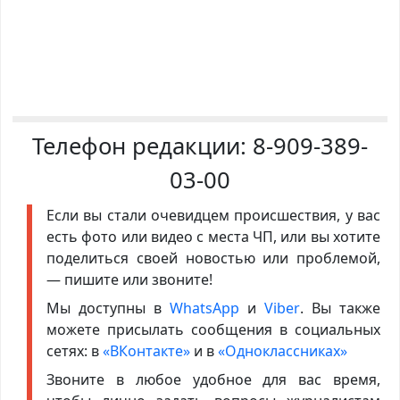
Телефон редакции:
8-909-389-
03-00
Если вы стали очевидцем происшествия, у вас
есть фото или видео с места ЧП, или вы хотите
поделиться своей новостью или проблемой,
— пишите или звоните!
Мы доступны в
WhatsApp
и
Viber
. Вы также
можете присылать сообщения в социальных
сетях: в
«ВКонтакте»
и в
«Одноклассниках»
Звоните в любое удобное для вас время,