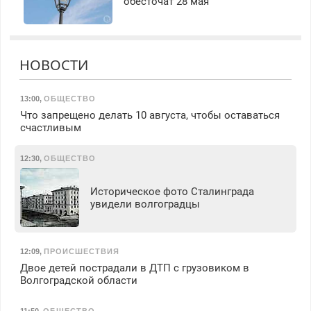
обесточат 28 мая
НОВОСТИ
13:00
,
ОБЩЕСТВО
Что запрещено делать 10 августа, чтобы оставаться
счастливым
12:30
,
ОБЩЕСТВО
Историческое фото Сталинграда
увидели волгоградцы
12:09
,
ПРОИСШЕСТВИЯ
Двое детей пострадали в ДТП с грузовиком в
Волгоградской области
11:50
,
ОБЩЕСТВО