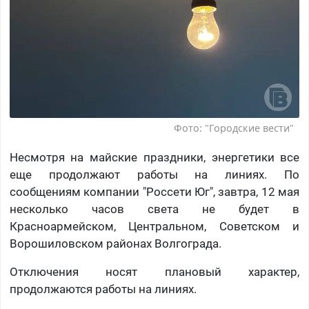
Фото: "Городские вести"
Несмотря на майские праздники, энергетики все
еще продолжают работы на линиях. По
сообщениям компании "Россети Юг", завтра, 12 мая
несколько часов света не будет в
Красноармейском, Центральном, Советском и
Ворошиловском районах Волгограда.
Отключения носят плановый характер,
продолжаются работы на линиях.