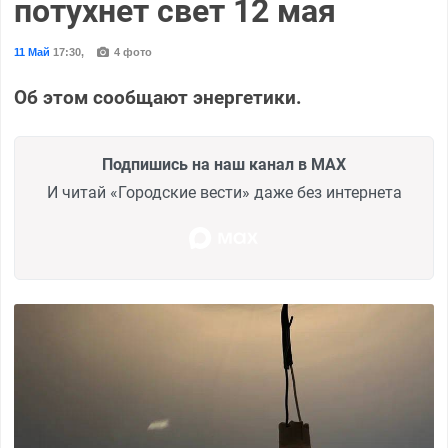
потухнет свет 12 мая
11 Май
17:30
,
4 фото
Об этом сообщают энергетики.
Подпишись на наш канал в MAX
И читай «Городские вести» даже без интернета