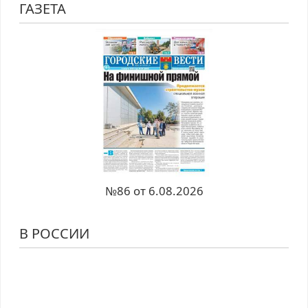
ГАЗЕТА
№86 от 6.08.2026
В РОССИИ