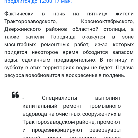
продлится до 12:00 17 мая.
Фактически в ночь на пятницу жители
Тракторозаводского, Краснооктябрьского,
Дзержинского районов областной столицы, а
также жители Городища окажутся в зоне
масштабных ремонтных работ, из-за которых
придется некоторое время обходится запасом
воды, сделанным предварительно. В пятницу и
субботу в этих территориях воды не будет. Подача
ресурса возобновится в воскресенье в полдень.
- Специалисты выполнят
капитальный ремонт промывного
водовода на очистных сооружениях в
Тракторозаводском районе, промоют
и продезинфицируют резервуары