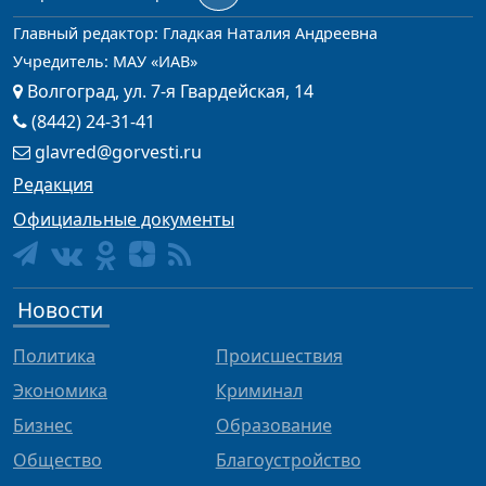
Главный редактор: Гладкая Наталия Андреевна
Учредитель: МАУ «ИАВ»
Волгоград, ул. 7-я Гвардейская, 14
(8442) 24-31-41
glavred@gorvesti.ru
Редакция
Официальные документы
Новости
Политика
Происшествия
Экономика
Криминал
Бизнес
Образование
Общество
Благоустройство