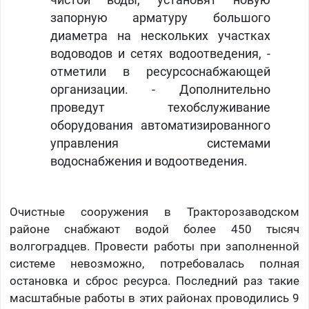
чистой воды, установят новую
запорную арматуру большого
диаметра на нескольких участках
водоводов и сетях водоотведения, -
отметили в ресурсоснабжающей
организации. - Дополнительно
проведут техобслуживание
оборудования автоматизированного
управления системами
водоснабжения и водоотведения.
Очистные сооружения в Тракторозаводском
районе снабжают водой более 450 тысяч
волгоградцев. Провести работы при заполненной
системе невозможно, потребовалась полная
остановка и сброс ресурса. Последний раз такие
масштабные работы в этих районах проводились 9