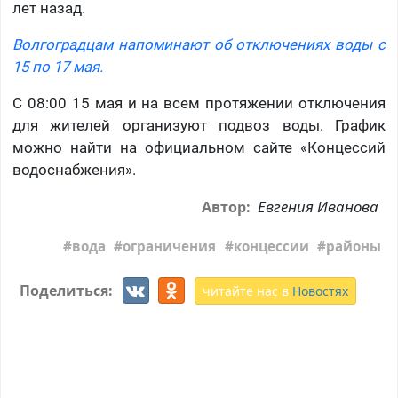
лет назад.
Волгоградцам напоминают об отключениях воды с
15 по 17 мая.
С 08:00 15 мая и на всем протяжении отключения
для жителей организуют подвоз воды. График
можно найти на официальном сайте «Концессий
водоснабжения».
Евгения Иванова
Автор:
вода
ограничения
концессии
районы
Поделиться:
читайте нас в
Новостях