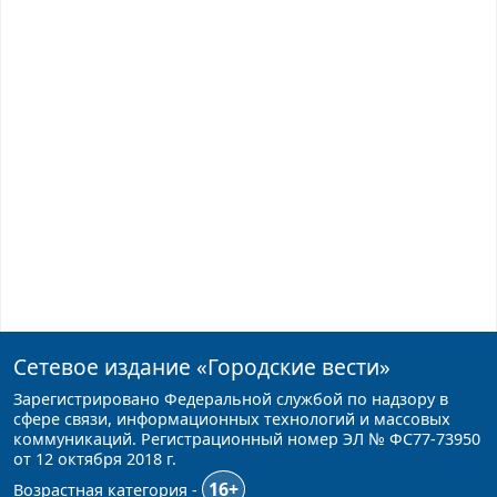
Сетевое издание
«Городские вести»
Зарегистрировано Федеральной службой по надзору в
сфере связи, информационных технологий и массовых
коммуникаций. Регистрационный номер ЭЛ № ФС77-73950
от 12 октября 2018 г.
16+
Возрастная категория -