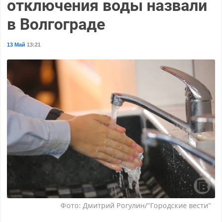
отключения воды назвали
в Волгограде
13 Май
13:21
Фото: Дмитрий Рогулин/"Городские вести"