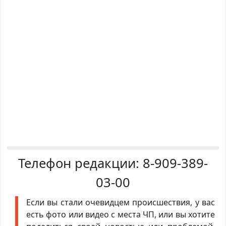
Телефон редакции:
8-909-389-
03-00
Если вы стали очевидцем происшествия, у вас
есть фото или видео с места ЧП, или вы хотите