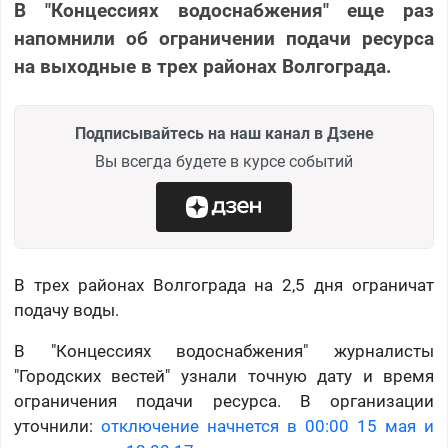
В "Концессиях водоснабжения" еще раз
напомнили об ограничении подачи ресурса
на выходные в трех районах Волгограда.
Подписывайтесь на наш канал в Дзене
Вы всегда будете в курсе событий
В трех районах Волгограда на 2,5 дня ограничат
подачу воды.
В "Концессиях водоснабжения" журналисты
"Городских вестей" узнали точную дату и время
ограничения подачи ресурса. В организации
уточнили:
отключение начнется в 00:00 15 мая и