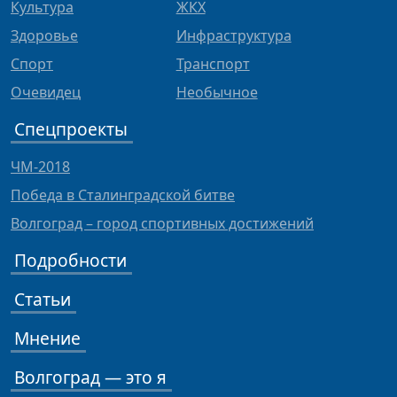
Культура
ЖКХ
Здоровье
Инфраструктура
Спорт
Транспорт
Очевидец
Необычное
Спецпроекты
ЧМ-2018
Победа в Сталинградской битве
Волгоград – город спортивных достижений
Подробности
Статьи
Мнение
Волгоград — это я