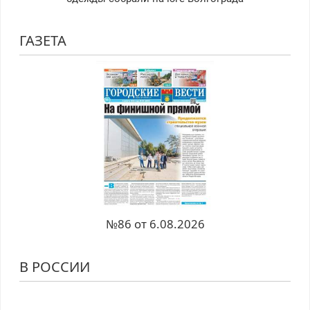
ГАЗЕТА
№86 от 6.08.2026
В РОССИИ