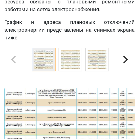
ресурса связаны с плановыми ремонтными
работами на сетях электроснабжения.
График и адреса плановых отключений
электроэнергии представлены на снимках экрана
ниже.