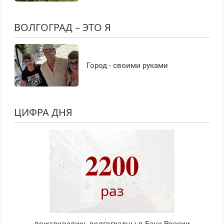
ВОЛГОГРАД – ЭТО Я
Город - своими руками
ЦИФРА ДНЯ
2200
раз