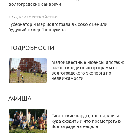
волгоградские санврачи
8 Авг
,
БЛАГОУСТРОЙСТВО
Губернатор и мэр Волгограда высоко оценили
будущий сквер Говорухина
ПОДРОБНОСТИ
Малоизвестные нюансы ипотеки:
разбор кредитных программ от
волгоградского эксперта по
недвижимости
АФИША
Гигантские нарды, танцы, книги:
куда сходить и что посмотреть в
Волгограде на неделе