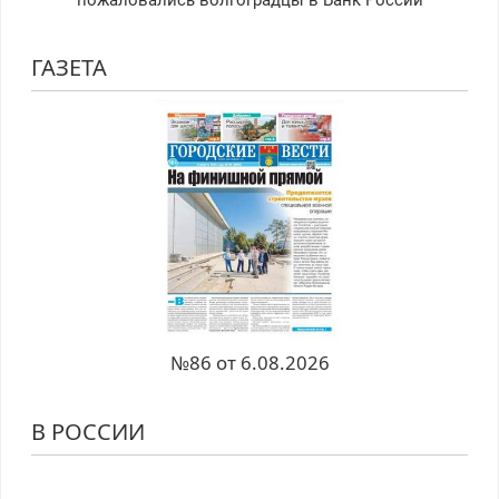
пожаловались волгоградцы в Банк России
ГАЗЕТА
№86 от 6.08.2026
В РОССИИ