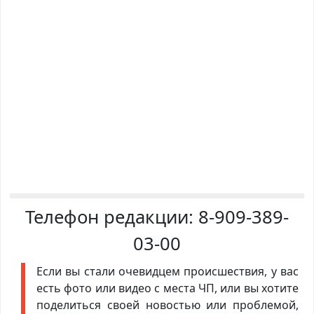
Телефон редакции:
8-909-389-
03-00
Если вы стали очевидцем происшествия, у вас
есть фото или видео с места ЧП, или вы хотите
поделиться своей новостью или проблемой,