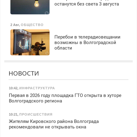
останутся без света 3 августа
2 Авг
,
ОБЩЕСТВО
Перебои в телерадиовещании
возможны в Волгоградской
области
НОВОСТИ
10:42
,
ИНФРАСТРУКТУРА
Первая в 2026 году площадка ГТО открыта в хуторе
Волгоградского региона
10:21
,
ПРОИСШЕСТВИЯ
Жителям Кировского района Волгограда
рекомендовали не открывать окна