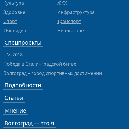
Культура
ЖКХ
Здоровье
Инфраструктура
Спорт
Транспорт
Очевидец
Необычное
Спецпроекты
ЧМ-2018
Победа в Сталинградской битве
Волгоград – город спортивных достижений
Подробности
Статьи
Мнение
Волгоград — это я