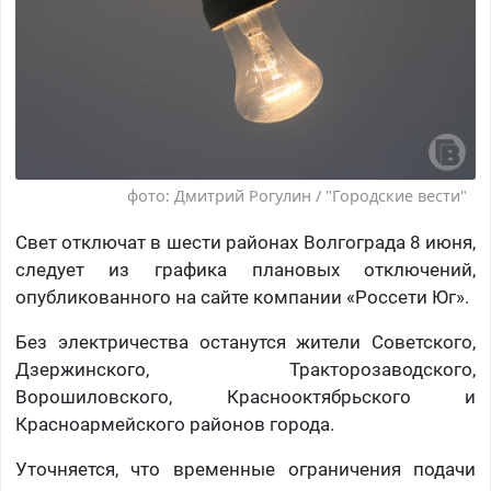
фото: Дмитрий Рогулин / "Городские вести"
Свет отключат в шести районах Волгограда 8 июня,
следует из графика плановых отключений,
опубликованного на сайте компании «Россети Юг».
Без электричества останутся жители Советского,
Дзержинского, Тракторозаводского,
Ворошиловского, Краснооктябрьского и
Красноармейского районов города.
Уточняется, что временные ограничения подачи