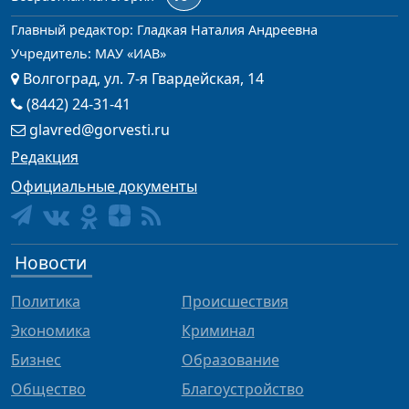
Главный редактор: Гладкая Наталия Андреевна
Учредитель: МАУ «ИАВ»
Волгоград, ул. 7-я Гвардейская, 14
(8442) 24-31-41
glavred@gorvesti.ru
Редакция
Официальные документы
Новости
Политика
Происшествия
Экономика
Криминал
Бизнес
Образование
Общество
Благоустройство