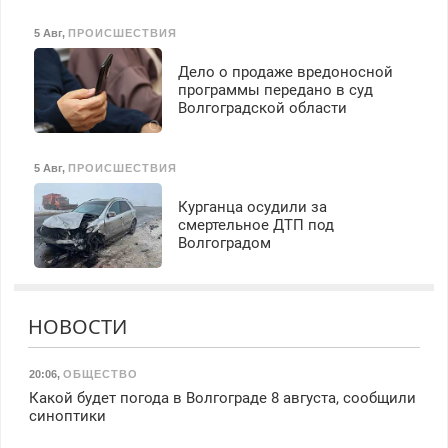
5 Авг
,
ПРОИСШЕСТВИЯ
Дело о продаже вредоносной
программы передано в суд
Волгоградской области
5 Авг
,
ПРОИСШЕСТВИЯ
Курганца осудили за
смертельное ДТП под
Волгоградом
НОВОСТИ
20:06
,
ОБЩЕСТВО
Какой будет погода в Волгограде 8 августа, сообщили
синоптики