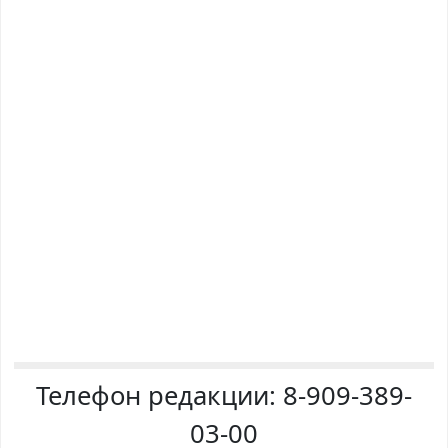
Телефон редакции:
8-909-389-
03-00