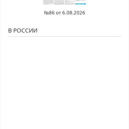
№86 от 6.08.2026
В РОССИИ