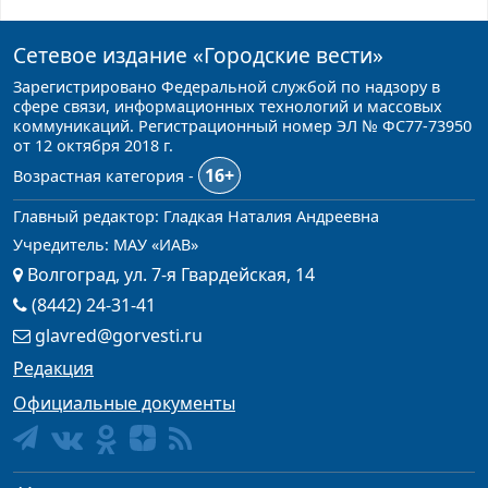
Сетевое издание
«Городские вести»
Зарегистрировано Федеральной службой по надзору в
сфере связи, информационных технологий и массовых
коммуникаций. Регистрационный номер ЭЛ № ФС77-73950
от 12 октября 2018 г.
16+
Возрастная категория -
Главный редактор: Гладкая Наталия Андреевна
Учредитель: МАУ «ИАВ»
Волгоград, ул. 7-я Гвардейская, 14
(8442) 24-31-41
glavred@gorvesti.ru
Редакция
Официальные документы