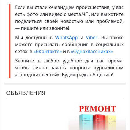
Если вы стали очевидцем происшествия, у вас
есть фото или видео с места ЧП, или вы хотите
поделиться своей новостью или проблемой,
— пишите или звоните!
Мы доступны в
WhatsApp
и
Viber
. Вы также
можете присылать сообщения в социальных
сетях: в
«ВКонтакте»
и в
«Одноклассниках»
Звоните в любое удобное для вас время,
чтобы лично задать вопросы журналистам
«Городских вестей». Будем рады общению!
ОБЪЯВЛЕНИЯ