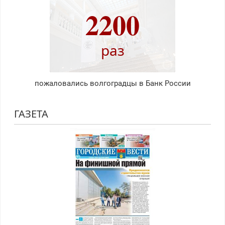
2200
раз
пожаловались волгоградцы в Банк России
ГАЗЕТА