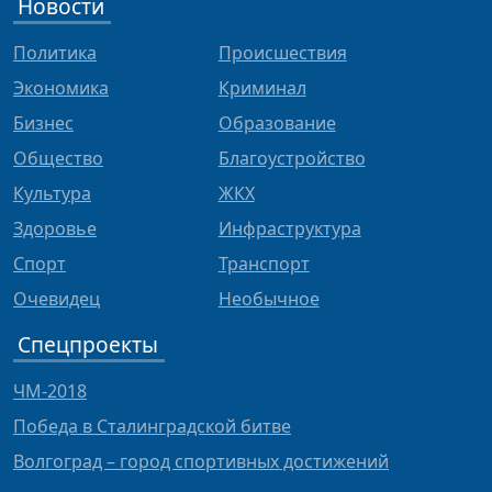
Новости
Политика
Происшествия
Экономика
Криминал
Бизнес
Образование
Общество
Благоустройство
Культура
ЖКХ
Здоровье
Инфраструктура
Спорт
Транспорт
Очевидец
Необычное
Спецпроекты
ЧМ-2018
Победа в Сталинградской битве
Волгоград – город спортивных достижений