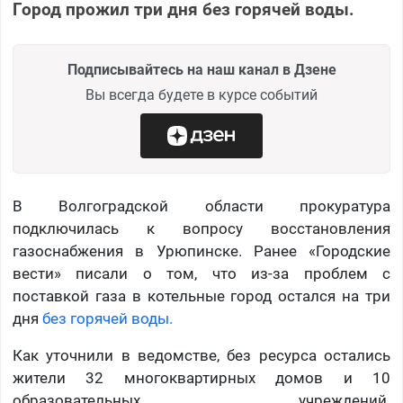
Город прожил три дня без горячей воды.
Подписывайтесь на наш канал в Дзене
Вы всегда будете в курсе событий
В Волгоградской области прокуратура
подключилась к вопросу восстановления
газоснабжения в Урюпинске. Ранее «Городские
вести» писали о том, что из-за проблем с
поставкой газа в котельные город остался на три
дня
без горячей воды.
Как уточнили в ведомстве, без ресурса остались
жители 32 многоквартирных домов и 10
образовательных учреждений.