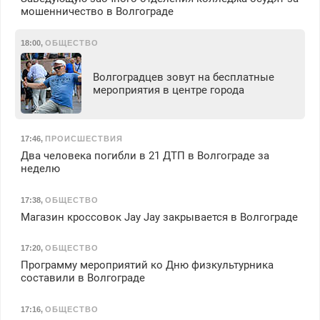
мошенничество в Волгограде
18:00
,
ОБЩЕСТВО
Волгоградцев зовут на бесплатные
мероприятия в центре города
17:46
,
ПРОИСШЕСТВИЯ
Два человека погибли в 21 ДТП в Волгограде за
неделю
17:38
,
ОБЩЕСТВО
Магазин кроссовок Jay Jay закрывается в Волгограде
17:20
,
ОБЩЕСТВО
Программу мероприятий ко Дню физкультурника
составили в Волгограде
17:16
,
ОБЩЕСТВО