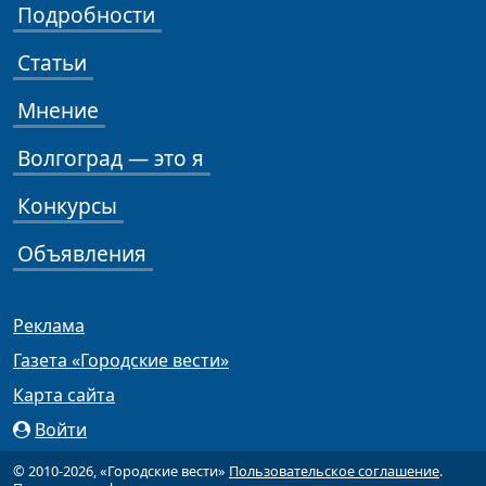
Подробности
Статьи
Мнение
Волгоград — это я
Конкурсы
Объявления
Реклама
Газета «Городские вести»
Карта сайта
Войти
© 2010-2026, «Городские вести»
Пользовательское соглашение
.