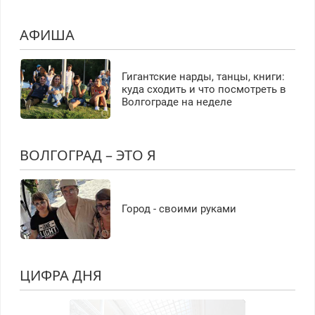
АФИША
Гигантские нарды, танцы, книги:
куда сходить и что посмотреть в
Волгограде на неделе
ВОЛГОГРАД – ЭТО Я
Город - своими руками
ЦИФРА ДНЯ