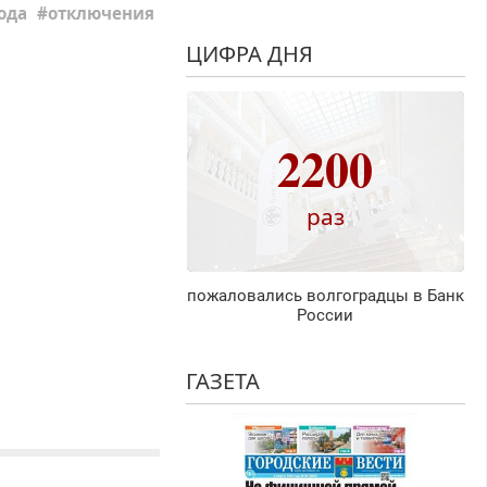
ода
отключения
ЦИФРА ДНЯ
2200
раз
пожаловались волгоградцы в Банк
России
ГАЗЕТА