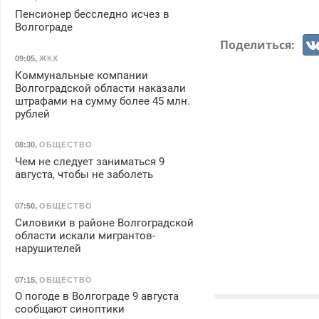
Пенсионер бесследно исчез в
Волгограде
Поделиться:
09:05
,
ЖКХ
Коммунальные компании
Волгоградской области наказали
штрафами на сумму более 45 млн.
рублей
08:30
,
ОБЩЕСТВО
Чем не следует заниматься 9
августа, чтобы не заболеть
07:50
,
ОБЩЕСТВО
Силовики в районе Волгоградской
области искали мигрантов-
нарушителей
07:15
,
ОБЩЕСТВО
О погоде в Волгограде 9 августа
сообщают синоптики