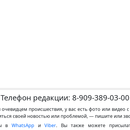
Телефон редакции:
8-909-389-03-00
и очевидцем происшествия, у вас есть фото или видео с
иться своей новостью или проблемой, — пишите или зв
ны в
WhatsApp
и
Viber
. Вы также можете присыла