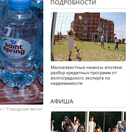
ПОДРОБНОСТИ
Малоизвестные нюансы ипотеки:
разбор кредитных программ от
волгоградского эксперта по
недвижимости
АФИША
 / "Городские вести"