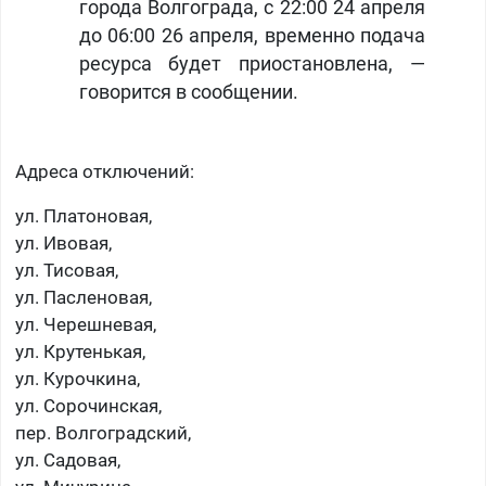
города Волгограда, с 22:00 24 апреля
до 06:00 26 апреля, временно подача
ресурса будет приостановлена, —
говорится в сообщении.
Адреса отключений:
ул. Платоновая,
ул. Ивовая,
ул. Тисовая,
ул. Пасленовая,
ул. Черешневая,
ул. Крутенькая,
ул. Курочкина,
ул. Сорочинская,
пер. Волгоградский,
ул. Садовая,