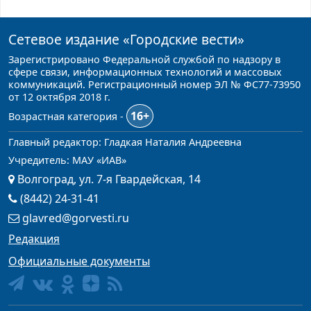
Сетевое издание
«Городские вести»
Зарегистрировано Федеральной службой по надзору в
сфере связи, информационных технологий и массовых
коммуникаций. Регистрационный номер ЭЛ № ФС77-73950
от 12 октября 2018 г.
16+
Возрастная категория -
Главный редактор: Гладкая Наталия Андреевна
Учредитель: МАУ «ИАВ»
Волгоград, ул. 7-я Гвардейская, 14
(8442) 24-31-41
glavred@gorvesti.ru
Редакция
Официальные документы