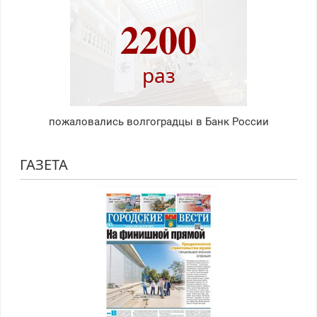
2200
раз
пожаловались волгоградцы в Банк России
ГАЗЕТА