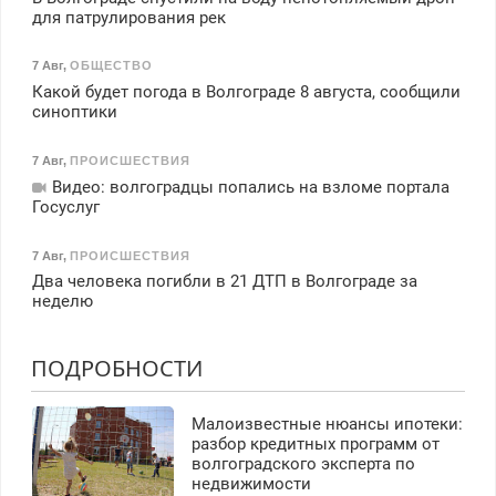
для патрулирования рек
7 Авг
,
ОБЩЕСТВО
Какой будет погода в Волгограде 8 августа, сообщили
синоптики
7 Авг
,
ПРОИСШЕСТВИЯ
Видео: волгоградцы попались на взломе портала
Госуслуг
7 Авг
,
ПРОИСШЕСТВИЯ
Два человека погибли в 21 ДТП в Волгограде за
неделю
ПОДРОБНОСТИ
Малоизвестные нюансы ипотеки:
разбор кредитных программ от
волгоградского эксперта по
недвижимости