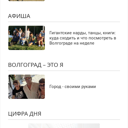
АФИША
Гигантские нарды, танцы, книги:
куда сходить и что посмотреть в
Волгограде на неделе
ВОЛГОГРАД – ЭТО Я
Город - своими руками
ЦИФРА ДНЯ