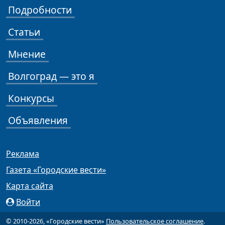
Подробности
Статьи
Мнение
Волгоград — это я
Конкурсы
Объявления
Реклама
Газета «Городские вести»
Карта сайта
Войти
© 2010-2026, «Городские вести»
Пользовательское соглашение
.