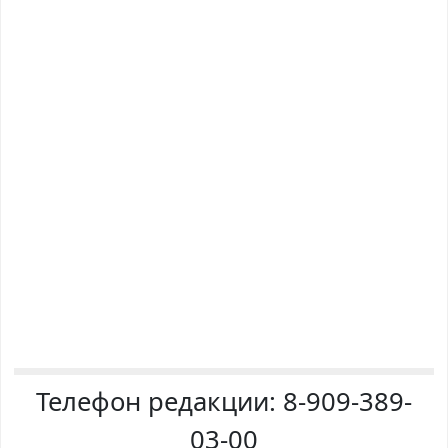
Телефон редакции:
8-909-389-
03-00