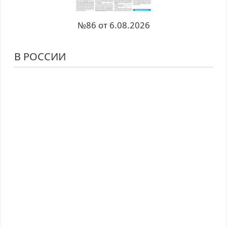
№86 от 6.08.2026
В РОССИИ