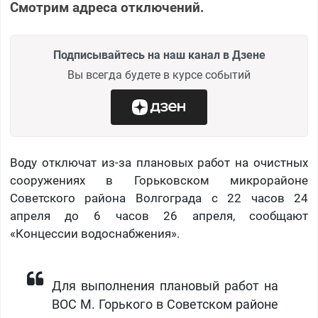
Смотрим адреса отключений.
Подписывайтесь на наш канал в Дзене
Вы всегда будете в курсе событий
Воду отключат из-за плановых работ на очистных
сооружениях в Горьковском микрорайоне
Советского района Волгограда с 22 часов 24
апреля до 6 часов 26 апреля, сообщают
«Концессии водоснабжения».
Для выполнения плановый работ на
ВОС М. Горького в Советском районе