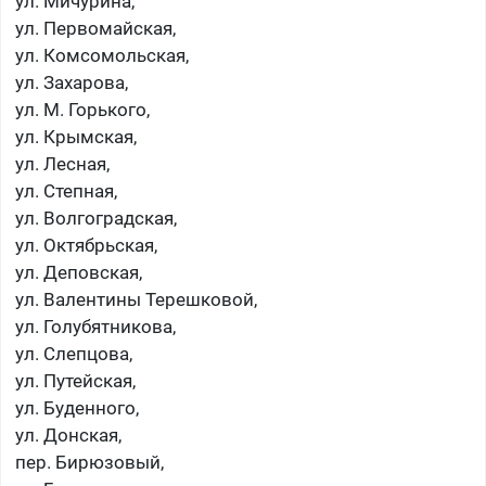
ул. Мичурина,
ул. Первомайская,
ул. Комсомольская,
ул. Захарова,
ул. М. Горького,
ул. Крымская,
ул. Лесная,
ул. Степная,
ул. Волгоградская,
ул. Октябрьская,
ул. Деповская,
ул. Валентины Терешковой,
ул. Голубятникова,
ул. Слепцова,
ул. Путейская,
ул. Буденного,
ул. Донская,
пер. Бирюзовый,