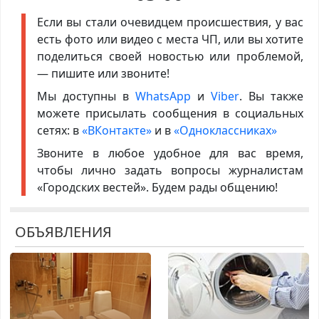
Если вы стали очевидцем происшествия, у вас
есть фото или видео с места ЧП, или вы хотите
поделиться своей новостью или проблемой,
— пишите или звоните!
Мы доступны в
WhatsApp
и
Viber
. Вы также
можете присылать сообщения в социальных
сетях: в
«ВКонтакте»
и в
«Одноклассниках»
Звоните в любое удобное для вас время,
чтобы лично задать вопросы журналистам
«Городских вестей». Будем рады общению!
ОБЪЯВЛЕНИЯ