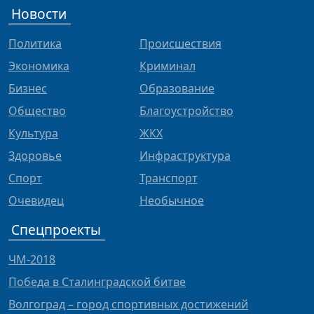
Новости
Политика
Происшествия
Экономика
Криминал
Бизнес
Образование
Общество
Благоустройство
Культура
ЖКХ
Здоровье
Инфраструктура
Спорт
Транспорт
Очевидец
Необычное
Спецпроекты
ЧМ-2018
Победа в Сталинградской битве
Волгоград – город спортивных достижений