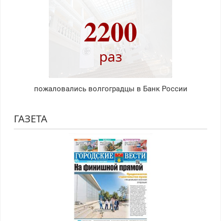
2200
раз
пожаловались волгоградцы в Банк России
ГАЗЕТА