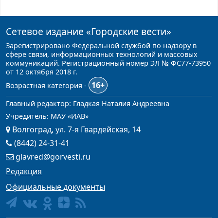
Сетевое издание
«Городские вести»
Зарегистрировано Федеральной службой по надзору в
сфере связи, информационных технологий и массовых
коммуникаций. Регистрационный номер ЭЛ № ФС77-73950
от 12 октября 2018 г.
16+
Возрастная категория -
Главный редактор: Гладкая Наталия Андреевна
Учредитель: МАУ «ИАВ»
Волгоград, ул. 7-я Гвардейская, 14
(8442) 24-31-41
glavred@gorvesti.ru
Редакция
Официальные документы