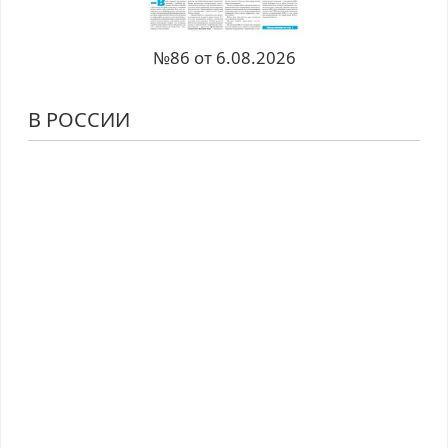
№86 от 6.08.2026
В РОССИИ