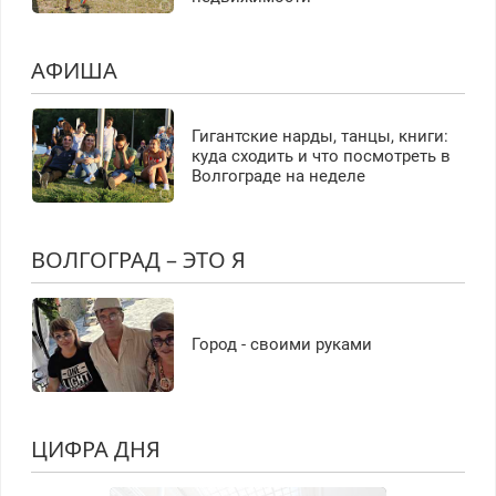
АФИША
Гигантские нарды, танцы, книги:
куда сходить и что посмотреть в
Волгограде на неделе
ВОЛГОГРАД – ЭТО Я
Город - своими руками
ЦИФРА ДНЯ