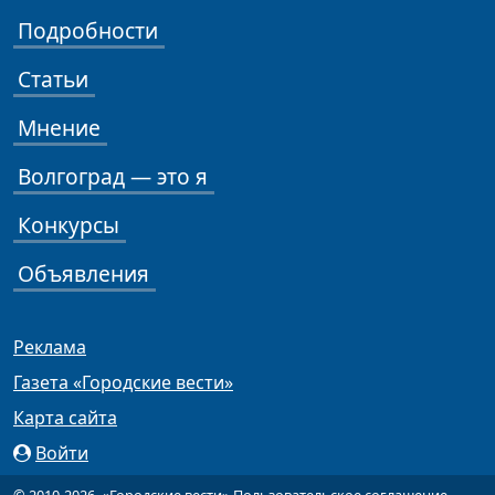
Подробности
Статьи
Мнение
Волгоград — это я
Конкурсы
Объявления
Реклама
Газета «Городские вести»
Карта сайта
Войти