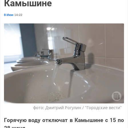
Камышине
8 Июн
14:22
фото: Дмитрий Рогулин / "Городские вести"
Горячую воду отключат в Камышине с 15 по