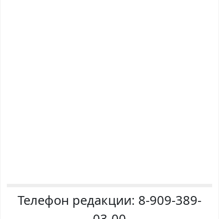
Телефон редакции:
8-909-389-
03-00