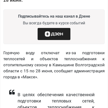
28 июня.
Подписывайтесь на наш канал в Дзене
Вы всегда будете в курсе событий
Горячую воду отключат из-за подготовки
теплосетей и объектов теплоснабжения к
отопительному сезону в Камышине Волгоградской
области с 15 по 28 июня, сообщает администрация
города в «Максе».
В целях обеспечения качественной
подготовки тепловых сетей,
объектов теплоснабжения к