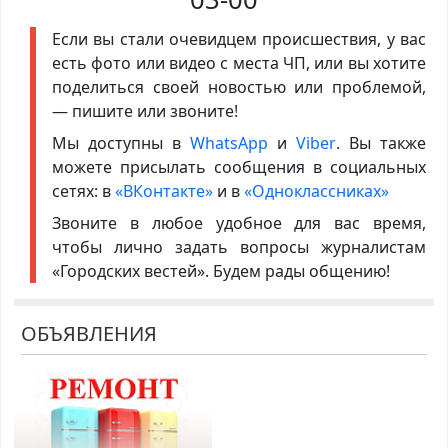
Если вы стали очевидцем происшествия, у вас
есть фото или видео с места ЧП, или вы хотите
поделиться своей новостью или проблемой,
— пишите или звоните!
Мы доступны в
WhatsApp
и
Viber
. Вы также
можете присылать сообщения в социальных
сетях: в
«ВКонтакте»
и в
«Одноклассниках»
Звоните в любое удобное для вас время,
чтобы лично задать вопросы журналистам
«Городских вестей». Будем рады общению!
ОБЪЯВЛЕНИЯ