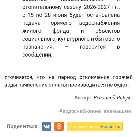
отопительному сезону 2026-2027 гг.,
с 15 по 28 июня будет остановлена
подача горячего водоснабжения
жилого фонда и объектов
социального, культурного и бытового
назначения, — говорится в
сообщении.
Уточняется, что на период отключения горячей
воды начисление оплаты производиться не будет.
Всеволод Рябух
Автор:
водоснабжение
камышин
Поделиться:
читайте нас в
Новостях