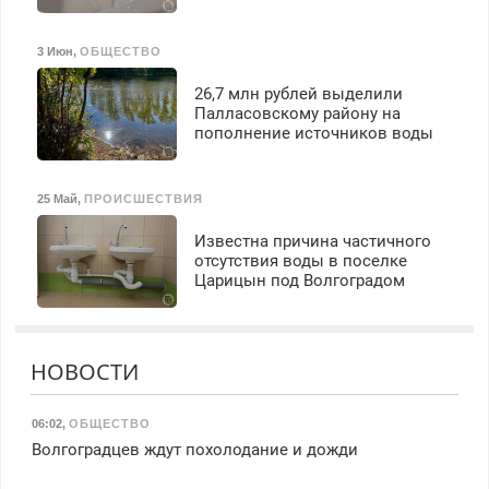
3 Июн
,
ОБЩЕСТВО
26,7 млн рублей выделили
Палласовскому району на
пополнение источников воды
25 Май
,
ПРОИСШЕСТВИЯ
Известна причина частичного
отсутствия воды в поселке
Царицын под Волгоградом
НОВОСТИ
06:02
,
ОБЩЕСТВО
Волгоградцев ждут похолодание и дожди