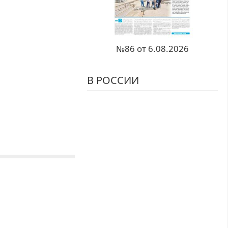
№86 от 6.08.2026
В РОССИИ