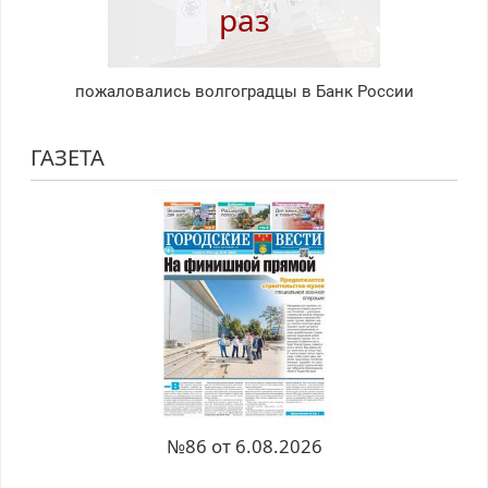
раз
пожаловались волгоградцы в Банк России
ГАЗЕТА
№86 от 6.08.2026