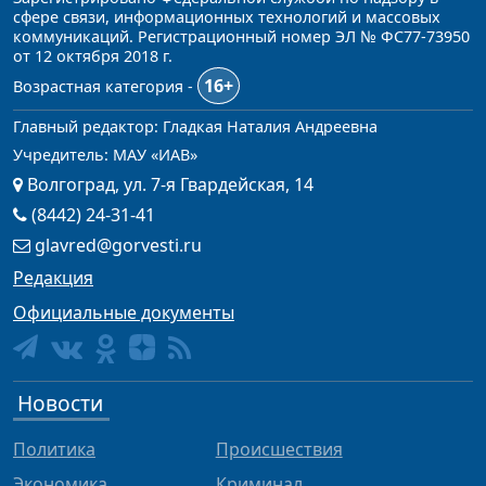
сфере связи, информационных технологий и массовых
коммуникаций. Регистрационный номер ЭЛ № ФС77-73950
от 12 октября 2018 г.
16+
Возрастная категория -
Главный редактор: Гладкая Наталия Андреевна
Учредитель: МАУ «ИАВ»
Волгоград, ул. 7-я Гвардейская, 14
(8442) 24-31-41
glavred@gorvesti.ru
Редакция
Официальные документы
Новости
Политика
Происшествия
Экономика
Криминал