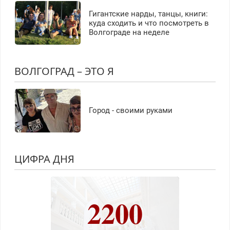
Гигантские нарды, танцы, книги:
куда сходить и что посмотреть в
Волгограде на неделе
ВОЛГОГРАД – ЭТО Я
Город - своими руками
ЦИФРА ДНЯ
2200