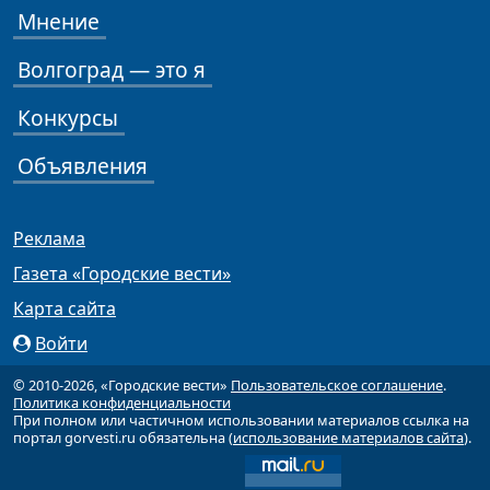
Мнение
Волгоград — это я
Конкурсы
Объявления
Реклама
Газета «Городские вести»
Карта сайта
Войти
© 2010-2026, «Городские вести»
Пользовательское соглашение
.
Политика конфиденциальности
При полном или частичном использовании материалов ссылка на
портал gorvesti.ru обязательна (
использование материалов сайта
).