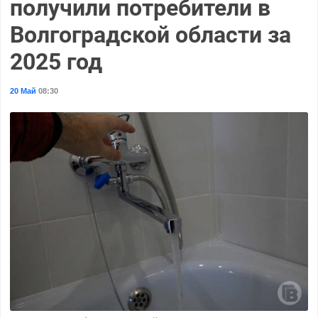
получили потребители в
Волгоградской области за
2025 год
20 Май
08:30