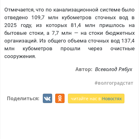
Отмечается, что по канализационной системе было
отведено 109,7 млн кубометров сточных вод в
2025 году, из которых 81,4 млн пришлось на
бытовые стоки, а 7,7 млн — на стоки бюджетных
организаций. Из общего объема сточных вод 137,4
млн кубометров прошли через очистные
сооружения.
Всеволод Рябух
Автор:
волгоградстат
Поделиться:
читайте нас в
Новостях