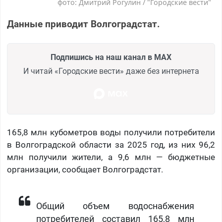
фото: Дмитрий Рогулин / "Городские вести"
Данные приводит Волгоградстат.
Подпишись на наш канал в MAX
И читай «Городские вести» даже без интернета
165,8 млн кубометров воды получили потребители
в Волгоградской области за 2025 год, из них 96,2
млн получили жители, а 9,6 млн — бюджетные
организации, сообщает Волгоградстат.
Общий объем водоснабжения
потребителей составил 165,8 млн