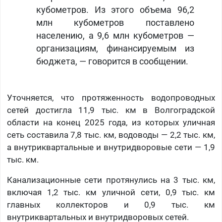
кубометров. Из этого объема 96,2
млн кубометров поставлено
населению, а 9,6 млн кубометров —
организациям, финансируемым из
бюджета, — говорится в сообщении.
Уточняется, что протяженность водопроводных
сетей достигла 11,9 тыс. км в Волгоградской
области на конец 2025 года, из которых уличная
сеть составила 7,8 тыс. км, водоводы — 2,2 тыс. км,
а внутриквартальные и внутридворовые сети — 1,9
тыс. км.
Канализационные сети протянулись на 3 тыс. км,
включая 1,2 тыс. км уличной сети, 0,9 тыс. км
главных коллекторов и 0,9 тыс. км
внутриквартальных и внутридворовых сетей.