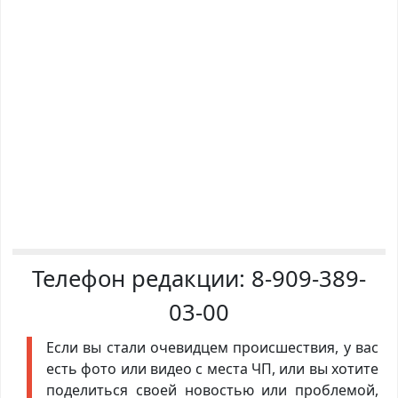
Телефон редакции:
8-909-389-
03-00
Если вы стали очевидцем происшествия, у вас
есть фото или видео с места ЧП, или вы хотите
поделиться своей новостью или проблемой,