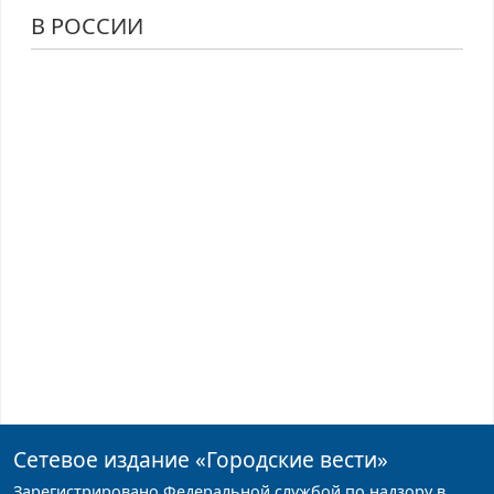
В РОССИИ
Сетевое издание
«Городские вести»
Зарегистрировано Федеральной службой по надзору в