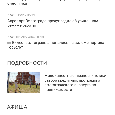
синоптики
7 Авг
,
ТРАНСПОРТ
Аэропорт Волгограда предупредил об усиленном
режиме работы
7 Авг
,
ПРОИСШЕСТВИЯ
Видео: волгоградцы попались на взломе портала
Госуслуг
ПОДРОБНОСТИ
Малоизвестные нюансы ипотеки:
разбор кредитных программ от
волгоградского эксперта по
недвижимости
АФИША