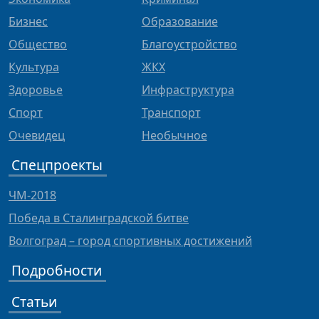
Бизнес
Образование
Общество
Благоустройство
Культура
ЖКХ
Здоровье
Инфраструктура
Спорт
Транспорт
Очевидец
Необычное
Спецпроекты
ЧМ-2018
Победа в Сталинградской битве
Волгоград – город спортивных достижений
Подробности
Статьи