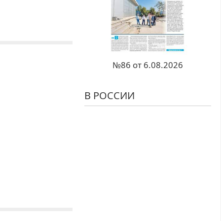
№86 от 6.08.2026
В РОССИИ