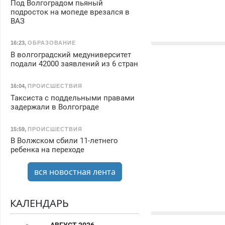
Под Волгоградом пьяный
подросток на мопеде врезался в
ВАЗ
16:23
,
ОБРАЗОВАНИЕ
В волгоградский медуниверситет
подали 42000 заявлений из 6 стран
16:04
,
ПРОИСШЕСТВИЯ
Таксиста с поддельными правами
задержали в Волгограде
15:59
,
ПРОИСШЕСТВИЯ
В Волжском сбили 11-летнего
ребенка на переходе
вся новостная лента
КАЛЕНДАРЬ