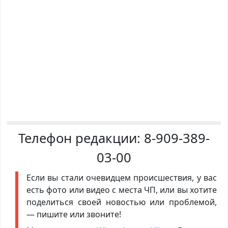
Телефон редакции:
8-909-389-
03-00
Если вы стали очевидцем происшествия, у вас
есть фото или видео с места ЧП, или вы хотите
поделиться своей новостью или проблемой,
— пишите или звоните!