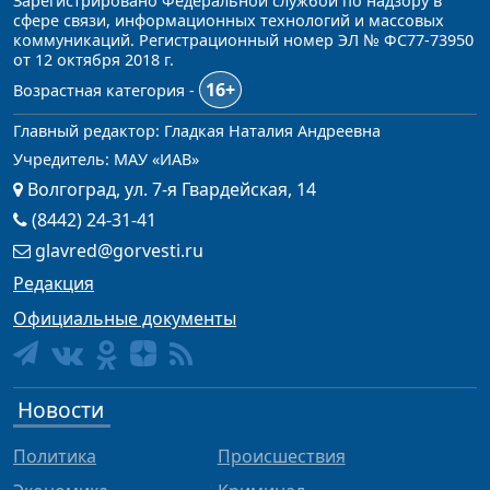
Зарегистрировано Федеральной службой по надзору в
сфере связи, информационных технологий и массовых
коммуникаций. Регистрационный номер ЭЛ № ФС77-73950
от 12 октября 2018 г.
16+
Возрастная категория -
Главный редактор: Гладкая Наталия Андреевна
Учредитель: МАУ «ИАВ»
Волгоград, ул. 7-я Гвардейская, 14
(8442) 24-31-41
glavred@gorvesti.ru
Редакция
Официальные документы
Новости
Политика
Происшествия