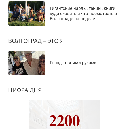
Гигантские нарды, танцы, книги:
куда сходить и что посмотреть в
Волгограде на неделе
ВОЛГОГРАД – ЭТО Я
Город - своими руками
ЦИФРА ДНЯ
2200