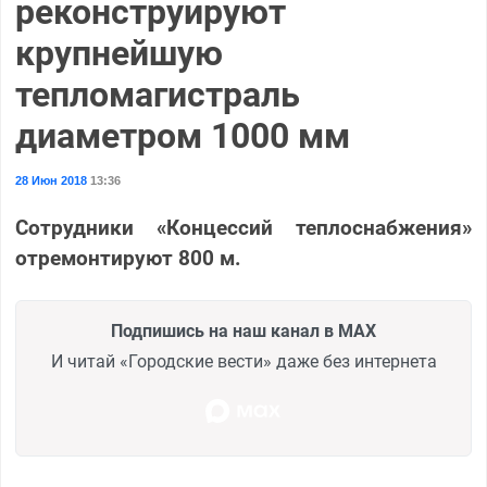
реконструируют
крупнейшую
тепломагистраль
диаметром 1000 мм
28 Июн 2018
13:36
Сотрудники «Концессий теплоснабжения»
отремонтируют 800 м.
Подпишись на наш канал в MAX
И читай «Городские вести» даже без интернета