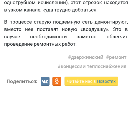
однотрубном исчислении), этот отрезок находится
в узком канале, куда трудно добраться.
В процессе старую подземную сеть демонтируют,
вместо нее поставят новую «воздушку». Это в
случае необходимости заметно облегчит
проведение ремонтных работ.
дзержинский
ремонт
концессии теплоснабжения
Поделиться:
читайте нас в
Новостях