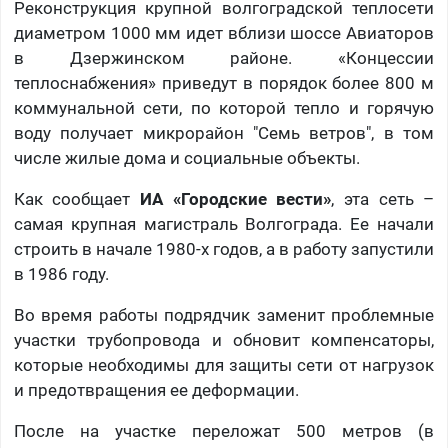
Реконструкция крупной волгоградской теплосети
диаметром 1000 мм идет вблизи шоссе Авиаторов
в Дзержинском районе. «Концессии
теплоснабжения» приведут в порядок более 800 м
коммунальной сети, по которой тепло и горячую
воду получает микрорайон "Семь ветров", в том
числе жилые дома и социальные объекты.
Как сообщает
ИА «Городские вести»
, эта сеть –
самая крупная магистраль Волгограда. Ее начали
строить в начале 1980-х годов, а в работу запустили
в 1986 году.
Во время работы подрядчик заменит проблемные
участки трубопровода и обновит компенсаторы,
которые необходимы для защиты сети от нагрузок
и предотвращения ее деформации.
После на участке переложат 500 метров (в