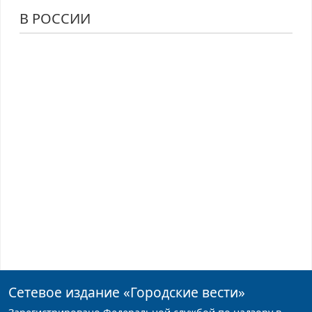
В РОССИИ
Сетевое издание
«Городские вести»