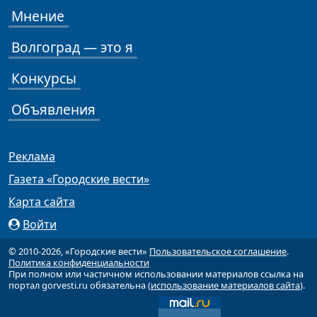
Мнение
Волгоград — это я
Конкурсы
Объявления
Реклама
Газета «Городские вести»
Карта сайта
Войти
© 2010-2026, «Городские вести»
Пользовательское соглашение
.
Политика конфиденциальности
При полном или частичном использовании материалов ссылка на
портал gorvesti.ru обязательна (
использование материалов сайта
).