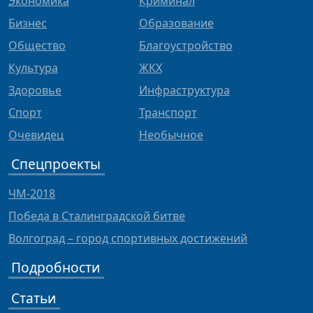
Экономика
Криминал
Бизнес
Образование
Общество
Благоустройство
Культура
ЖКХ
Здоровье
Инфраструктура
Спорт
Транспорт
Очевидец
Необычное
Спецпроекты
ЧМ-2018
Победа в Сталинградской битве
Волгоград – город спортивных достижений
Подробности
Статьи