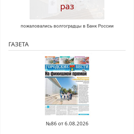
раз
пожаловались волгоградцы в Банк России
ГАЗЕТА
№86 от 6.08.2026