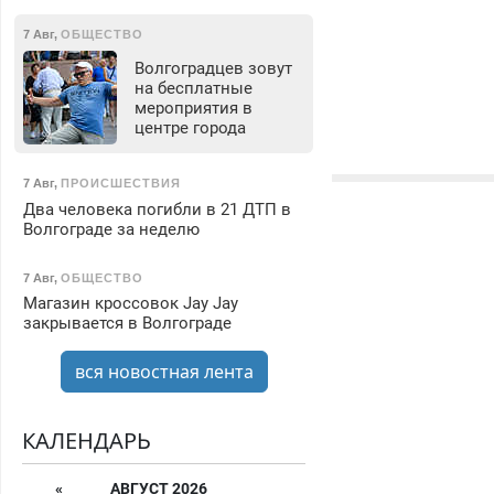
7 Авг
,
ОБЩЕСТВО
Волгоградцев зовут
на бесплатные
мероприятия в
центре города
7 Авг
,
ПРОИСШЕСТВИЯ
Два человека погибли в 21 ДТП в
Волгограде за неделю
7 Авг
,
ОБЩЕСТВО
Магазин кроссовок Jay Jay
закрывается в Волгограде
вся новостная лента
КАЛЕНДАРЬ
«
АВГУСТ 2026