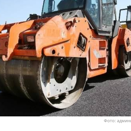
Фото: админ