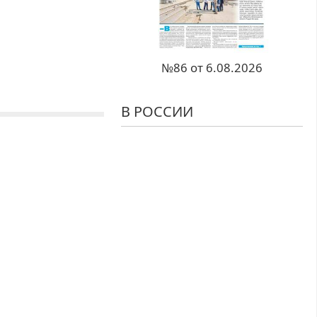
№86 от 6.08.2026
В РОССИИ