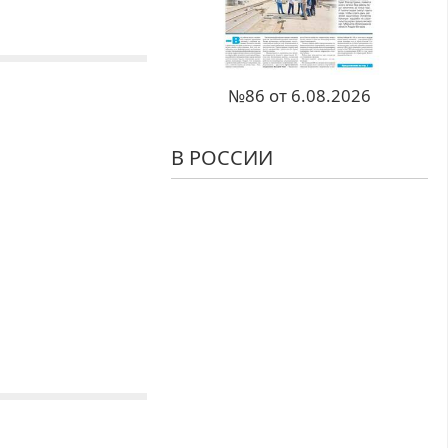
№86 от 6.08.2026
В РОССИИ