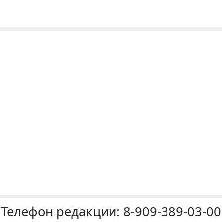
Телефон редакции:
8-909-389-03-00