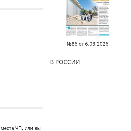
№86 от 6.08.2026
В РОССИИ
 места ЧП, или вы