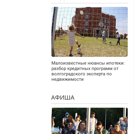
Малоизвестные нюансы ипотеки:
разбор кредитных программ от
волгоградского эксперта по
недвижимости
АФИША