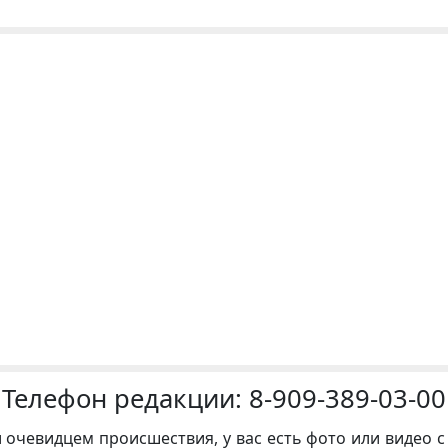
Телефон редакции:
8-909-389-03-00
и очевидцем происшествия, у вас есть фото или видео с