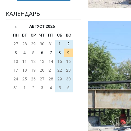
КАЛЕНДАРЬ
«
АВГУСТ 2026
ПН
ВТ
СР
ЧТ
ПТ
СБ
ВС
27
28
29
30
31
1
2
3
4
5
6
7
8
9
10
11
12
13
14
15
16
17
18
19
20
21
22
23
24
25
26
27
28
29
30
31
1
2
3
4
5
6