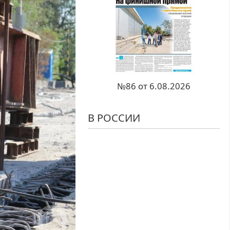
№86 от 6.08.2026
В РОССИИ