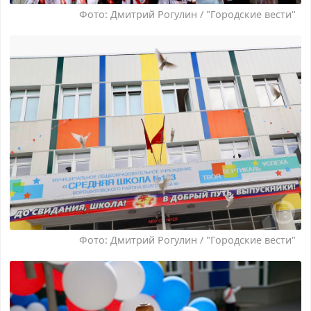
Фото: Дмитрий Рогулин / "Городские вести"
Фото: Дмитрий Рогулин / "Городские вести"