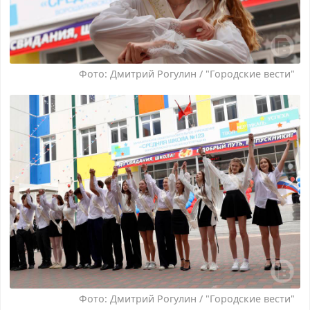
Фото: Дмитрий Рогулин / "Городские вести"
Фото: Дмитрий Рогулин / "Городские вести"