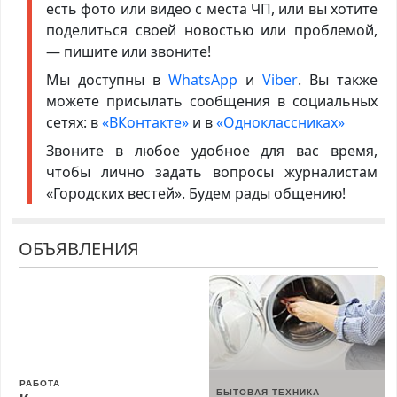
есть фото или видео с места ЧП, или вы хотите
поделиться своей новостью или проблемой,
— пишите или звоните!
Мы доступны в
WhatsApp
и
Viber
. Вы также
можете присылать сообщения в социальных
сетях: в
«ВКонтакте»
и в
«Одноклассниках»
Звоните в любое удобное для вас время,
чтобы лично задать вопросы журналистам
«Городских вестей». Будем рады общению!
ОБЪЯВЛЕНИЯ
РАБОТА
БЫТОВАЯ ТЕХНИКА