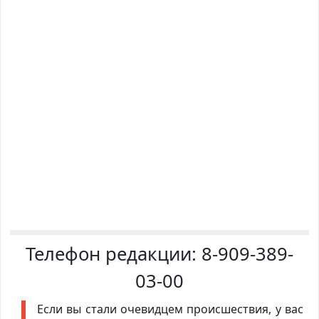
Телефон редакции:
8-909-389-
03-00
Если вы стали очевидцем происшествия, у вас