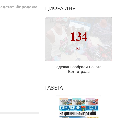
адстат
продажа
ЦИФРА ДНЯ
134
кг
одежды собрали на юге
Волгограда
ГАЗЕТА