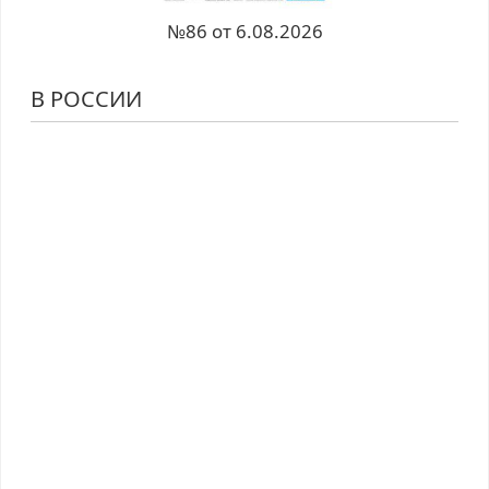
№86 от 6.08.2026
В РОССИИ