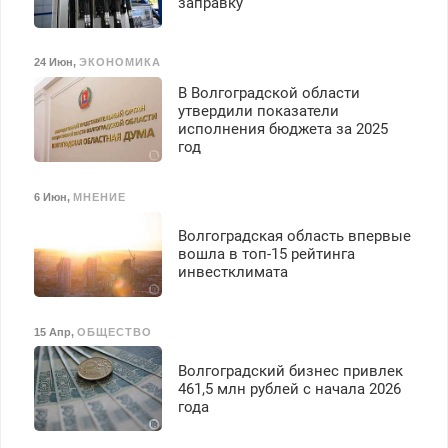
заправку
24 Июн
,
ЭКОНОМИКА
В Волгоградской области
утвердили показатели
исполнения бюджета за 2025
год
6 Июн
,
МНЕНИЕ
Волгоградская область впервые
вошла в топ-15 рейтинга
инвестклимата
15 Апр
,
ОБЩЕСТВО
Волгоградский бизнес привлек
461,5 млн рублей с начала 2026
года