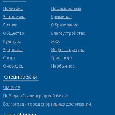
Политика
Происшествия
Экономика
Криминал
Бизнес
Образование
Общество
Благоустройство
Культура
ЖКХ
Здоровье
Инфраструктура
Спорт
Транспорт
Очевидец
Необычное
Спецпроекты
ЧМ-2018
Победа в Сталинградской битве
Волгоград – город спортивных достижений
Подробности