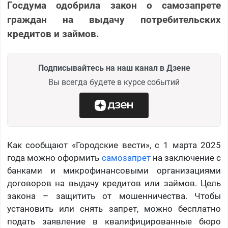
Госдума одобрила закон о самозапрете
граждан на выдачу потребительских
кредитов и займов.
Подписывайтесь на наш канал в Дзене
Вы всегда будете в курсе событий
Как сообщают «Городские вести», с 1 марта 2025
года можно оформить
самозапрет
на заключение с
банками и микрофинансовыми организациями
договоров на выдачу кредитов или займов. Цель
закона – защитить от мошенничества. Чтобы
установить или снять запрет, можно бесплатно
подать заявление в квалифицированные бюро