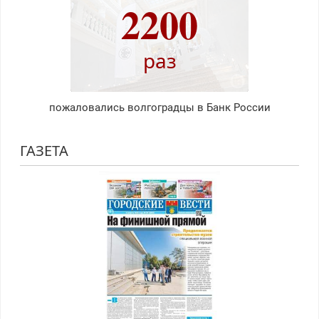
2200
раз
пожаловались волгоградцы в Банк России
ГАЗЕТА