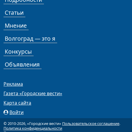
Статьи
Мнение
Волгоград — это я
Конкурсы
Объявления
Реклама
Газета «Городские вести»
Карта сайта
Войти
© 2010-2026, «Городские вести»
Пользовательское соглашение
.
Политика конфиденциальности