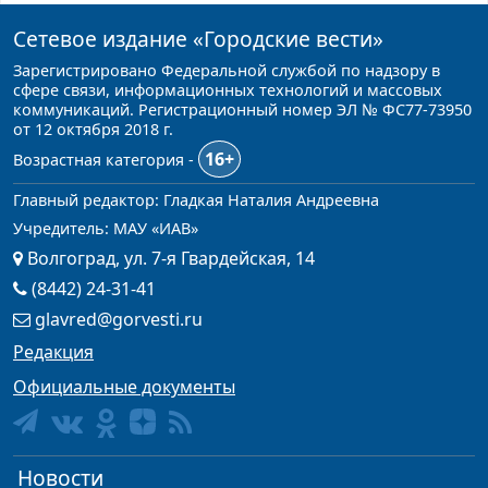
Сетевое издание
«Городские вести»
Зарегистрировано Федеральной службой по надзору в
сфере связи, информационных технологий и массовых
коммуникаций. Регистрационный номер ЭЛ № ФС77-73950
от 12 октября 2018 г.
16+
Возрастная категория -
Главный редактор: Гладкая Наталия Андреевна
Учредитель: МАУ «ИАВ»
Волгоград, ул. 7-я Гвардейская, 14
(8442) 24-31-41
glavred@gorvesti.ru
Редакция
Официальные документы
Новости