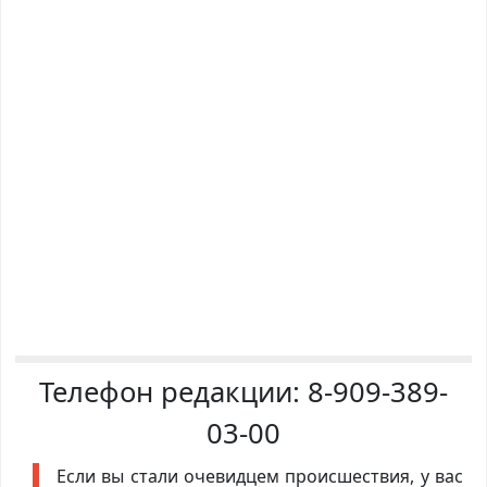
Телефон редакции:
8-909-389-
03-00
Если вы стали очевидцем происшествия, у вас