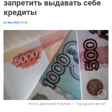
запретить выдавать себе
кредиты
21 Фев 2024
10:38
Фото: Дмитрий Рогулин / "Городские вести"