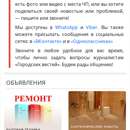
есть фото или видео с места ЧП, или вы хотите
поделиться своей новостью или проблемой,
— пишите или звоните!
Мы доступны в
WhatsApp
и
Viber
. Вы также
можете присылать сообщения в социальных
сетях: в
«ВКонтакте»
и в
«Одноклассниках»
Звоните в любое удобное для вас время,
чтобы лично задать вопросы журналистам
«Городских вестей». Будем рады общению!
ОБЪЯВЛЕНИЯ
САНТЕХНИЧЕСКИЕ РАБОТЫ
БЫТОВАЯ ТЕХНИКА