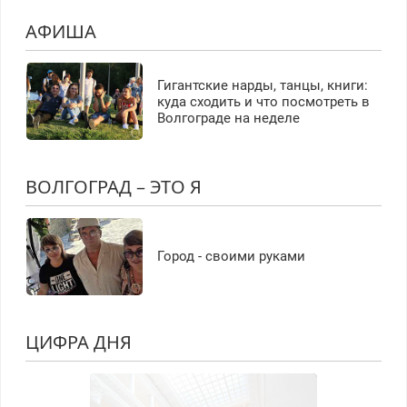
АФИША
Гигантские нарды, танцы, книги:
куда сходить и что посмотреть в
Волгограде на неделе
ВОЛГОГРАД – ЭТО Я
Город - своими руками
ЦИФРА ДНЯ