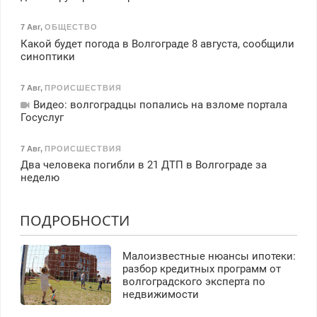
7 Авг
,
ОБЩЕСТВО
Какой будет погода в Волгограде 8 августа, сообщили
синоптики
7 Авг
,
ПРОИСШЕСТВИЯ
Видео: волгоградцы попались на взломе портала
Госуслуг
7 Авг
,
ПРОИСШЕСТВИЯ
Два человека погибли в 21 ДТП в Волгограде за
неделю
ПОДРОБНОСТИ
Малоизвестные нюансы ипотеки:
разбор кредитных программ от
волгоградского эксперта по
недвижимости