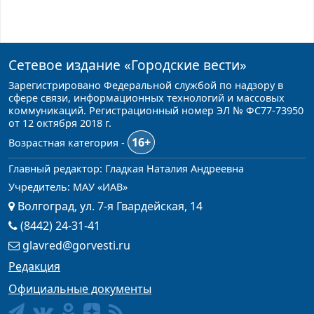
Сетевое издание
«Городские вести»
Зарегистрировано Федеральной службой по надзору в
сфере связи, информационных технологий и массовых
коммуникаций. Регистрационный номер ЭЛ № ФС77-73950
от 12 октября 2018 г.
16+
Возрастная категория -
Главный редактор: Гладкая Наталия Андреевна
Учредитель: МАУ «ИАВ»
Волгоград, ул. 7-я Гвардейская, 14
(8442) 24-31-41
glavred@gorvesti.ru
Редакция
Официальные документы