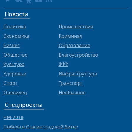
Новости
Политика
Происшествия
Экономика
Криминал
Бизнес
Образование
Общество
Благоустройство
Культура
ЖКХ
Здоровье
Инфраструктура
Спорт
Транспорт
Очевидец
Необычное
Спецпроекты
ЧМ-2018
Победа в Сталинградской битве