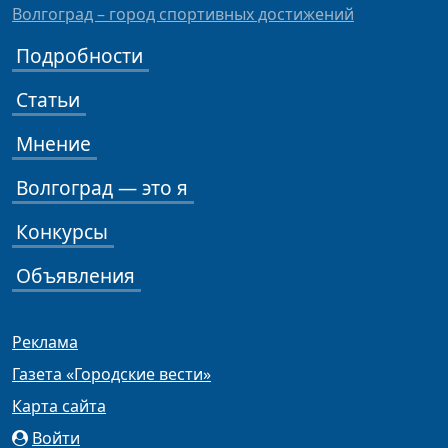
Волгоград – город спортивных достижений
Подробности
Статьи
Мнение
Волгоград — это я
Конкурсы
Объявления
Реклама
Газета «Городские вести»
Карта сайта
Войти