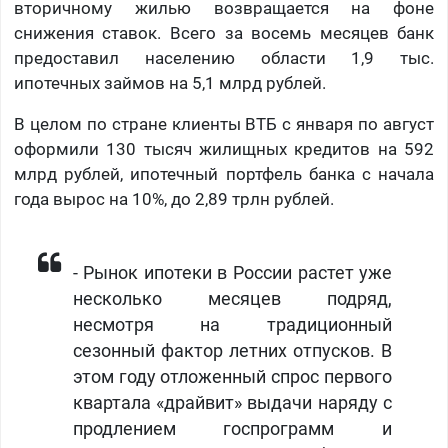
вторичному жилью возвращается на фоне
снижения ставок. Всего за восемь месяцев банк
предоставил населению области 1,9 тыс.
ипотечных займов на 5,1 млрд рублей.
В целом по стране клиенты ВТБ с января по август
оформили 130 тысяч жилищных кредитов на 592
млрд рублей, ипотечный портфель банка с начала
года вырос на 10%, до 2,89 трлн рублей.
- Рынок ипотеки в России растет уже
несколько месяцев подряд,
несмотря на традиционный
сезонный фактор летних отпусков. В
этом году отложенный спрос первого
квартала «драйвит» выдачи наряду с
продлением госпрограмм и