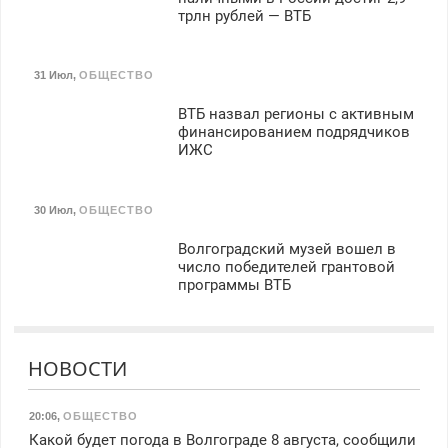
трлн рублей — ВТБ
31 Июл
,
ОБЩЕСТВО
ВТБ назвал регионы с активным
финансированием подрядчиков
ИЖС
30 Июл
,
ОБЩЕСТВО
Волгоградский музей вошел в
число победителей грантовой
программы ВТБ
НОВОСТИ
20:06
,
ОБЩЕСТВО
Какой будет погода в Волгограде 8 августа, сообщили