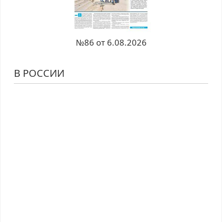
№86 от 6.08.2026
В РОССИИ