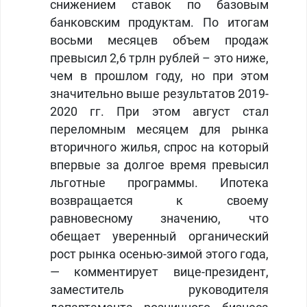
снижением ставок по базовым
банковским продуктам. По итогам
восьми месяцев объем продаж
превысил 2,6 трлн рублей – это ниже,
чем в прошлом году, но при этом
значительно выше результатов 2019-
2020 гг. При этом август стал
переломным месяцем для рынка
вторичного жилья, спрос на который
впервые за долгое время превысил
льготные программы. Ипотека
возвращается к своему
равновесному значению, что
обещает уверенный органический
рост рынка осенью-зимой этого года,
— комментирует вице-президент,
заместитель руководителя