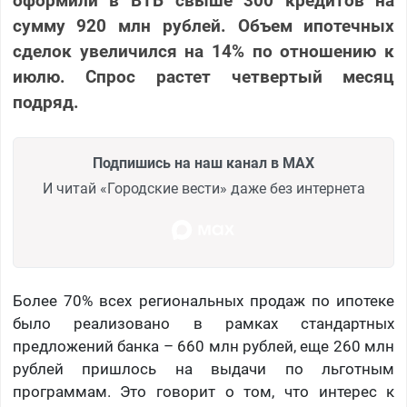
оформили в ВТБ свыше 300 кредитов на
сумму 920 млн рублей. Объем ипотечных
сделок увеличился на 14% по отношению к
июлю. Спрос растет четвертый месяц
подряд.
Подпишись на наш канал в MAX
И читай «Городские вести» даже без интернета
Более 70% всех региональных продаж по ипотеке
было реализовано в рамках стандартных
предложений банка – 660 млн рублей, еще 260 млн
рублей пришлось на выдачи по льготным
программам. Это говорит о том, что интерес к