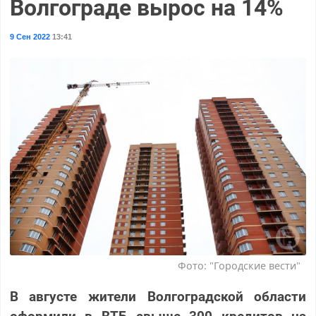
Волгограде вырос на 14%
9 Сен 2022
13:41
Фото: "Городские вести"
В августе жители Волгоградской области