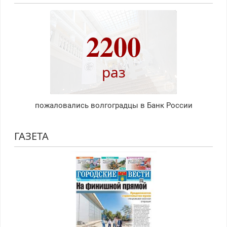
2200
раз
пожаловались волгоградцы в Банк России
ГАЗЕТА