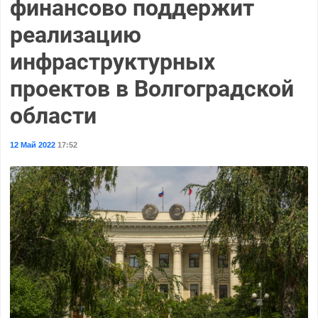
финансово поддержит
реализацию
инфраструктурных
проектов в Волгоградской
области
12 Май 2022
17:52