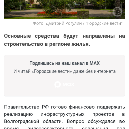
Фото: Дмитрий Рогулин / "Городские вести"
Основные средства будут направлены на
строительство в регионе жилья.
Подпишись на наш канал в MAX
И читай «Городские вести» даже без интернета
Правительство РФ готово финансово поддержать
реализацию инфраструктурных проектов в
Волгоградской области. Вопрос обсуждался во
время видеоселекторного совещания под