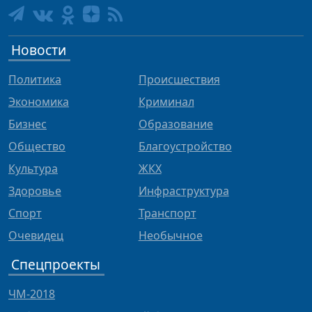
Новости
Политика
Происшествия
Экономика
Криминал
Бизнес
Образование
Общество
Благоустройство
Культура
ЖКХ
Здоровье
Инфраструктура
Спорт
Транспорт
Очевидец
Необычное
Спецпроекты
ЧМ-2018