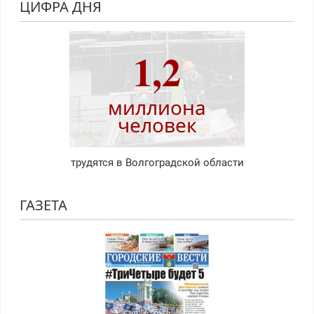
ЦИФРА ДНЯ
1,2
миллиона
человек
трудятся в Волгоградской области
ГАЗЕТА