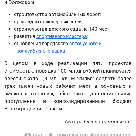
и Волжском:
строительства автомобильных дорог;
прокладки инженерных сетей;
строительства детского сада на 140 мест;
развития
спортивного кластера
;
обновления городского
автобусного и
троллейбусного парка
.
В целом в ходе реализации пяти проектов
стоимостью порядка 100 млрд рублей планируется
ввести около 1,8 млн кв. м жилья; создать более
трех тысяч новых рабочих мест в основных и
смежных отраслях; обеспечить дополнительные
поступления в консолидированный бюджет
Волгоградской области.
Елена Силантьева
Автор:
бюджет
строительство
правительство