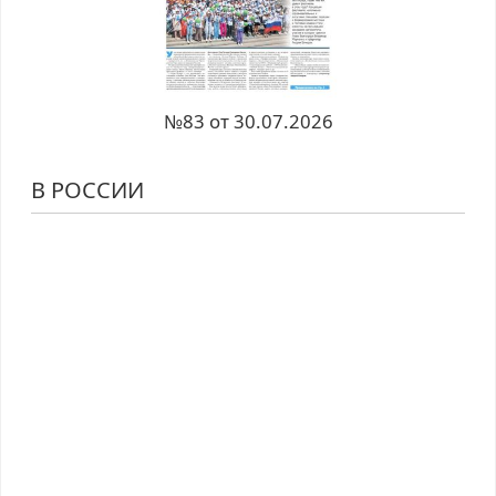
№83 от 30.07.2026
В РОССИИ