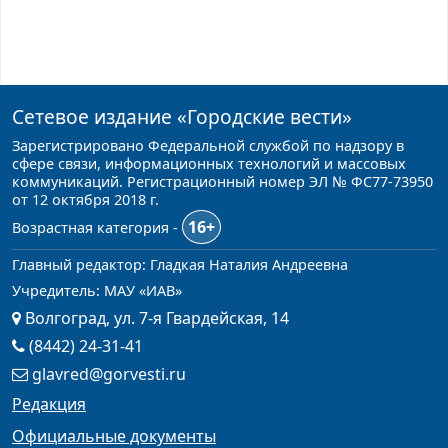
Сетевое издание
«Городские вести»
Зарегистрировано Федеральной службой по надзору в
сфере связи, информационных технологий и массовых
коммуникаций. Регистрационный номер ЭЛ № ФС77-73950
от 12 октября 2018 г.
16+
Возрастная категория -
Главный редактор: Гладкая Наталия Андреевна
Учредитель: МАУ «ИАВ»
Волгоград, ул. 7-я Гвардейская, 14
(8442) 24-31-41
glavred@gorvesti.ru
Редакция
Официальные документы