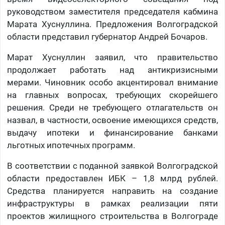
руководством заместителя председателя кабмина
Марата Хуснуллина. Предложения Волгоградской
области представил губернатор Андрей Бочаров.
​Марат Хуснуллин заявил, что правительство
продолжает работать над антикризисными
мерами. Чиновник особо акцентировал внимание
на главных вопросах, требующих скорейшего
решения. Среди не требующего отлагательств он
назвал, в частности, освоение имеющихся средств,
выдачу ипотеки и финансирование банками
льготных ипотечных программ. ​
В соответствии с поданной заявкой Волгоградской
области предоставлен ИБК – 1,8 млрд рублей.
Средства планируется направить на создание
инфраструктуры в рамках реализации пяти
проектов жилищного строительства в Волгограде