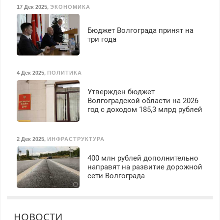
17 Дек 2025
,
ЭКОНОМИКА
Бюджет Волгограда принят на
три года
4 Дек 2025
,
ПОЛИТИКА
Утвержден бюджет
Волгоградской области на 2026
год с доходом 185,3 млрд рублей
2 Дек 2025
,
ИНФРАСТРУКТУРА
400 млн рублей дополнительно
направят на развитие дорожной
сети Волгограда
НОВОСТИ