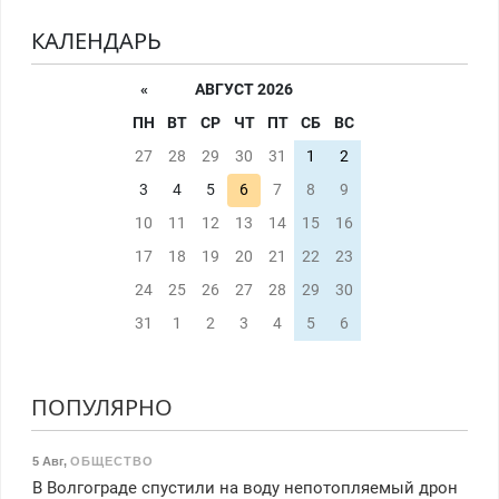
КАЛЕНДАРЬ
«
АВГУСТ 2026
ПН
ВТ
СР
ЧТ
ПТ
СБ
ВС
27
28
29
30
31
1
2
3
4
5
6
7
8
9
10
11
12
13
14
15
16
17
18
19
20
21
22
23
24
25
26
27
28
29
30
31
1
2
3
4
5
6
ПОПУЛЯРНО
5 Авг
,
ОБЩЕСТВО
В Волгограде спустили на воду непотопляемый дрон