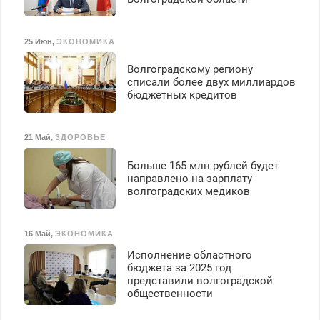
25 Июн
,
ЭКОНОМИКА
Волгоградскому региону
списали более двух миллиардов
бюджетных кредитов
21 Май
,
ЗДОРОВЬЕ
Больше 165 млн рублей будет
направлено на зарплату
волгоградских медиков
16 Май
,
ЭКОНОМИКА
Исполнение областного
бюджета за 2025 год
представили волгоградской
общественности