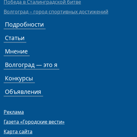
Победа в Сталинградской битве
Волгоград – город спортивных достижений
Подробности
Статьи
Мнение
Волгоград — это я
Конкурсы
Объявления
Реклама
Газета «Городские вести»
Карта сайта