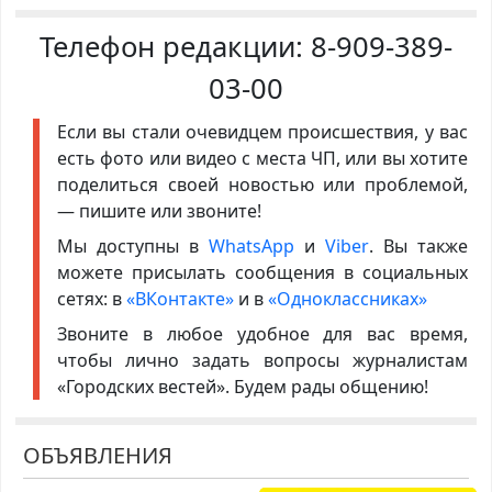
Телефон редакции:
8-909-389-
03-00
Если вы стали очевидцем происшествия, у вас
есть фото или видео с места ЧП, или вы хотите
поделиться своей новостью или проблемой,
— пишите или звоните!
Мы доступны в
WhatsApp
и
Viber
. Вы также
можете присылать сообщения в социальных
сетях: в
«ВКонтакте»
и в
«Одноклассниках»
Звоните в любое удобное для вас время,
чтобы лично задать вопросы журналистам
«Городских вестей». Будем рады общению!
ОБЪЯВЛЕНИЯ