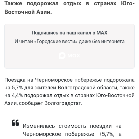
Также подорожал отдых в странах Юго-
Восточной Азии.
Подпишись на наш канал в MAX
И читай «Городские вести» даже без интернета
Поездка на Черноморское побережье подорожала
на 5,7% для жителей Волгоградской области, также
на 4,4% подорожал отдых в странах Юго-Восточной
Азии, сообщает Волгоградстат.
Изменилась стоимость поездки на
Черноморское побережье +5,7%, в