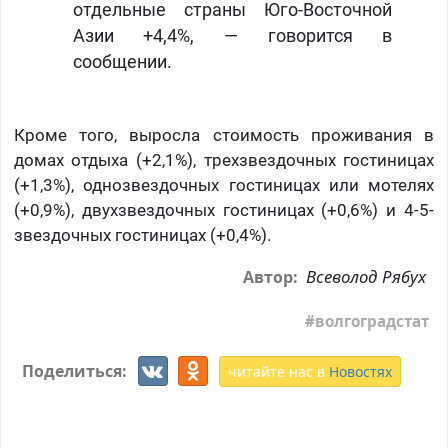
отдельные страны Юго-Восточной
Азии +4,4%, — говорится в
сообщении.
Кроме того, выросла стоимость проживания в
домах отдыха (+2,1%), трехзвездочных гостиницах
(+1,3%), однозвездочных гостиницах или мотелях
(+0,9%), двухзвездочных гостиницах (+0,6%) и 4-5-
звездочных гостиницах (+0,4%).
Всеволод Рябух
Автор:
волгоградстат
Поделиться:
читайте нас в
Новостях