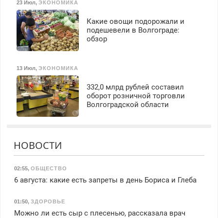
23 Июл
,
ЭКОНОМИКА
Какие овощи подорожали и
подешевели в Волгограде:
обзор
13 Июл
,
ЭКОНОМИКА
332,0 млрд рублей составил
оборот розничной торговли
Волгоградской области
НОВОСТИ
02:55
,
ОБЩЕСТВО
6 августа: какие есть запреты в день Бориса и Глеба
01:50
,
ЗДОРОВЬЕ
Можно ли есть сыр с плесенью, рассказала врач