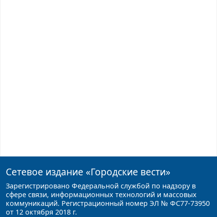
Сетевое издание
«Городские вести»
Зарегистрировано Федеральной службой по надзору в
сфере связи, информационных технологий и массовых
коммуникаций. Регистрационный номер ЭЛ № ФС77-73950
от 12 октября 2018 г.