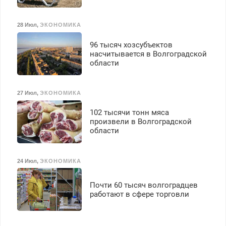
28 Июл
,
ЭКОНОМИКА
96 тысяч хозсубъектов
насчитывается в Волгоградской
области
27 Июл
,
ЭКОНОМИКА
102 тысячи тонн мяса
произвели в Волгоградской
области
24 Июл
,
ЭКОНОМИКА
Почти 60 тысяч волгоградцев
работают в сфере торговли