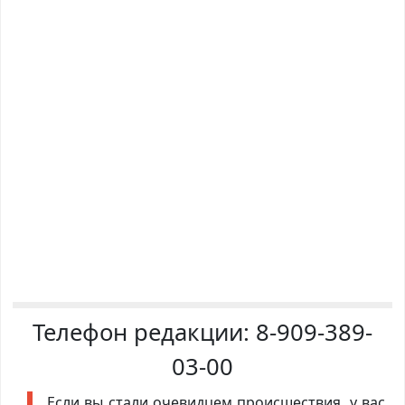
Телефон редакции:
8-909-389-
03-00
Если вы стали очевидцем происшествия, у вас