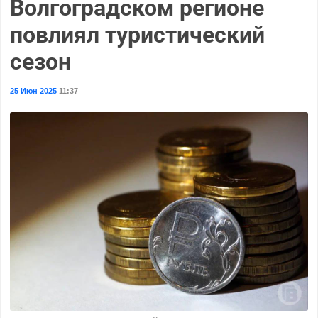
Волгоградском регионе
повлиял туристический
сезон
25 Июн 2025
11:37