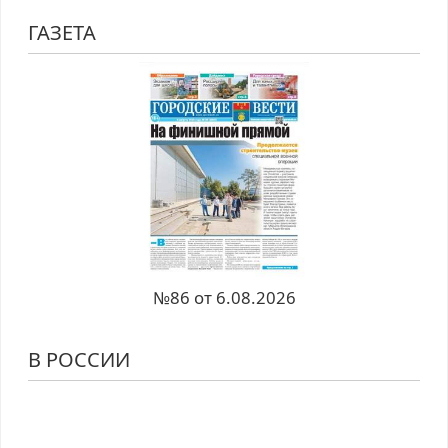
ГАЗЕТА
№86 от 6.08.2026
В РОССИИ