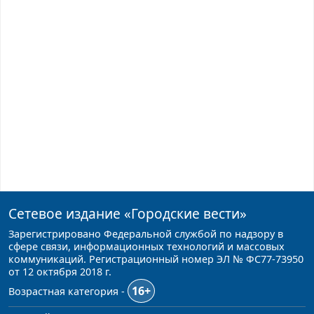
Сетевое издание
«Городские вести»
Зарегистрировано Федеральной службой по надзору в
сфере связи, информационных технологий и массовых
коммуникаций. Регистрационный номер ЭЛ № ФС77-73950
от 12 октября 2018 г.
16+
Возрастная категория -