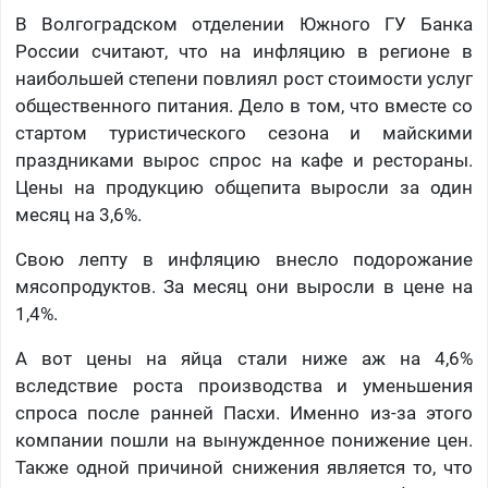
В Волгоградском отделении Южного ГУ Банка
России считают, что на инфляцию в регионе в
наибольшей степени повлиял рост стоимости услуг
общественного питания. Дело в том, что вместе со
стартом туристического сезона и майскими
праздниками вырос спрос на кафе и рестораны.
Цены на продукцию общепита выросли за один
месяц на 3,6%.
Свою лепту в инфляцию внесло подорожание
мясопродуктов. За месяц они выросли в цене на
1,4%.
А вот цены на яйца стали ниже аж на 4,6%
вследствие роста производства и уменьшения
спроса после ранней Пасхи. Именно из-за этого
компании пошли на вынужденное понижение цен.
Также одной причиной снижения является то, что