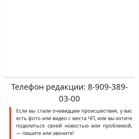
Телефон редакции:
8-909-389-
03-00
Если вы стали очевидцем происшествия, у вас
есть фото или видео с места ЧП, или вы хотите
поделиться своей новостью или проблемой,
— пишите или звоните!