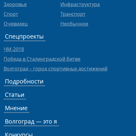
Здоровье
Инфраструктура
Спорт
Транспорт
Очевидец
Необычное
Спецпроекты
ЧМ-2018
Победа в Сталинградской битве
Волгоград – город спортивных достижений
Подробности
Статьи
Мнение
Волгоград — это я
Конкурсы