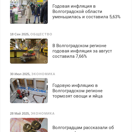
Годовая инфляция в
Волгоградской области
уменьшилась и составила 5,63%
18 Сен 2025
,
ОБЩЕСТВО
В Волгоградском регионе
годовая инфляция за август
составила 7,66%
30 Июл 2025
,
ЭКОНОМИКА
Годовую инфляцию в
Волгоградском регионе
тормозят овощи и яйца
28 Май 2025
,
ЭКОНОМИКА
Волгоградцам рассказали об