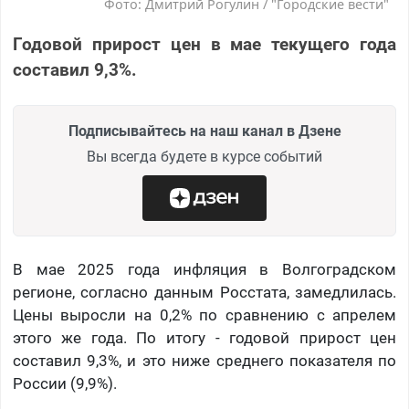
Фото: Дмитрий Рогулин / "Городские вести"
Годовой прирост цен в мае текущего года
составил 9,3%.
Подписывайтесь на наш канал в Дзене
Вы всегда будете в курсе событий
В мае 2025 года инфляция в Волгоградском
регионе, согласно данным Росстата, замедлилась.
Цены выросли на 0,2% по сравнению с апрелем
этого же года. По итогу - годовой прирост цен
составил 9,3%, и это ниже среднего показателя по
России (9,9%).