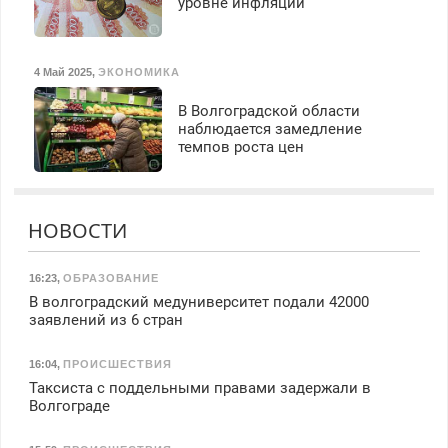
уровне инфляции
4 Май 2025
,
ЭКОНОМИКА
В Волгоградской области
наблюдается замедление
темпов роста цен
НОВОСТИ
16:23
,
ОБРАЗОВАНИЕ
В волгоградский медуниверситет подали 42000
заявлений из 6 стран
16:04
,
ПРОИСШЕСТВИЯ
Таксиста с поддельными правами задержали в
Волгограде