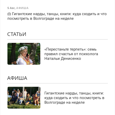
5 Авг
,
АФИША
Гигантские нарды, танцы, книги: куда сходить и что
посмотреть в Волгограде на неделе
СТАТЬИ
«Перестаньте терпеть»: семь
правил счастья от психолога
Натальи Денисенко
АФИША
Гигантские нарды, танцы, книги:
куда сходить и что посмотреть в
Волгограде на неделе