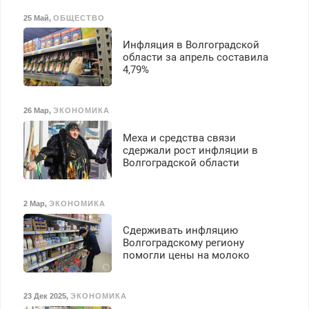
25 Май
,
ОБЩЕСТВО
Инфляция в Волгоградской
области за апрель составила
4,79%
26 Мар
,
ЭКОНОМИКА
Меха и средства связи
сдержали рост инфляции в
Волгоградской области
2 Мар
,
ЭКОНОМИКА
Сдерживать инфляцию
Волгоградскому региону
помогли цены на молоко
23 Дек 2025
,
ЭКОНОМИКА