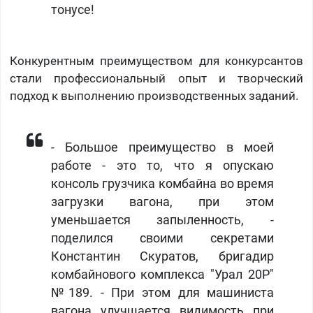
тонусе!
Конкурентным преимуществом для конкурсантов
стали профессиональный опыт и творческий
подход к выполнению производственных заданий.
- Большое преимущество в моей
работе - это то, что я опускаю
консоль грузчика комбайна во время
загрузки вагона, при этом
уменьшается запыленность, -
поделился своими секретами
Константин Скуратов, бригадир
комбайнового комплекса "Урал 20Р"
№189. - При этом для машиниста
вагона улучшается видимость при