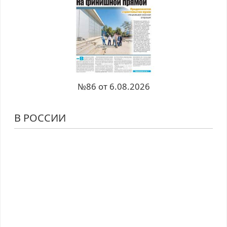
№86 от 6.08.2026
В РОССИИ