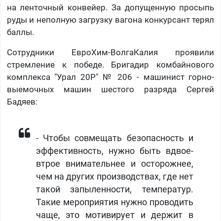
на ленточный конвейер. За допущенную просыпь
руды и неполную загрузку вагона конкурсант терял
баллы.
Сотрудники ЕвроХим-ВолгаКалия проявили
стремление к победе. Бригадир комбайнового
комплекса "Урал 20Р" № 206 - машинист горно-
выемочных машин шестого разряда Сергей
Бадяев:
- Чтобы совмещать безопасность и
эффективность, нужно быть вдвое-
втрое внимательнее и осторожнее,
чем на других производствах, где нет
такой запыленности, температур.
Такие мероприятия нужно проводить
чаще, это мотивирует и держит в