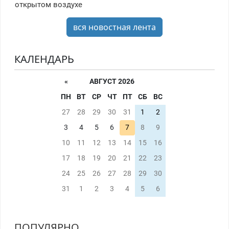
открытом воздухе
вся новостная лента
КАЛЕНДАРЬ
«
АВГУСТ 2026
ПН
ВТ
СР
ЧТ
ПТ
СБ
ВС
27
28
29
30
31
1
2
3
4
5
6
7
8
9
10
11
12
13
14
15
16
17
18
19
20
21
22
23
24
25
26
27
28
29
30
31
1
2
3
4
5
6
ПОПУЛЯРНО