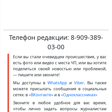
Телефон редакции:
8-909-389-
03-00
Если вы стали очевидцем происшествия, у вас
есть фото или видео с места ЧП, или вы хотите
поделиться своей новостью или проблемой,
— пишите или звоните!
Мы доступны в
WhatsApp
и
Viber
. Вы также
можете присылать сообщения в социальных
сетях: в
«ВКонтакте»
и в
«Одноклассниках»
Звоните в любое удобное для вас время,
чтобы лично задать вопросы журналистам