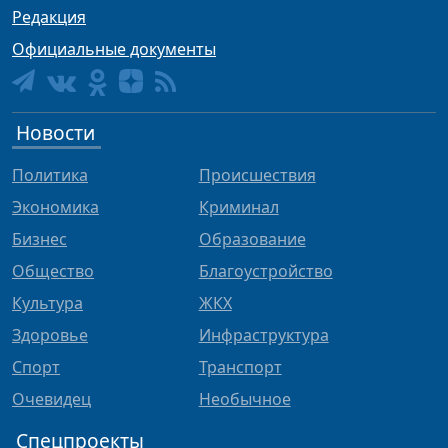
Редакция
Официальные документы
Новости
Политика
Происшествия
Экономика
Криминал
Бизнес
Образование
Общество
Благоустройство
Культура
ЖКХ
Здоровье
Инфраструктура
Спорт
Транспорт
Очевидец
Необычное
Спецпроекты