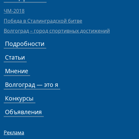
ЧМ-2018
Победа в Сталинградской битве
Волгоград – город спортивных достижений
Подробности
Статьи
Мнение
Волгоград — это я
Конкурсы
Объявления
Реклама