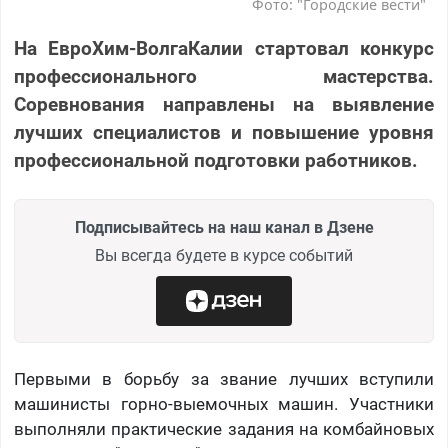
Фото: "Городские вести"
На ЕвроХим-ВолгаКалии стартовал конкурс
профессионального мастерства.
Соревнования направлены на выявление
лучших специалистов и повышение уровня
профессиональной подготовки работников.
Подписывайтесь на наш канал в Дзене
Вы всегда будете в курсе событий
Первыми в борьбу за звание лучших вступили
машинисты горно-выемочных машин. Участники
выполняли практические задания на комбайновых