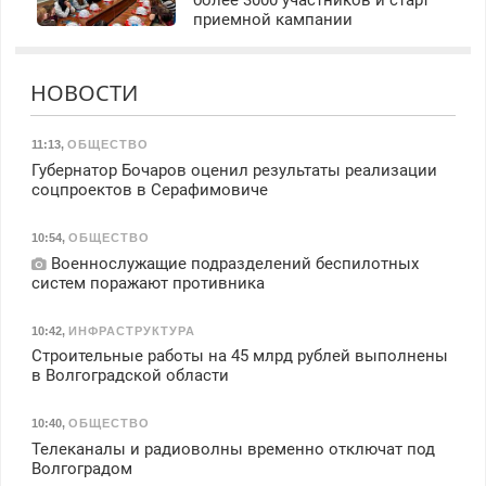
приемной кампании
НОВОСТИ
11:13
,
ОБЩЕСТВО
Губернатор Бочаров оценил результаты реализации
соцпроектов в Серафимовиче
10:54
,
ОБЩЕСТВО
Военнослужащие подразделений беспилотных
систем поражают противника
10:42
,
ИНФРАСТРУКТУРА
Строительные работы на 45 млрд рублей выполнены
в Волгоградской области
10:40
,
ОБЩЕСТВО
Телеканалы и радиоволны временно отключат под
Волгоградом