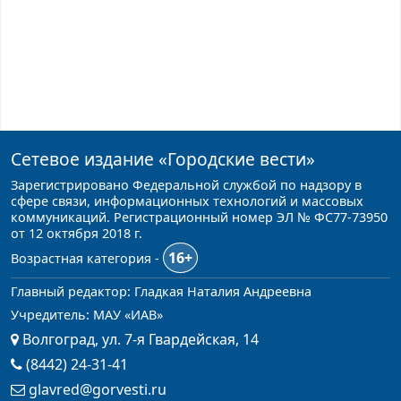
Сетевое издание
«Городские вести»
Зарегистрировано Федеральной службой по надзору в
сфере связи, информационных технологий и массовых
коммуникаций. Регистрационный номер ЭЛ № ФС77-73950
от 12 октября 2018 г.
16+
Возрастная категория -
Главный редактор: Гладкая Наталия Андреевна
Учредитель: МАУ «ИАВ»
Волгоград, ул. 7-я Гвардейская, 14
(8442) 24-31-41
glavred@gorvesti.ru