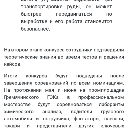
транспортировке руды, он может
быстрее передвигаться по
выработке и его работа становится
безопаснее.
На втором этапе конкурса сотрудники подтвердили
теоретические знания во время тестов и решения
кейсов.
Итоги конкурса будут подведены после
завершения соревнований по всем номинациям.
На протяжении мая и июня на промплощадке
Гремячинского ГОКа в профессиональном
мастерстве будут соревноваться лаборанты
химического анализа, водители грузового
автомобиля и погрузчика, флотаторы, слесари,
токари и представители других ключевых