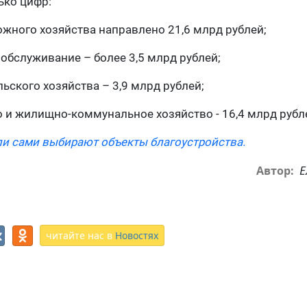
ько цифр:
ожного хозяйства направлено 21,6 млрд рублей;
 обслуживание – более 3,5 млрд рублей;
льского хозяйства – 3,9 млрд рублей;
во и жилищно-коммунальное хозяйство - 16,4 млрд рубл
и сами выбирают объекты благоустройства.
Е
Автор:
читайте нас в
Новостях