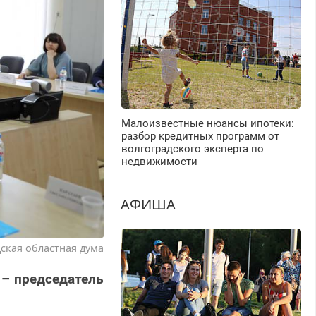
Малоизвестные нюансы ипотеки:
разбор кредитных программ от
волгоградского эксперта по
недвижимости
АФИША
ская областная дума
 – председатель