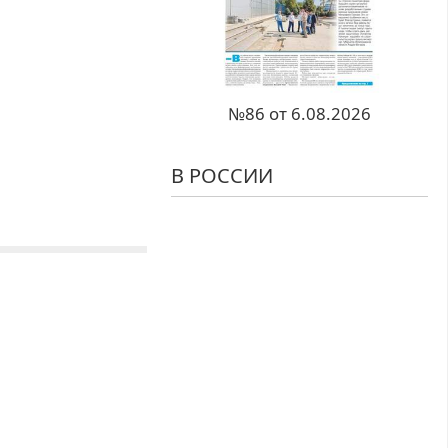
№86 от 6.08.2026
В РОССИИ