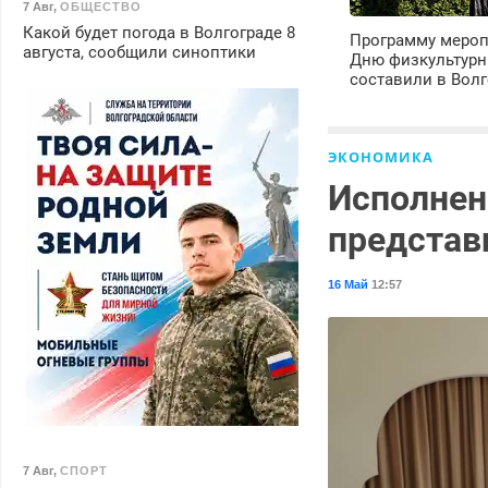
7 Авг
,
ОБЩЕСТВО
Какой будет погода в Волгограде 8
Программу мероп
августа, сообщили синоптики
Дню физкультурн
составили в Волг
ЭКОНОМИКА
Исполнен
представ
16 Май
12:57
7 Авг
,
СПОРТ