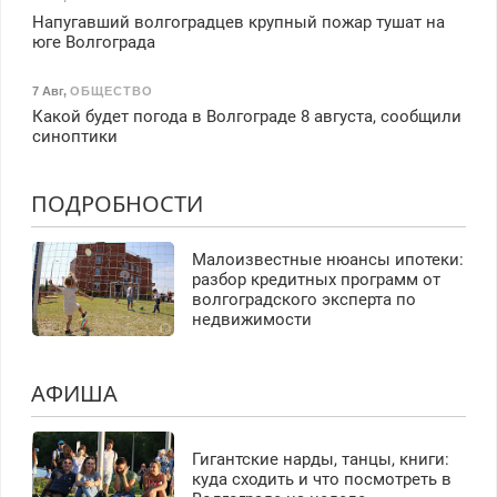
Напугавший волгоградцев крупный пожар тушат на
юге Волгограда
7 Авг
,
ОБЩЕСТВО
Какой будет погода в Волгограде 8 августа, сообщили
синоптики
ПОДРОБНОСТИ
Малоизвестные нюансы ипотеки:
разбор кредитных программ от
волгоградского эксперта по
недвижимости
АФИША
Гигантские нарды, танцы, книги:
куда сходить и что посмотреть в