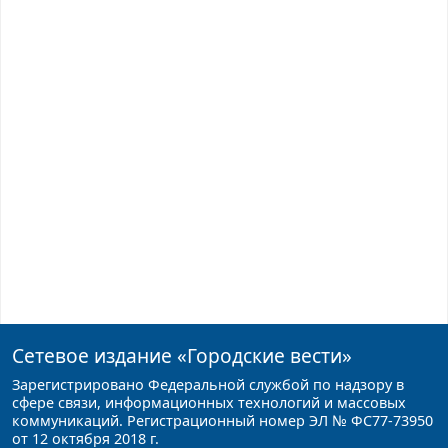
Сетевое издание
«Городские вести»
Зарегистрировано Федеральной службой по надзору в
сфере связи, информационных технологий и массовых
коммуникаций. Регистрационный номер ЭЛ № ФС77-73950
от 12 октября 2018 г.