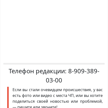
Телефон редакции:
8-909-389-
03-00
Если вы стали очевидцем происшествия, у вас
есть фото или видео с места ЧП, или вы хотите
поделиться своей новостью или проблемой,
— пишите или звоните!