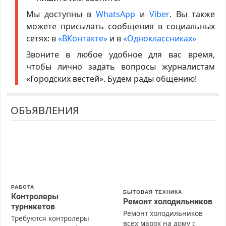
Мы доступны в
WhatsApp
и
Viber
. Вы также
можете присылать сообщения в социальных
сетях: в
«ВКонтакте»
и в
«Одноклассниках»
Звоните в любое удобное для вас время,
чтобы лично задать вопросы журналистам
«Городских вестей». Будем рады общению!
ОБЪЯВЛЕНИЯ
РАБОТА
БЫТОВАЯ ТЕХНИКА
Контролеры
Ремонт холодильников
турникетов
Ремонт холодильников
Требуются контролеры
всех марок на дому с