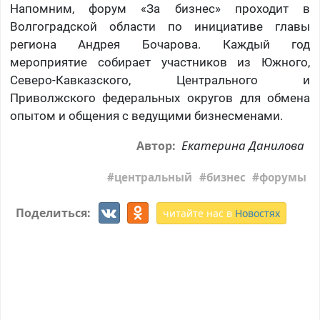
Напомним, форум «За бизнес» проходит в
Волгоградской области по инициативе главы
региона Андрея Бочарова. Каждый год
мероприятие собирает участников из Южного,
Северо-Кавказского, Центрального и
Приволжского федеральных округов для обмена
опытом и общения с ведущими бизнесменами.
Екатерина Данилова
Автор:
центральный
бизнес
форумы
Поделиться:
читайте нас в
Новостях