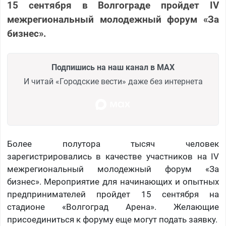
15 сентября в Волгограде пройдет IV
межрегиональный молодежный форум «За
бизнес».
Подпишись на наш канал в MAX
И читай «Городские вести» даже без интернета
Более полутора тысяч человек
зарегистрировались в качестве участников на IV
межрегиональный молодежный форум «За
бизнес». Мероприятие для начинающих и опытных
предпринимателей пройдет 15 сентября на
стадионе «Волгоград Арена». Желающие
присоединиться к форуму еще могут подать заявку.