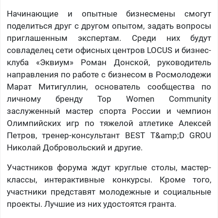
Начинающие и опытные бизнесмены смогут
поделиться друг с другом опытом, задать вопросы
приглашенным экспертам. Среди них будут
совладелец сети офисных центров LOCUS и бизнес-
клуба «Эквиум» Роман Донской, руководитель
направления по работе с бизнесом в Росмолодежи
Марат Митигуллин, основатель сообщества по
личному бренду Top Women Community
заслуженный мастер спорта России и чемпион
Олимпийских игр по тяжелой атлетике Алексей
Петров, тренер-консультант BEST T&amp;D GROU
Николай Добровольский и другие.
Участников форума ждут круглые столы, мастер-
классы, интерактивные конкурсы. Кроме того,
участники представят молодежные и социальные
проекты. Лучшие из них удостоятся гранта.