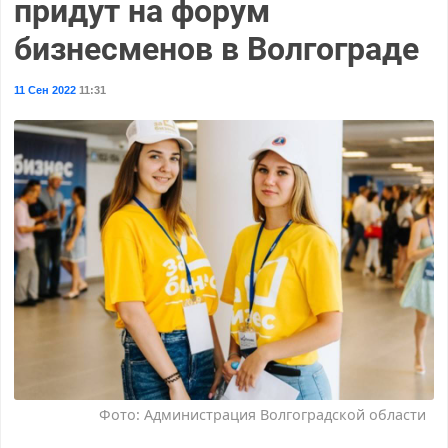
придут на форум
бизнесменов в Волгограде
11 Сен 2022
11:31
Фото: Администрация Волгоградской области