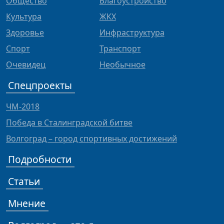
Общество
Благоустройство
Культура
ЖКХ
Здоровье
Инфраструктура
Спорт
Транспорт
Очевидец
Необычное
Спецпроекты
ЧМ-2018
Победа в Сталинградской битве
Волгоград – город спортивных достижений
Подробности
Статьи
Мнение