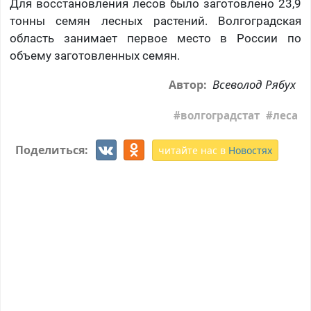
Для восстановления лесов было заготовлено 23,9
тонны семян лесных растений. Волгоградская
область занимает первое место в России по
объему заготовленных семян.
Всеволод Рябух
Автор:
волгоградстат
леса
Поделиться:
читайте нас в
Новостях