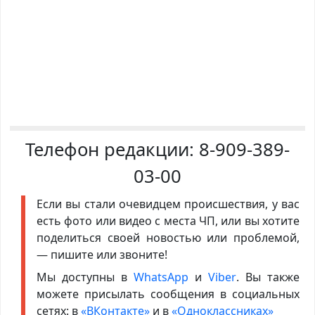
Телефон редакции:
8-909-389-
03-00
Если вы стали очевидцем происшествия, у вас
есть фото или видео с места ЧП, или вы хотите
поделиться своей новостью или проблемой,
— пишите или звоните!
Мы доступны в
WhatsApp
и
Viber
. Вы также
можете присылать сообщения в социальных
сетях: в
«ВКонтакте»
и в
«Одноклассниках»