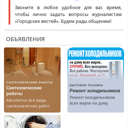
Звоните в любое удобное для вас время,
чтобы лично задать вопросы журналистам
«Городских вестей». Будем рады общению!
ОБЪЯВЛЕНИЯ
САНТЕХНИЧЕСКИЕ РАБОТЫ
БЫТОВАЯ ТЕХНИКА
Сантехнические
Ремонт холодильников
работы
Ремонт холодильников
Абсолютно все виды
всех марок на дому.
сантехнических работ.
Быстро. Качественно.
Недорого.