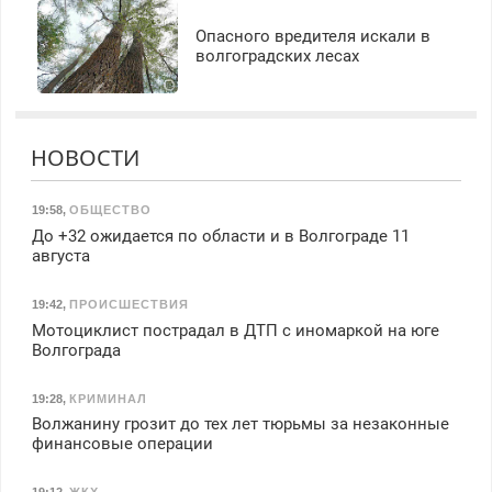
Опасного вредителя искали в
волгоградских лесах
НОВОСТИ
19:58
,
ОБЩЕСТВО
До +32 ожидается по области и в Волгограде 11
августа
19:42
,
ПРОИСШЕСТВИЯ
Мотоциклист пострадал в ДТП с иномаркой на юге
Волгограда
19:28
,
КРИМИНАЛ
Волжанину грозит до тех лет тюрьмы за незаконные
финансовые операции