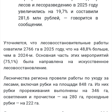
лесов и лесоразведению в 2025 году
увеличились на 19,7% и составили
281,6 млн рублей, — говорится в
сообщении.
Уточняется, что лесовосстановительные работы
охватили 2766 га в 2025 году, что на 48,8% больше,
чем в 2024-м. Основная часть этих мероприятий
(75,1%) была направлена на искусственное
лесовосстановление.
Лесничества региона провели работы по уходу за
лесами, включая рубки на площади 848 га. Из них
рубки прореживания выполнены на 346 га,
осветления и прочистки — на 280 га, проходные
рубки — на 222 га.