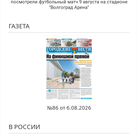
посмотрели футбольный матч 9 августа на стадионе
"Волгоград Арена"
ГАЗЕТА
№86 от 6.08.2026
В РОССИИ