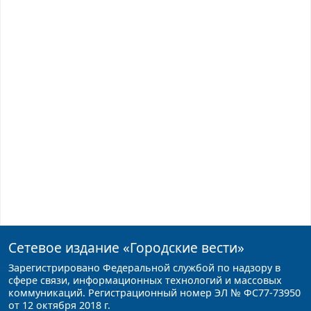
Сетевое издание
«Городские вести»
Зарегистрировано Федеральной службой по надзору в
сфере связи, информационных технологий и массовых
коммуникаций. Регистрационный номер ЭЛ № ФС77-73950
от 12 октября 2018 г.