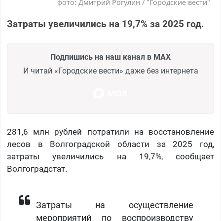
фото: Дмитрий Рогулин / "Городские вести"
Затраты увеличились на 19,7% за 2025 год.
Подпишись на наш канал в MAX
И читай «Городские вести» даже без интернета
281,6 млн рублей потратили на восстановление
лесов в Волгоградской области за 2025 год,
затраты увеличились на 19,7%, сообщает
Волгоградстат.
Затраты на осуществление
мероприятий по воспроизводству