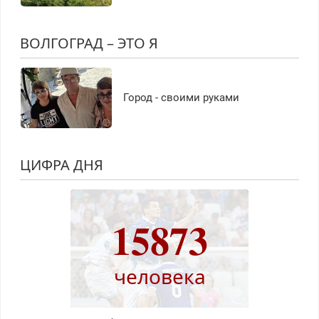
ВОЛГОГРАД – ЭТО Я
Город - своими руками
ЦИФРА ДНЯ
15873
человека