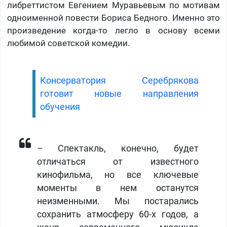
либреттистом Евгением Муравьевым по мотивам
одноименной повести Бориса Бедного. Именно это
произведение когда-то легло в основу всеми
любимой советской комедии.
Консерватория Серебрякова
готовит новые направления
обучения
– Спектакль, конечно, будет
отличаться от известного
кинофильма, но все ключевые
моменты в нем останутся
неизменными. Мы постарались
сохранить атмосферу 60-х годов, а