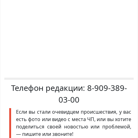
Телефон редакции:
8-909-389-
03-00
Если вы стали очевидцем происшествия, у вас
есть фото или видео с места ЧП, или вы хотите
поделиться своей новостью или проблемой,
— пишите или звоните!