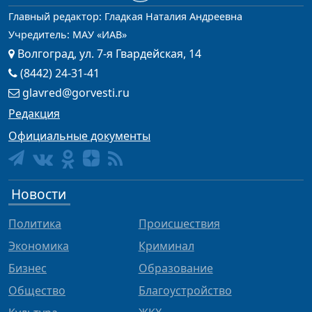
Главный редактор: Гладкая Наталия Андреевна
Учредитель: МАУ «ИАВ»
Волгоград, ул. 7-я Гвардейская, 14
(8442) 24-31-41
glavred@gorvesti.ru
Редакция
Официальные документы
Новости
Политика
Происшествия
Экономика
Криминал
Бизнес
Образование
Общество
Благоустройство