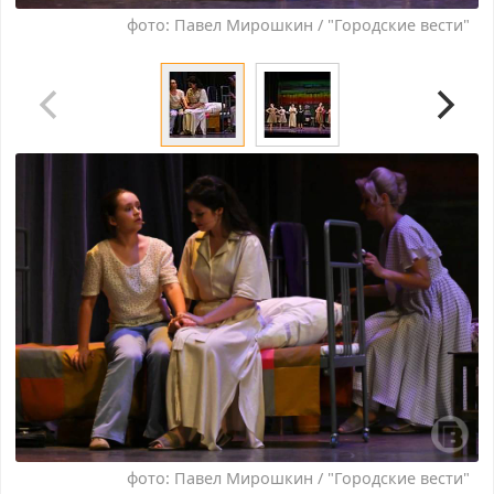
фото: Павел Мирошкин / "Городские вести"
фото: Павел Мирошкин / "Городские вести"