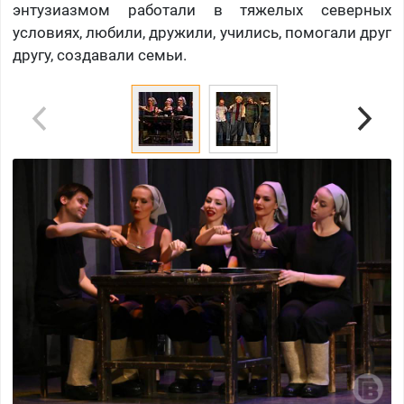
энтузиазмом работали в тяжелых северных
условиях, любили, дружили, учились, помогали друг
другу, создавали семьи.