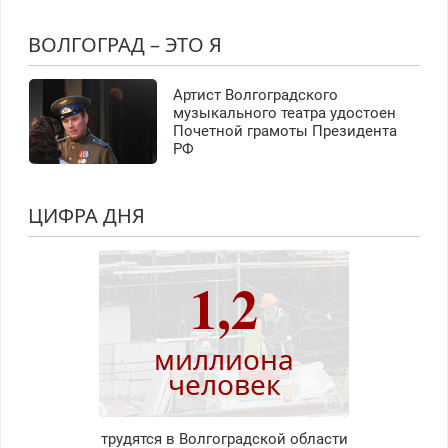
ВОЛГОГРАД – ЭТО Я
Артист Волгоградского
музыкального театра удостоен
Почетной грамоты Президента
РФ
ЦИФРА ДНЯ
1,2
миллиона
человек
трудятся в Волгоградской области