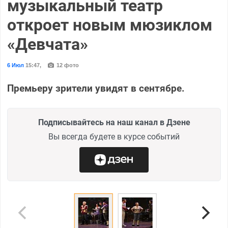
музыкальный театр
откроет новым мюзиклом
«Девчата»
6 Июл
15:47
,
12 фото
Премьеру зрители увидят в сентябре.
Подписывайтесь на наш канал в Дзене
Вы всегда будете в курсе событий