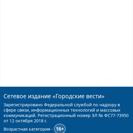
Сетевое издание
«Городские вести»
Зарегистрировано Федеральной службой по надзору в
сфере связи, информационных технологий и массовых
коммуникаций. Регистрационный номер ЭЛ № ФС77-73950
от 12 октября 2018 г.
16+
Возрастная категория -