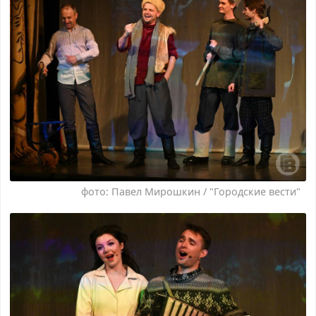
фото: Павел Мирошкин / "Городские вести"