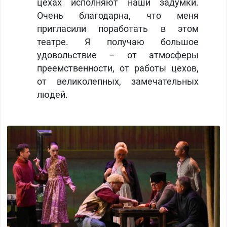
цехах исполняют наши задумки.
Очень благодарна, что меня
пригласили поработать в этом
театре. Я получаю большое
удовольствие – от атмосферы
преемственности, от работы цехов,
от великолепных, замечательных
людей. ​