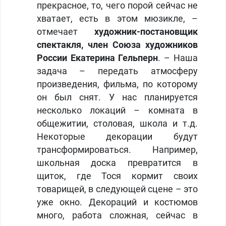
прекрасное, то, чего порой сейчас не
хватает, есть в этом мюзикле, –
отмечает
художник-постановщик
спектакля, член Союза художников
России Екатерина Гельперн
. – Наша
задача – передать атмосферу
произведения, фильма, по которому
он был снят. У нас планируется
несколько локаций – комната в
общежитии, столовая, школа и т.д.
Некоторые декорации будут
трансформироваться. Например,
школьная доска превратится в
щиток, где Тося кормит своих
товарищей, в следующей сцене – это
уже окно. Декораций и костюмов
много, работа сложная, сейчас в