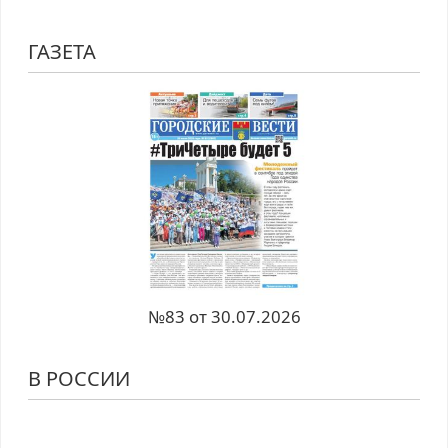
ГАЗЕТА
№83 от 30.07.2026
В РОССИИ