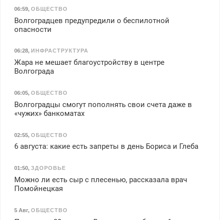
06:59
,
ОБЩЕСТВО
Волгоградцев предупредили о беспилотной
опасности
06:28
,
ИНФРАСТРУКТУРА
Жара не мешает благоустройству в центре
Волгограда
06:05
,
ОБЩЕСТВО
Волгоградцы смогут пополнять свои счета даже в
«чужих» банкоматах
02:55
,
ОБЩЕСТВО
6 августа: какие есть запреты в день Бориса и Глеба
01:50
,
ЗДОРОВЬЕ
Можно ли есть сыр с плесенью, рассказала врач
Помойнецкая
5 Авг
,
ОБЩЕСТВО