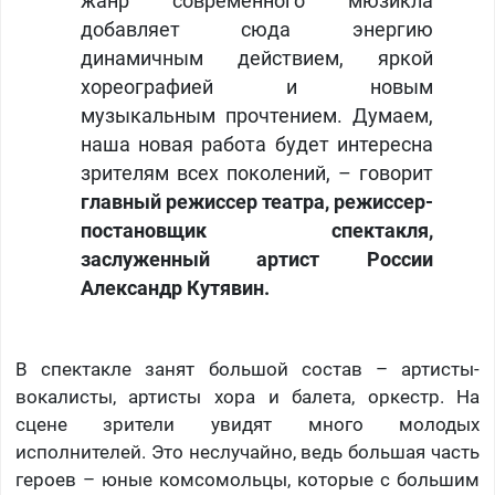
жанр современного мюзикла
добавляет сюда энергию
динамичным действием, яркой
хореографией и новым
музыкальным прочтением. Думаем,
наша новая работа будет интересна
зрителям всех поколений, – говорит
главный режиссер театра, режиссер-
постановщик спектакля,
заслуженный артист России
Александр Кутявин.
В спектакле занят большой состав – артисты-
вокалисты, артисты хора и балета, оркестр. На
сцене зрители увидят много молодых
исполнителей. Это неслучайно, ведь большая часть
героев – юные комсомольцы, которые с большим