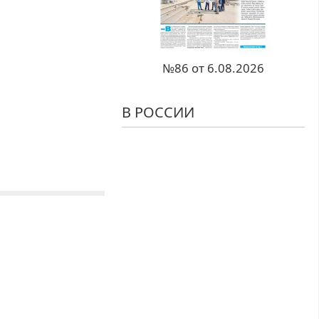
№86 от 6.08.2026
В РОССИИ