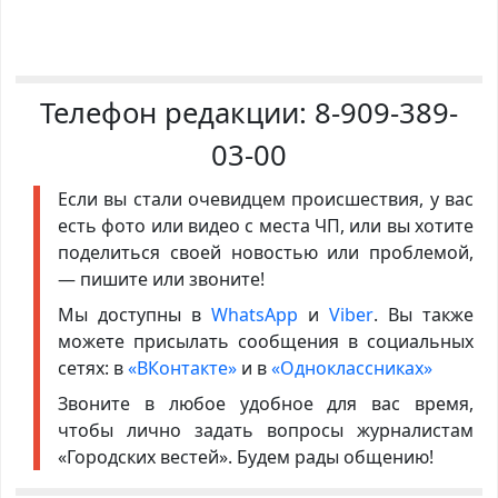
Телефон редакции:
8-909-389-
03-00
Если вы стали очевидцем происшествия, у вас
есть фото или видео с места ЧП, или вы хотите
поделиться своей новостью или проблемой,
— пишите или звоните!
Мы доступны в
WhatsApp
и
Viber
. Вы также
можете присылать сообщения в социальных
сетях: в
«ВКонтакте»
и в
«Одноклассниках»
Звоните в любое удобное для вас время,
чтобы лично задать вопросы журналистам
«Городских вестей». Будем рады общению!