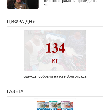
Почетной грамоты Президента
РФ
ЦИФРА ДНЯ
134
кг
одежды собрали на юге Волгограда
ГАЗЕТА