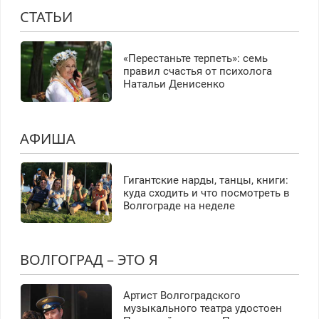
СТАТЬИ
«Перестаньте терпеть»: семь
правил счастья от психолога
Натальи Денисенко
АФИША
Гигантские нарды, танцы, книги:
куда сходить и что посмотреть в
Волгограде на неделе
ВОЛГОГРАД – ЭТО Я
Артист Волгоградского
музыкального театра удостоен