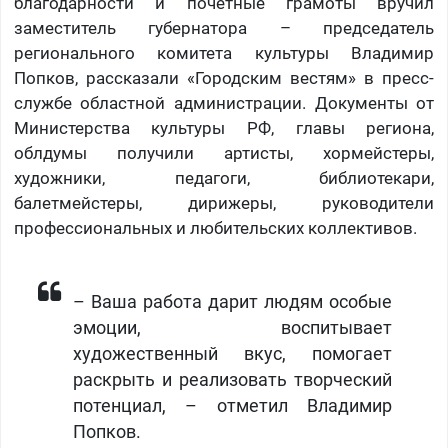
благодарности и почетные грамоты вручил
заместитель губернатора – председатель
регионального комитета культуры Владимир
Попков, рассказали «Городским вестям» в пресс-
службе областной администрации. Документы от
Министерства культуры РФ, главы региона,
облдумы получили артисты, хормейстеры,
художники, педагоги, библиотекари,
балетмейстеры, дирижеры, руководители
профессиональных и любительских коллективов.
– Ваша работа дарит людям особые
эмоции, воспитывает
художественный вкус, помогает
раскрыть и реализовать творческий
потенциал, – отметил Владимир
Попков.