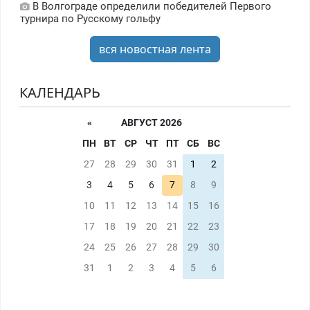
В Волгограде определили победителей Первого
турнира по Русскому гольфу
вся новостная лента
КАЛЕНДАРЬ
«
АВГУСТ 2026
ПН
ВТ
СР
ЧТ
ПТ
СБ
ВС
27
28
29
30
31
1
2
3
4
5
6
7
8
9
10
11
12
13
14
15
16
17
18
19
20
21
22
23
24
25
26
27
28
29
30
31
1
2
3
4
5
6