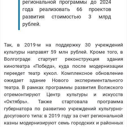
региональной программы до 2024
года реализовать 66 проектов
развития стоимостью 3 млрд
рублей.
Так, в 2019-м на поддержку 30 учреждений
культуры направят 59 млн рублей. Кроме того, в
Волгограде стартует реконструкция здания
кинотеатра «Победа», куда после модернизации
переедет театр кукол. Комплексное обновление
ожидает здание Нового экспериментального
театра. В рамках программы развития Волжского
отремонтируют Центр культуры и искусств
«Октябрь». Также стартовала программа
губернатора по развитию учреждений культурно-
досугового типа: в 2019 году за счет региональной
казны модернизируют семь городских и районных