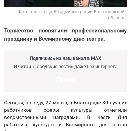
Фото: пресс-служба администрации Волгоградской
области
Торжество посвятили профессиональному
празднику и Всемирному дню театра.
Подпишись на наш канал в MAX
И читай «Городские вести» даже без интернета
Сегодня, в среду, 27 марта, в Волгограде 30 лучших
работников сферы культуры отметили
ведомственными наградами. В честь Дня
работника культуры и Всемирного дня театра