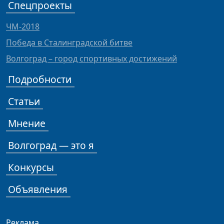
Спецпроекты
ЧМ-2018
Победа в Сталинградской битве
Волгоград – город спортивных достижений
Подробности
Статьи
Мнение
Волгоград — это я
Конкурсы
Объявления
Реклама