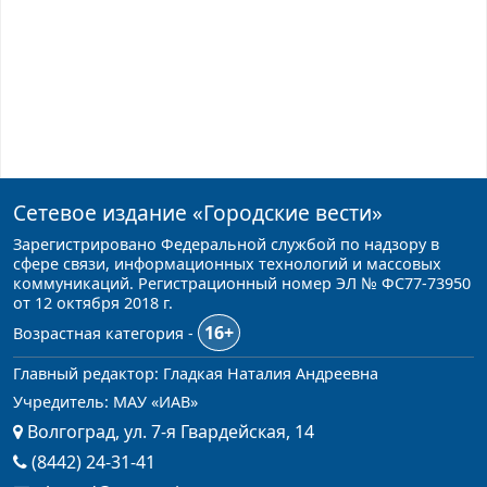
Сетевое издание
«Городские вести»
Зарегистрировано Федеральной службой по надзору в
сфере связи, информационных технологий и массовых
коммуникаций. Регистрационный номер ЭЛ № ФС77-73950
от 12 октября 2018 г.
16+
Возрастная категория -
Главный редактор: Гладкая Наталия Андреевна
Учредитель: МАУ «ИАВ»
Волгоград, ул. 7-я Гвардейская, 14
(8442) 24-31-41