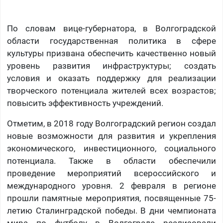
По словам вице-губернатора, в Волгоградской
области государственная политика в сфере
культуры призвана обеспечить качественно новый
уровень развития инфраструктуры; создать
условия и оказать поддержку для реализации
творческого потенциала жителей всех возрастов;
повысить эффективность учреждений.
Отметим, в 2018 году Волгоградский регион создал
новые возможности для развития и укрепления
экономического, инвестиционного, социального
потенциала. Также в области обеспечили
проведение мероприятий всероссийского и
международного уровня. 2 февраля в регионе
прошли памятные мероприятия, посвященные 75-
летию Сталинградской победы. В дни чемпионата
мира по футболу в Волгограде реализовали