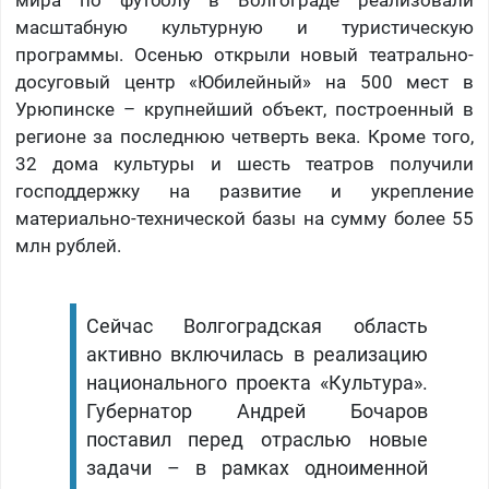
масштабную культурную и туристическую
программы. Осенью открыли новый театрально-
досуговый центр «Юбилейный» на 500 мест в
Урюпинске – крупнейший объект, построенный в
регионе за последнюю четверть века. Кроме того,
32 дома культуры и шесть театров получили
господдержку на развитие и укрепление
материально-технической базы на сумму более 55
млн рублей.
Сейчас Волгоградская область
активно включилась в реализацию
национального проекта «Культура».
Губернатор Андрей Бочаров
поставил перед отраслью новые
задачи – в рамках одноименной