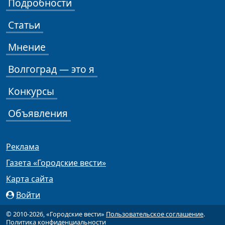
Подробности
Статьи
Мнение
Волгоград — это я
Конкурсы
Объявления
Реклама
Газета «Городские вести»
Карта сайта
Войти
© 2010-2026, «Городские вести»
Пользовательское соглашение
.
Политика конфиденциальности