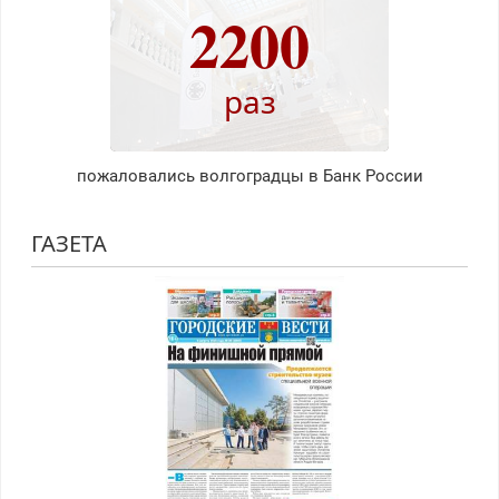
2200
раз
пожаловались волгоградцы в Банк России
ГАЗЕТА