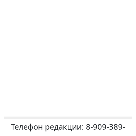
Телефон редакции:
8-909-389-