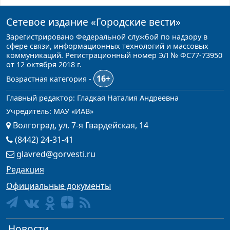
Сетевое издание
«Городские вести»
Зарегистрировано Федеральной службой по надзору в
сфере связи, информационных технологий и массовых
коммуникаций. Регистрационный номер ЭЛ № ФС77-73950
от 12 октября 2018 г.
16+
Возрастная категория -
Главный редактор: Гладкая Наталия Андреевна
Учредитель: МАУ «ИАВ»
Волгоград, ул. 7-я Гвардейская, 14
(8442) 24-31-41
glavred@gorvesti.ru
Редакция
Официальные документы
Новости