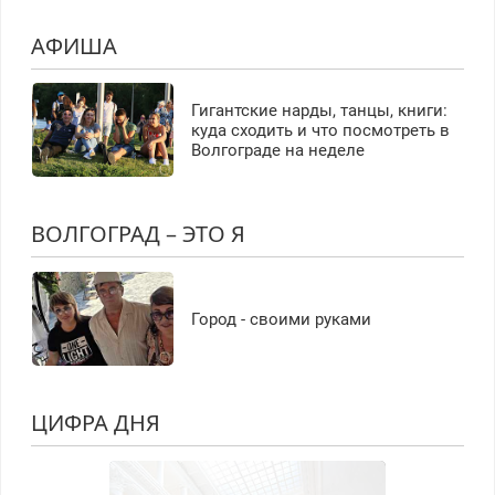
АФИША
Гигантские нарды, танцы, книги:
куда сходить и что посмотреть в
Волгограде на неделе
ВОЛГОГРАД – ЭТО Я
Город - своими руками
ЦИФРА ДНЯ