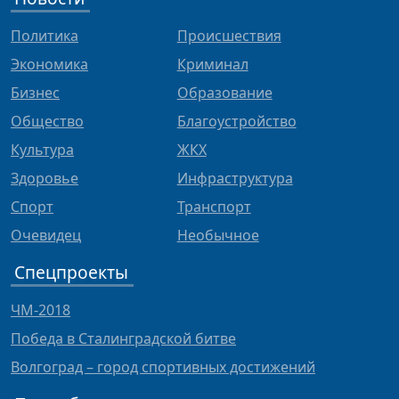
Политика
Происшествия
Экономика
Криминал
Бизнес
Образование
Общество
Благоустройство
Культура
ЖКХ
Здоровье
Инфраструктура
Спорт
Транспорт
Очевидец
Необычное
Спецпроекты
ЧМ-2018
Победа в Сталинградской битве
Волгоград – город спортивных достижений