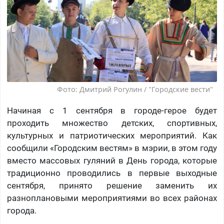
Фото: Дмитрий Рогулин / "Городские вести"
Начиная с 1 сентября в городе-герое будет
проходить множество детских, спортивных,
культурных и патриотических мероприятий. Как
сообщили «Городским вестям» в мэрии, в этом году
вместо массовых гуляний в День города, которые
традиционно проводились в первые выходные
сентября, принято решение заменить их
разноплановыми мероприятиями во всех районах
города.