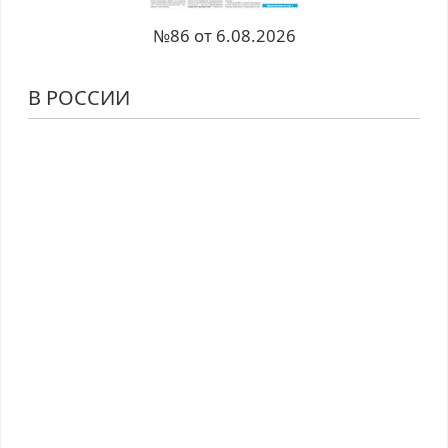
№86 от 6.08.2026
В РОССИИ