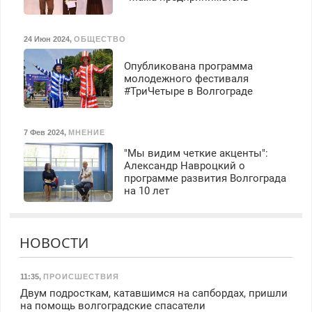
24 Июн 2024
,
ОБЩЕСТВО
Опубликована программа
молодежного фестиваля
#ТриЧетыре в Волгограде
7 Фев 2024
,
МНЕНИЕ
"Мы видим четкие акценты":
Александр Навроцкий о
программе развития Волгограда
на 10 лет
НОВОСТИ
11:35
,
ПРОИСШЕСТВИЯ
Двум подросткам, катавшимся на сапбордах, пришли
на помощь волгоградские спасатели