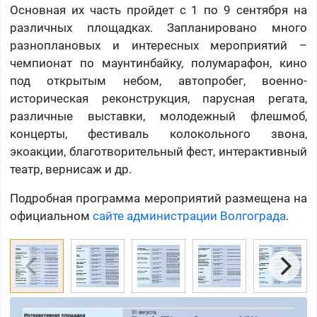
Основная их часть пройдет с 1 по 9 сентября на
различных площадках. Запланировано много
разноплановых и интересных мероприятий –
чемпионат по маунтинбайку, полумарафон, кино
под открытым небом, автопробег, военно-
историческая реконструкция, парусная регата,
различные выставки, молодежный флешмоб,
концерты, фестиваль колокольного звона,
экоакции, благотворительный фест, интерактивный
театр, вернисаж и др.
Подробная программа мероприятий размещена на
официальном
сайте администрации Волгограда
.