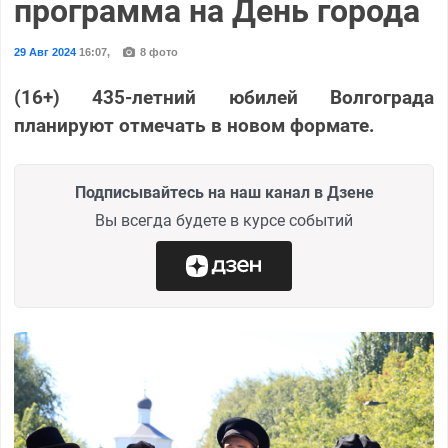
программа на День города
29 Авг 2024
16:07
,
8 фото
(16+) 435-летний юбилей Волгограда
планируют отмечать в новом формате.
Подписывайтесь на наш канал в Дзене
Вы всегда будете в курсе событий