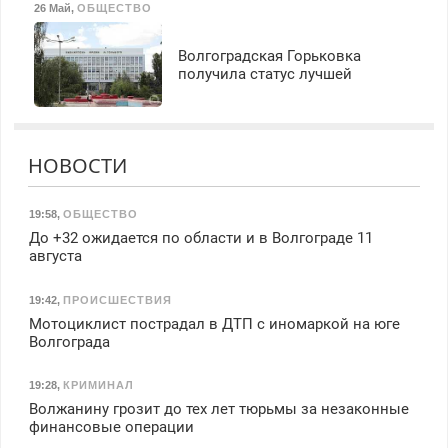
26 Май
,
ОБЩЕСТВО
Волгоградская Горьковка
получила статус лучшей
НОВОСТИ
19:58
,
ОБЩЕСТВО
До +32 ожидается по области и в Волгограде 11
августа
19:42
,
ПРОИСШЕСТВИЯ
Мотоциклист пострадал в ДТП с иномаркой на юге
Волгограда
19:28
,
КРИМИНАЛ
Волжанину грозит до тех лет тюрьмы за незаконные
финансовые операции