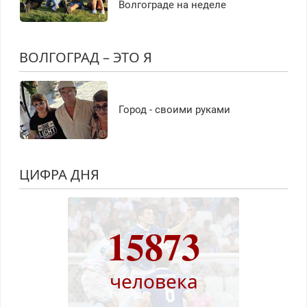
Волгограде на неделе
ВОЛГОГРАД – ЭТО Я
Город - своими руками
ЦИФРА ДНЯ
15873
человека