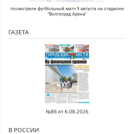
посмотрели футбольный матч 9 августа на стадионе
"Волгоград Арена"
ГАЗЕТА
№86 от 6.08.2026
В РОССИИ