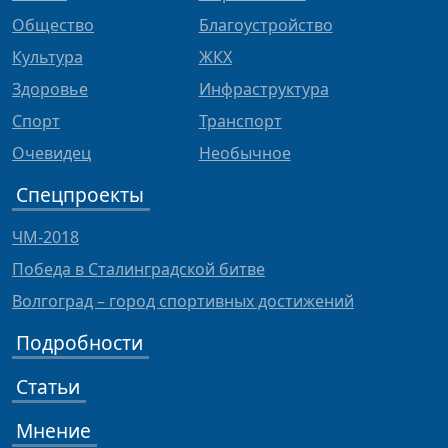
Общество
Благоустройство
Культура
ЖКХ
Здоровье
Инфраструктура
Спорт
Транспорт
Очевидец
Необычное
Спецпроекты
ЧМ-2018
Победа в Сталинградской битве
Волгоград – город спортивных достижений
Подробности
Статьи
Мнение