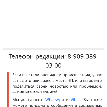
Телефон редакции:
8-909-389-
03-00
Если вы стали очевидцем происшествия, у вас
есть фото или видео с места ЧП, или вы хотите
поделиться своей новостью или проблемой,
— пишите или звоните!
Мы доступны в
WhatsApp
и
Viber
. Вы также
можете присылать сообщения в социальных