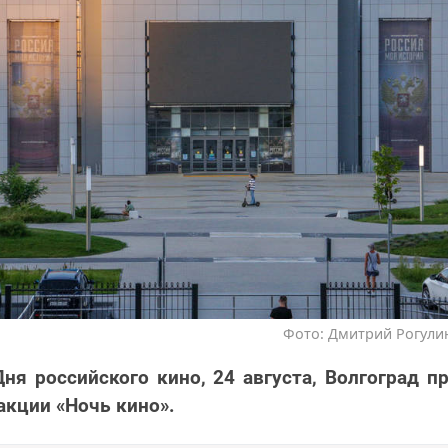
Фото: Дмитрий Рогулин
ня российского кино, 24 августа, Волгоград п
акции «Ночь кино».