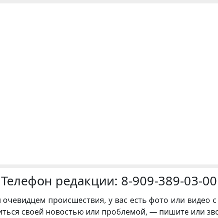
Телефон редакции:
8-909-389-03-00
и очевидцем происшествия, у вас есть фото или видео с
иться своей новостью или проблемой, — пишите или зв