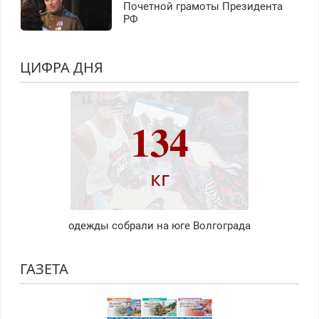
Почетной грамоты Президента
РФ
ЦИФРА ДНЯ
134
кг
одежды собрали на юге Волгограда
ГАЗЕТА