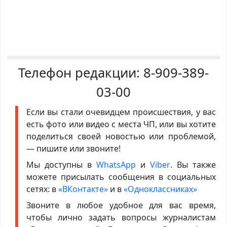
Телефон редакции:
8-909-389-
03-00
Если вы стали очевидцем происшествия, у вас
есть фото или видео с места ЧП, или вы хотите
поделиться своей новостью или проблемой,
— пишите или звоните!
Мы доступны в
WhatsApp
и
Viber
. Вы также
можете присылать сообщения в социальных
сетях: в
«ВКонтакте»
и в
«Одноклассниках»
Звоните в любое удобное для вас время,
чтобы лично задать вопросы журналистам