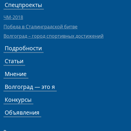
Спецпроекты
ЧМ-2018
Победа в Сталинградской битве
Волгоград – город спортивных достижений
Подробности
Статьи
Мнение
Волгоград — это я
Конкурсы
Объявления