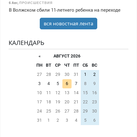
6 Авг
,
ПРОИСШЕСТВИЯ
В Волжском сбили 11-летнего ребенка на переходе
вся новостная лента
КАЛЕНДАРЬ
«
АВГУСТ 2026
ПН
ВТ
СР
ЧТ
ПТ
СБ
ВС
27
28
29
30
31
1
2
3
4
5
6
7
8
9
10
11
12
13
14
15
16
17
18
19
20
21
22
23
24
25
26
27
28
29
30
31
1
2
3
4
5
6