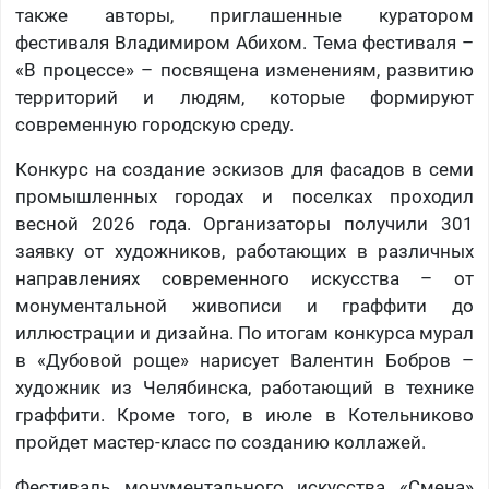
также авторы, приглашенные куратором
фестиваля Владимиром Абихом. Тема фестиваля –
«В процессе» – посвящена изменениям, развитию
территорий и людям, которые формируют
современную городскую среду.
Конкурс на создание эскизов для фасадов в семи
промышленных городах и поселках проходил
весной 2026 года. Организаторы получили 301
заявку от художников, работающих в различных
направлениях современного искусства – от
монументальной живописи и граффити до
иллюстрации и дизайна. По итогам конкурса мурал
в «Дубовой роще» нарисует Валентин Бобров –
художник из Челябинска, работающий в технике
граффити. Кроме того, в июле в Котельниково
пройдет мастер-класс по созданию коллажей.
Фестиваль монументального искусства «Смена»