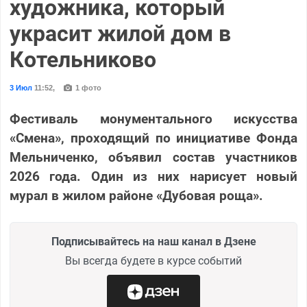
художника, который
украсит жилой дом в
Котельниково
3 Июл
11:52
,
1 фото
Фестиваль монументального искусства
«Смена», проходящий по инициативе Фонда
Мельниченко, объявил состав участников
2026 года. Один из них нарисует новый
мурал в жилом районе «Дубовая роща».
Подписывайтесь на наш канал в Дзене
Вы всегда будете в курсе событий