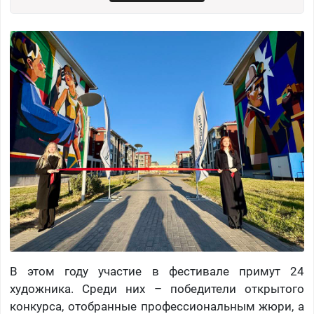
В этом году участие в фестивале примут 24
художника. Среди них – победители открытого
конкурса, отобранные профессиональным жюри, а