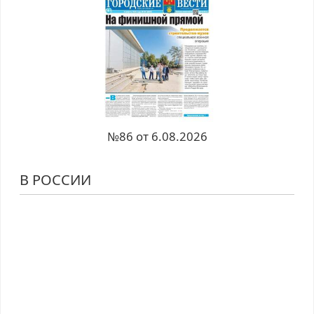
№86 от 6.08.2026
В РОССИИ