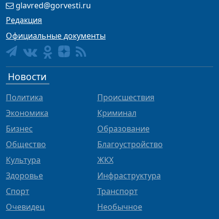
glavred@gorvesti.ru
Редакция
Официальные документы
Новости
Политика
Происшествия
Экономика
Криминал
Бизнес
Образование
Общество
Благоустройство
Культура
ЖКХ
Здоровье
Инфраструктура
Спорт
Транспорт
Очевидец
Необычное