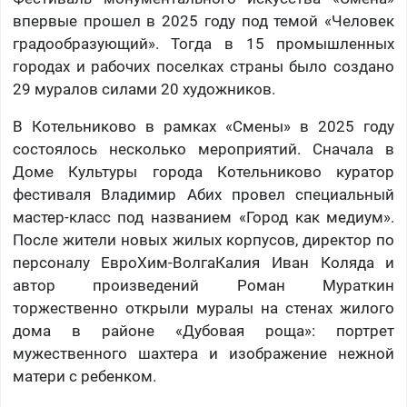
впервые прошел в 2025 году под темой «Человек
градообразующий». Тогда в 15 промышленных
городах и рабочих поселках страны было создано
29 муралов силами 20 художников.
В Котельниково в рамках «Смены» в 2025 году
состоялось несколько мероприятий. Сначала в
Доме Культуры города Котельниково куратор
фестиваля Владимир Абих провел специальный
мастер-класс под названием «Город как медиум».
После жители новых жилых корпусов, директор по
персоналу ЕвроХим-ВолгаКалия Иван Коляда и
автор произведений Роман Мураткин
торжественно открыли муралы на стенах жилого
дома в районе «Дубовая роща»: портрет
мужественного шахтера и изображение нежной
матери с ребенком.