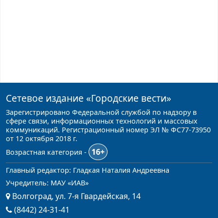
Сетевое издание
«Городские вести»
Зарегистрировано Федеральной службой по надзору в
сфере связи, информационных технологий и массовых
коммуникаций. Регистрационный номер ЭЛ № ФС77-73950
от 12 октября 2018 г.
16+
Возрастная категория -
Главный редактор: Гладкая Наталия Андреевна
Учредитель: МАУ «ИАВ»
Волгоград, ул. 7-я Гвардейская, 14
(8442) 24-31-41