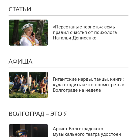
СТАТЬИ
«Перестаньте терпеть»: семь
правил счастья от психолога
Натальи Денисенко
АФИША
Гигантские нарды, танцы, книги:
куда сходить и что посмотреть в
Волгограде на неделе
ВОЛГОГРАД – ЭТО Я
Артист Волгоградского
музыкального театра удостоен