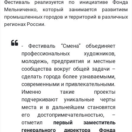
Фестиваль реализуется по инициативе Фонда
Мельниченко, который занимается развитием
промышленных городов и территорий в различных
регионах России.
- Фестиваль “Смена” объединяет
профессиональных художников,
молодежь, предприятия и местные
сообщества вокруг общей задачи –
сделать города более узнаваемыми,
современными и привлекательными.
Именно такие проекты
подчеркивают уникальные черты
места и в дальнейшем становятся
его достопримечательностью, –
отметил
первый заместитель
генерального директора Фонда