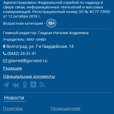
Зарегистрировано Федеральной службой по надзору в
сфере связи, информационных технологий и массовых
коммуникаций. Регистрационный номер ЭЛ № ФС77-73950
от 12 октября 2018 г.
16+
Возрастная категория -
Главный редактор: Гладкая Наталия Андреевна
Учредитель: МАУ «ИАВ»
Волгоград, ул. 7-я Гвардейская, 14
(8442) 24-31-41
glavred@gorvesti.ru
Редакция
Официальные документы
Новости
Политика
Происшествия