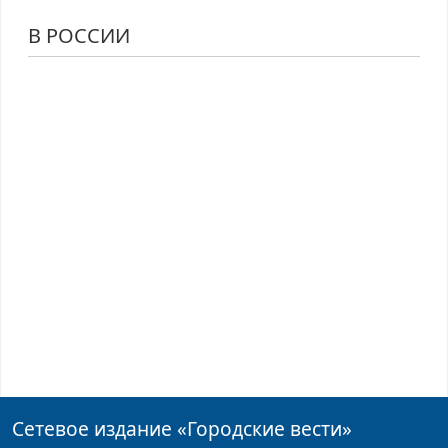
В РОССИИ
Сетевое издание
«Городские вести»