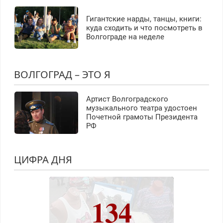
Гигантские нарды, танцы, книги:
куда сходить и что посмотреть в
Волгограде на неделе
ВОЛГОГРАД – ЭТО Я
Артист Волгоградского
музыкального театра удостоен
Почетной грамоты Президента
РФ
ЦИФРА ДНЯ
134