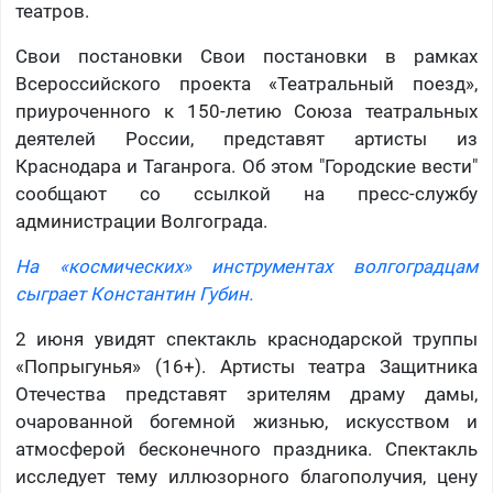
театров.
Свои постановки Свои постановки в рамках
Всероссийского проекта «Театральный поезд»,
приуроченного к 150-летию Союза театральных
деятелей России, представят артисты из
Краснодара и Таганрога. Об этом "Городские вести"
сообщают со ссылкой на пресс-службу
администрации Волгограда.
На «космических» инструментах волгоградцам
сыграет Константин Губин.
2 июня увидят спектакль краснодарской труппы
«Попрыгунья» (16+). Артисты театра Защитника
Отечества представят зрителям драму дамы,
очарованной богемной жизнью, искусством и
атмосферой бесконечного праздника. Спектакль
исследует тему иллюзорного благополучия, цену