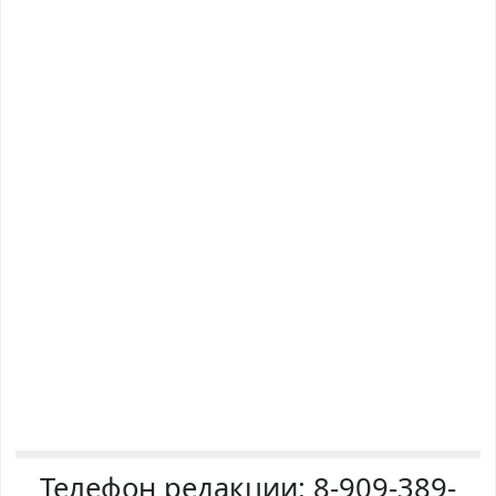
Телефон редакции:
8-909-389-