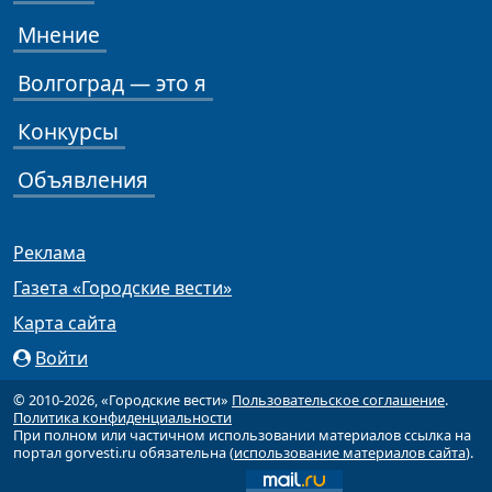
Мнение
Волгоград — это я
Конкурсы
Объявления
Реклама
Газета «Городские вести»
Карта сайта
Войти
© 2010-2026, «Городские вести»
Пользовательское соглашение
.
Политика конфиденциальности
При полном или частичном использовании материалов ссылка на
портал gorvesti.ru обязательна (
использование материалов сайта
).