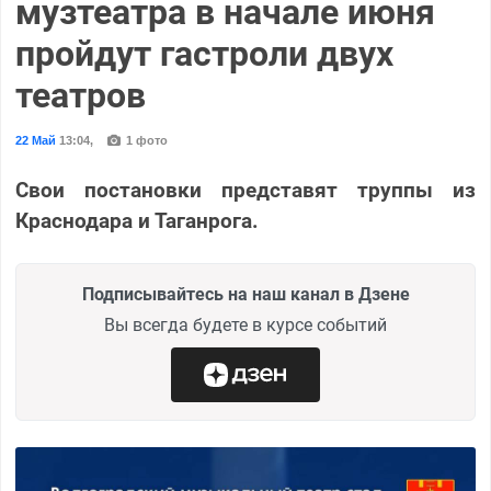
музтеатра в начале июня
пройдут гастроли двух
театров
22 Май
13:04
,
1 фото
Свои постановки представят труппы из
Краснодара и Таганрога.
Подписывайтесь на наш канал в Дзене
Вы всегда будете в курсе событий