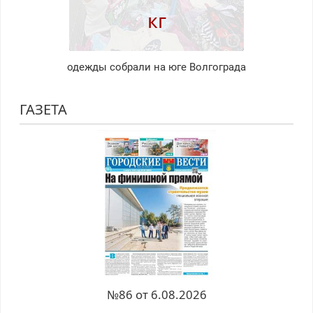
кг
одежды собрали на юге Волгограда
ГАЗЕТА
№86 от 6.08.2026