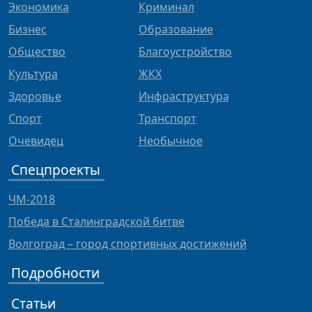
Экономика
Криминал
Бизнес
Образование
Общество
Благоустройство
Культура
ЖКХ
Здоровье
Инфраструктура
Спорт
Транспорт
Очевидец
Необычное
Спецпроекты
ЧМ-2018
Победа в Сталинградской битве
Волгоград – город спортивных достижений
Подробности
Статьи