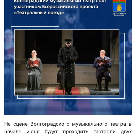
На сцене Волгоградского музыкального театра в
начале июня будут проходить гастроли двух