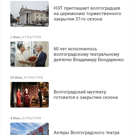
НЭТ приглашает волгоградцев
на церемонию торжественного
закрытия 37-го сезона
1 Июл
,
КУЛЬТУРА
60 лет исполнилось
волгоградскому театральному
деятелю Владимиру Бондаренко
24 Июн
,
КУЛЬТУРА
Волгоградский музтеатр
готовится к закрытию сезона
4 Июн
,
КУЛЬТУРА
Актеры Волгоградского театра