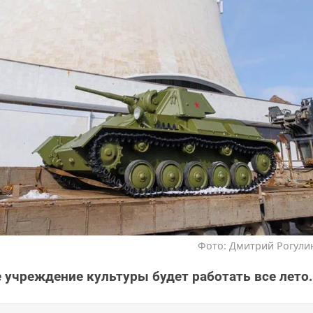
Фото: Дмитрий Рогулин
 учреждение культуры будет работать все лето