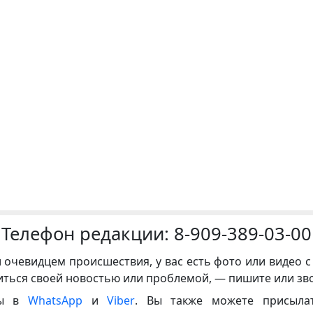
Телефон редакции:
8-909-389-03-00
и очевидцем происшествия, у вас есть фото или видео с
иться своей новостью или проблемой, — пишите или зв
ны в
WhatsApp
и
Viber
. Вы также можете присыла