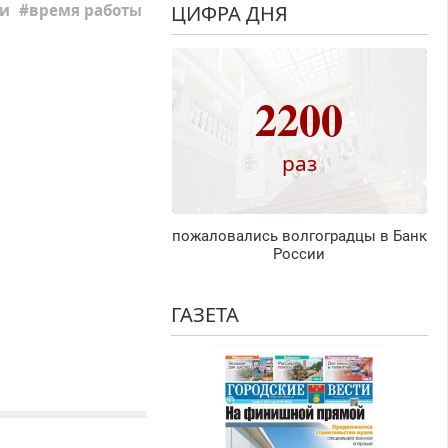
и
время работы
ЦИФРА ДНЯ
2200
раз
пожаловались волгоградцы в Банк
России
ГАЗЕТА