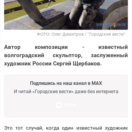
ФОТО: Олег Димитров / "Городские вести"
Автор композиции - известный
волгоградский скульптор, заслуженный
художник России Сергей Щербаков.
Подпишись на наш канал в MAX
И читай «Городские вести» даже без интернета
Это тот случай, когда один известный художник