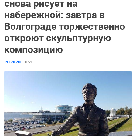
снова рисует на
набережной: завтра в
Волгограде торжественно
откроют скульптурную
композицию
19 Сен 2019
11:21