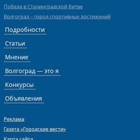
Победа в Сталинградской битве
Волгоград – город спортивных достижений
Подробности
Статьи
Мнение
Волгоград — это я
Конкурсы
Объявления
Реклама
Газета «Городские вести»
Карта сайта