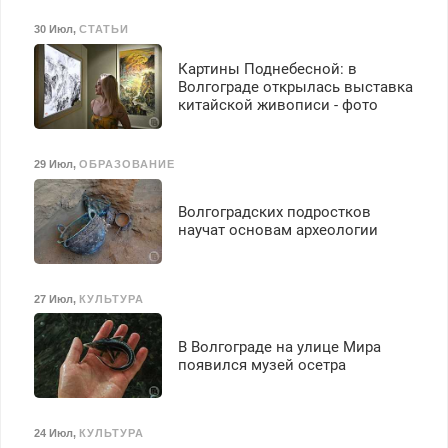
30 Июл
,
СТАТЬИ
Картины Поднебесной: в
Волгограде открылась выставка
китайской живописи - фото
29 Июл
,
ОБРАЗОВАНИЕ
Волгоградских подростков
научат основам археологии
27 Июл
,
КУЛЬТУРА
В Волгограде на улице Мира
появился музей осетра
24 Июл
,
КУЛЬТУРА