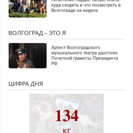
куда сходить и что посмотреть в
Волгограде на неделе
ВОЛГОГРАД – ЭТО Я
Артист Волгоградского
музыкального театра удостоен
Почетной грамоты Президента
РФ
ЦИФРА ДНЯ
134
кг