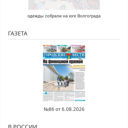
одежды собрали на юге Волгограда
ГАЗЕТА
№86 от 6.08.2026
В РОССИИ