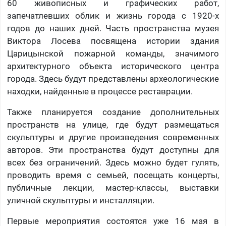
60 живописных и графических работ,
запечатлевших облик и жизнь города с 1920-х
годов до наших дней. Часть пространства музея
Виктора Лосева посвящена истории здания
Царицынской пожарной команды, значимого
архитектурного объекта исторического центра
города. Здесь будут представлены археологические
находки, найденные в процессе реставрации.
Также планируется создание дополнительных
пространств на улице, где будут размещаться
скульптуры и другие произведения современных
авторов. Эти пространства будут доступны для
всех без ограничений. Здесь можно будет гулять,
проводить время с семьей, посещать концерты,
публичные лекции, мастер-классы, выставки
уличной скульптуры и инсталляции.
Первые мероприятия состоятся уже 16 мая в