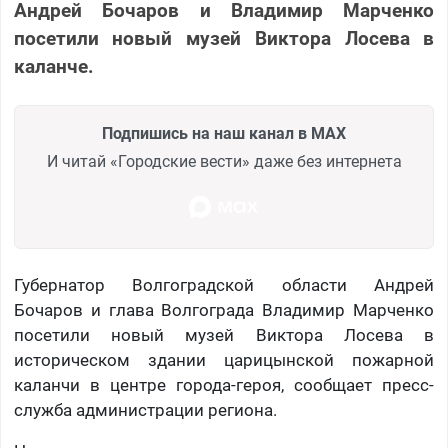
Андрей Бочаров и Владимир Марченко
посетили новый музей Виктора Лосева в
каланче.
Подпишись на наш канал в MAX
И читай «Городские вести» даже без интернета
Губернатор Волгоградской области Андрей
Бочаров и глава Волгограда Владимир Марченко
посетили новый музей Виктора Лосева в
историческом здании царицынской пожарной
каланчи в центре города-героя, сообщает пресс-
служба администрации региона.