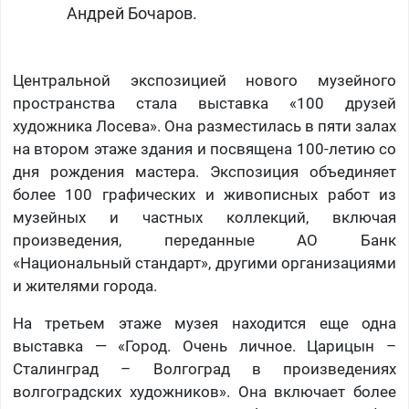
Андрей Бочаров.
Центральной экспозицией нового музейного
пространства стала выставка «100 друзей
художника Лосева». Она разместилась в пяти залах
на втором этаже здания и посвящена 100-летию со
дня рождения мастера. Экспозиция объединяет
более 100 графических и живописных работ из
музейных и частных коллекций, включая
произведения, переданные АО Банк
«Национальный стандарт», другими организациями
и жителями города.
На третьем этаже музея находится еще одна
выставка — «Город. Очень личное. Царицын –
Сталинград – Волгоград в произведениях
волгоградских художников». Она включает более