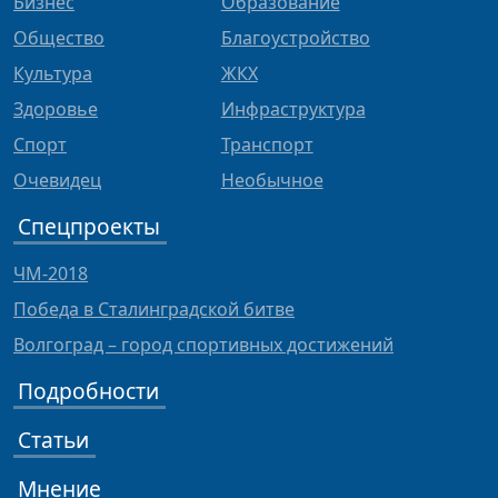
Бизнес
Образование
Общество
Благоустройство
Культура
ЖКХ
Здоровье
Инфраструктура
Спорт
Транспорт
Очевидец
Необычное
Спецпроекты
ЧМ-2018
Победа в Сталинградской битве
Волгоград – город спортивных достижений
Подробности
Статьи
Мнение