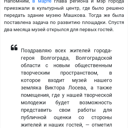
Напомним,
в марте
глава региона и мэр города
приезжали в культурный центр, где было решено
передать здание музею Машкова. Тогда же была
поставлена задача по развитию площадки. Спустя
два месяца музей открылся для первых гостей.
Поздравляю всех жителей города-
героя Волгограда, Волгоградской
области с новым общественным
творческим пространством, в
которое входит музей нашего
земляка Виктора Лосева, а также
помещения, где у нашей творческой
молодежи будет возможность
представить свои работы для
публичной оценки со стороны
жителей и наших гостей, — отметил