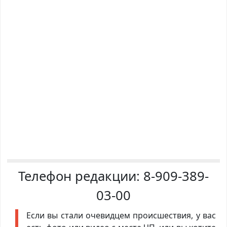
Телефон редакции:
8-909-389-
03-00
Если вы стали очевидцем происшествия, у вас