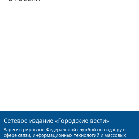
Сетевое издание
«Городские вести»
Зарегистрировано Федеральной службой по надзору в
сфере связи, информационных технологий и массовых